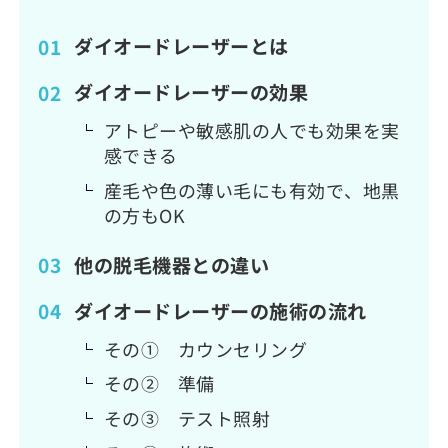
ダイオードレーザーとは
ダイオードレーザーの効果
アトピーや敏感肌の人でも効果を実
感できる
産毛や色の薄い毛にも有効で、地黒
の方もOK
他の脱毛機器との違い
ダイオードレーザーの施術の流れ
その① カウンセリング
その② 準備
その③ テスト照射