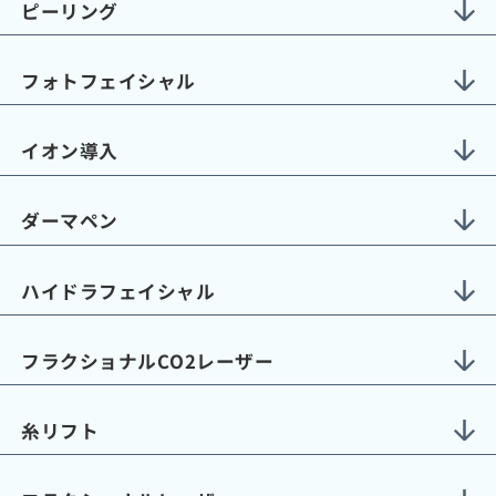
ピーリング
フォトフェイシャル
イオン導入
ダーマペン
ハイドラフェイシャル
フラクショナルCO2レーザー
糸リフト