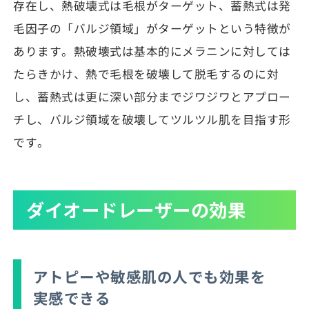
存在し、熱破壊式は毛根がターゲット、蓄熱式は発
毛因子の「バルジ領域」がターゲットという特徴が
あります。熱破壊式は基本的にメラニンに対しては
たらきかけ、熱で毛根を破壊して脱毛するのに対
し、蓄熱式は更に深い部分までジワジワとアプロー
チし、バルジ領域を破壊してツルツル肌を目指す形
です。
ダイオードレーザーの効果
アトピーや敏感肌の人でも効果を
実感できる