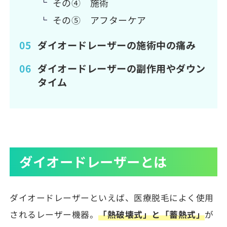
その④ 施術
その⑤ アフターケア
ダイオードレーザーの施術中の痛み
ダイオードレーザーの副作用やダウン
タイム
ダイオードレーザーとは
ダイオードレーザーといえば、医療脱毛によく使用
されるレーザー機器。
「熱破壊式」と「蓄熱式」
が