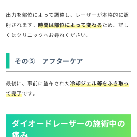
出力を部位によって調整し、レーザーが本格的に照
射されます。
時間は部位によって変わる
ため、詳し
くはクリニックへお尋ねください。
その⑤ アフターケア
最後に、事前に塗布された
冷却ジェル等をふき取っ
て完了
です。
ダイオードレーザーの施術中の
痛み