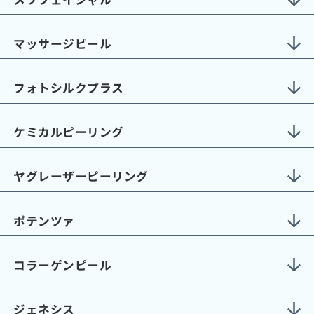
マッサージピール
フォトシルクプラス
ケミカルピーリング
ヤグレーザーピーリング
ポテンツァ
コラーゲンピール
ジェネシス