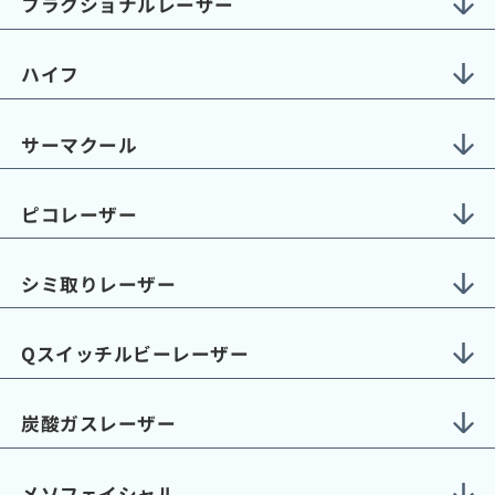
フラクショナルレーザー
ハイフ
サーマクール
ピコレーザー
シミ取りレーザー
Qスイッチルビーレーザー
炭酸ガスレーザー
メソフェイシャル