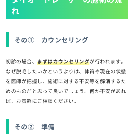
れ
その① カウンセリング
初診の場合、
まずはカウンセリング
が行われます。
なぜ脱毛したいかというよりは、体質や現在の状態
を医師が把握し、施術に対する不安等を解消するた
めのものだと思って良いでしょう。何か不安があれ
ば、お気軽にご相談ください。
その② 準備