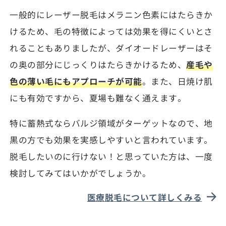
一般的にレーザー脱毛はメラニン色素にはたらきか
けるため、毛の特徴によっては効果を得にくいとさ
れることもありましたが、ダイオードレーザーはそ
の奥の部分にじっくりはたらきかけるため、
産毛や
色の薄い毛にもアプローチが可能
。また、日焼け肌
にも有効ですから、夏場も難なく通えます。
特に蓄熱式ならバルジ領域がターゲットなので、地
黒の方でも効果を実感しやすいと言われています。
脱毛したいのに行けない！と思っていた方は、一度
検討してみてはいかがでしょうか。
医療脱毛について詳しくみる