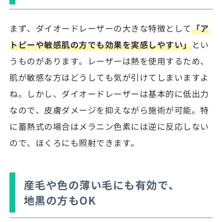
まず、ダイオードレーザーの大きな特徴として
「ア
トピーや敏感肌の方でも効果を実感しやすい」
とい
うものがあります。レーザーは熱を使用するため、
肌が敏感な方はどうしても気が引けてしまいますよ
ね。しかし、ダイオードレーザーは基本的に低出力
なので、皮膚ダメージを抑えながら施術が可能。特
に蓄熱式の場合はメラニン色素には逆に反応しない
ので、ほくろにも照射できます。
産毛や色の薄い毛にも有効で、
地黒の方もOK