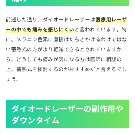
前述した通り、ダイオードレーザーは
医療用レーザ
ーの中でも痛みを感じにくい
と言われています。特
に、メラニン色素に直接はたらきかけるわけではな
い蓄熱式の方がより軽減できるとされていますか
ら、どうしても痛みが気になる方は医師に相談の
上、蓄熱式を検討するのがおすすめだと言えるでし
ょう。
ダイオードレーザーの副作用や
ダウンタイム