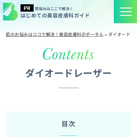
肌悩みはここで解決！
はじめての美容皮膚科ガイド
肌のお悩みはココで解決！美容皮膚科＠ポータル
»
ダイオードレ
ダイオードレーザー
目次