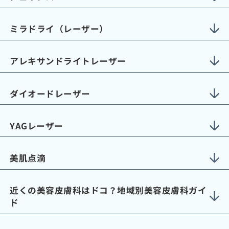
ミラドライ（レーザー）
アレキサンドライトレーザー
ダイオードレーザー
YAGレーザー
美肌点滴
近くの美容皮膚科はドコ？地域別美容皮膚科ガイ
ド