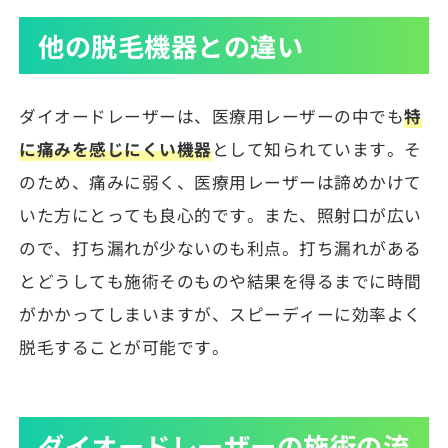
他の脱毛機器との違い
ダイオードレーザーは、医療用レーザーの中でも
特
に痛みを感じにくい機器
として知られています。そ
のため、痛みに弱く、医療用レーザーは諦めかけて
いた方にとっても良心的です。また、照射口が広い
ので、打ち漏れが少ないのも利点。打ち漏れがある
とどうしても施術そのものや結果を得るまでに時間
がかかってしまいますが、スピーディーに効率よく
脱毛することが可能です。
ダイオードレーザーの施術の流