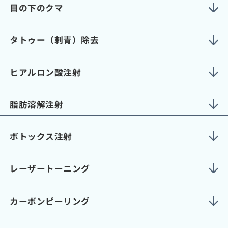
目の下のクマ
タトゥー（刺青）除去
ヒアルロン酸注射
脂肪溶解注射
ボトックス注射
レーザートーニング
カーボンピーリング