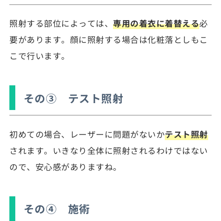
照射する部位によっては、
専用の着衣に着替える
必
要があります。顔に照射する場合は化粧落としもこ
こで行います。
その③ テスト照射
初めての場合、レーザーに問題がないか
テスト照射
されます。いきなり全体に照射されるわけではない
ので、安心感がありますね。
その④ 施術