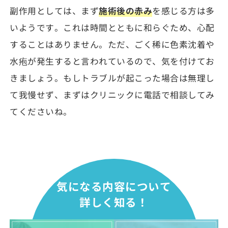
副作用としては、まず
施術後の赤み
を感じる方は多
いようです。これは時間とともに和らぐため、心配
することはありません。ただ、ごく稀に色素沈着や
水疱が発生すると言われているので、気を付けてお
きましょう。もしトラブルが起こった場合は無理し
て我慢せず、まずはクリニックに電話で相談してみ
てくださいね。
気になる内容について
詳しく知る！