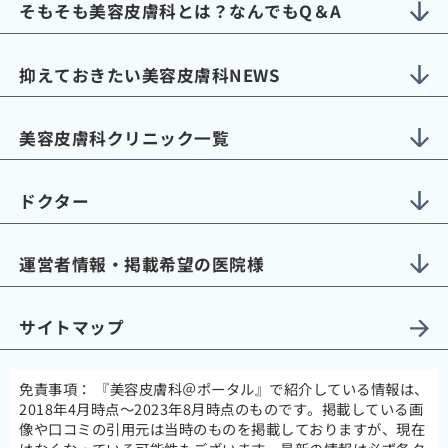
そもそも美容皮膚科とは？なんでもQ＆A
抑えておきたい美容皮膚科NEWS
美容皮膚科クリニック一覧
ドクター
運営者情報・掲載希望の医院様
サイトマップ
免責事項：
『美容皮膚科＠ポータル』で紹介している情報は、
2018年4月時点～2023年8月時点のものです。掲載している画
像や口コミの引用元は当時のものを掲載しておりますが、現在