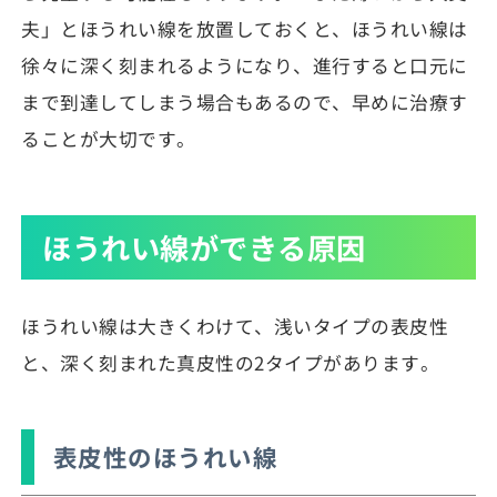
夫」とほうれい線を放置しておくと、ほうれい線は
徐々に深く刻まれるようになり、進行すると口元に
まで到達してしまう場合もあるので、早めに治療す
ることが大切です。
ほうれい線ができる原因
ほうれい線は大きくわけて、浅いタイプの表皮性
と、深く刻まれた真皮性の2タイプがあります。
表皮性のほうれい線