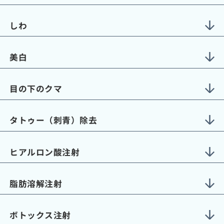
しわ
美白
目の下のクマ
タトゥー（刺青）除去
ヒアルロン酸注射
脂肪溶解注射
ボトックス注射