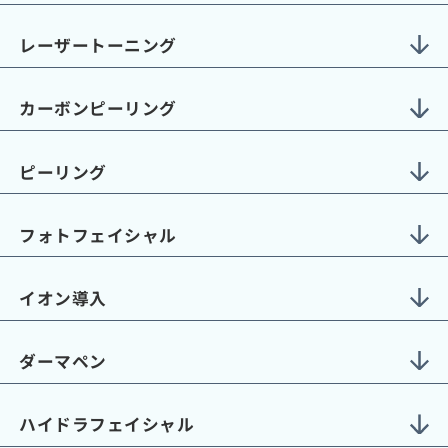
レーザートーニング
カーボンピーリング
ピーリング
フォトフェイシャル
イオン導入
ダーマペン
ハイドラフェイシャル