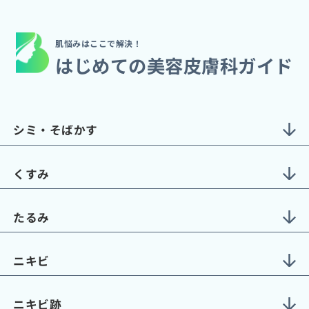
肌悩みはここで解決！
はじめての美容皮膚科ガイド
シミ・そばかす
くすみ
たるみ
ニキビ
ニキビ跡