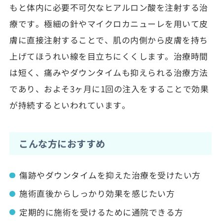
もと体内に必要不可欠なヒアルロン酸を注射する治
療です。極細の針やマイクロカニューレを用いて皮
膚に直接注射することで、肌の内側から皮膚を持ち
上げてほうれい線を目立ちにくくします。治療時間
は短く、痛みやダウンタイムも抑えられる治療方法
であり、およそ3ヶ月に1回の注入をすることで効果
が持続するといわれています。
こんな方におすすめ
傷跡やダウンタイムを抑えた治療を受けたい方
施術直後からしっかり効果を感じたい方
定期的に施術を受けるために通院できる方