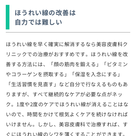
ほうれい線の改善は
自力では難しい
ほうれい線を早く確実に解消するなら美容皮膚科ク
リニックでの治療がおすすめです。ほうれい線を改
善する方法には、「顔の筋肉を鍛える」「ビタミン
やコラーゲンを摂取する」「保湿を入念にする」
「生活習慣を見直す」など自分で行なえるものもあ
りますが、すべて継続的なケアが必要な点がネッ
ク。1度や2度のケアでほうれい線が消えることはな
いので、時間をかけて根気よくケアを続けなければ
いけません。しかし、美容皮膚科で治療すれば、す
ぐにほうれい線のシワを薄くすることができます。