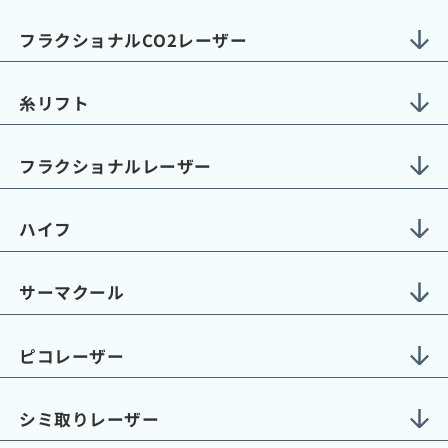
フラクショナルCO2レーザー
糸リフト
フラクショナルレーザー
ハイフ
サーマクール
ピコレーザー
シミ取りレーザー