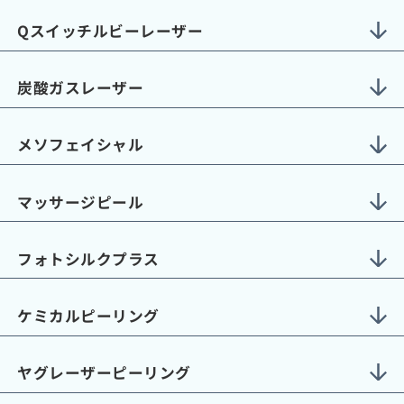
Qスイッチルビーレーザー
炭酸ガスレーザー
メソフェイシャル
マッサージピール
フォトシルクプラス
ケミカルピーリング
ヤグレーザーピーリング