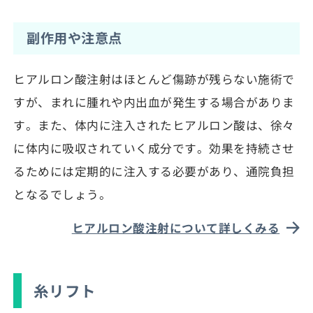
副作用や注意点
ヒアルロン酸注射はほとんど傷跡が残らない施術で
すが、まれに腫れや内出血が発生する場合がありま
す。また、体内に注入されたヒアルロン酸は、徐々
に体内に吸収されていく成分です。効果を持続させ
るためには定期的に注入する必要があり、通院負担
となるでしょう。
ヒアルロン酸注射について詳しくみる
糸リフト