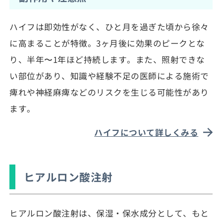
ハイフは即効性がなく、ひと月を過ぎた頃から徐々
に高まることが特徴。3ヶ月後に効果のピークとな
り、半年〜1年ほど持続します。また、照射できな
い部位があり、知識や経験不足の医師による施術で
痺れや神経麻痺などのリスクを生じる可能性があり
ます。
ハイフについて詳しくみる
ヒアルロン酸注射
ヒアルロン酸注射は、保湿・保水成分として、もと