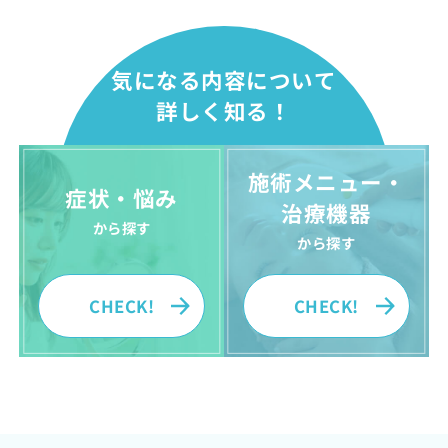
気になる内容について
詳しく知る！
施術メニュー・
症状・悩み
治療機器
から探す
から探す
CHECK!
CHECK!