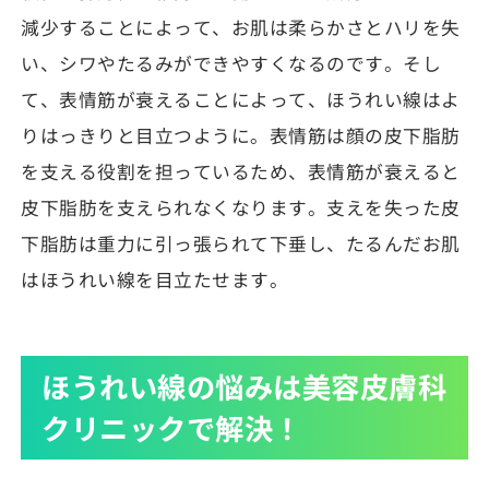
減少することによって、お肌は柔らかさとハリを失
い、シワやたるみができやすくなるのです。そし
て、表情筋が衰えることによって、ほうれい線はよ
りはっきりと目立つように。表情筋は顔の皮下脂肪
を支える役割を担っているため、表情筋が衰えると
皮下脂肪を支えられなくなります。支えを失った皮
下脂肪は重力に引っ張られて下垂し、たるんだお肌
はほうれい線を目立たせます。
ほうれい線の悩みは美容皮膚科
クリニックで解決！