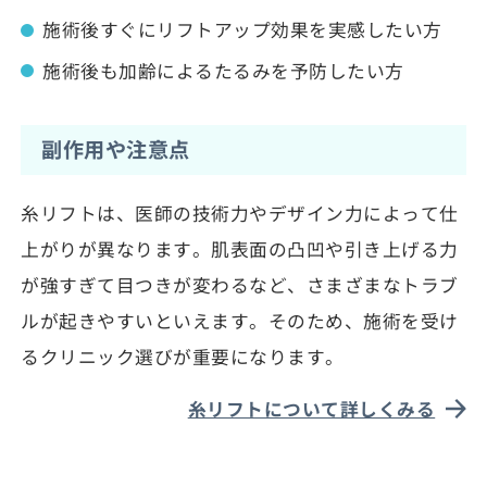
施術後すぐにリフトアップ効果を実感したい方
施術後も加齢によるたるみを予防したい方
副作用や注意点
糸リフトは、医師の技術力やデザイン力によって仕
上がりが異なります。肌表面の凸凹や引き上げる力
が強すぎて目つきが変わるなど、さまざまなトラブ
ルが起きやすいといえます。そのため、施術を受け
るクリニック選びが重要になります。
糸リフトについて詳しくみる