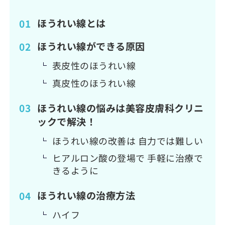
ほうれい線とは
ほうれい線ができる原因
表皮性のほうれい線
真皮性のほうれい線
ほうれい線の悩みは美容皮膚科クリニ
ックで解決！
ほうれい線の改善は 自力では難しい
ヒアルロン酸の登場で 手軽に治療で
きるように
ほうれい線の治療方法
ハイフ