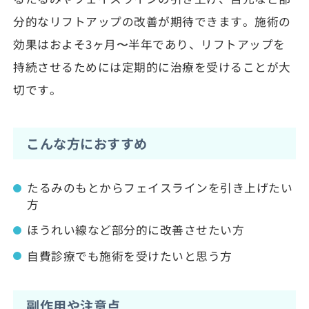
分的なリフトアップの改善が期待できます。施術の
効果はおよそ3ヶ月〜半年であり、リフトアップを
持続させるためには定期的に治療を受けることが大
切です。
こんな方におすすめ
たるみのもとからフェイスラインを引き上げたい
方
ほうれい線など部分的に改善させたい方
自費診療でも施術を受けたいと思う方
副作用や注意点