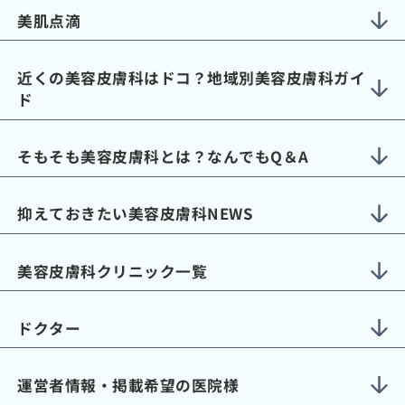
美肌点滴
近くの美容皮膚科はドコ？地域別美容皮膚科ガイ
ド
そもそも美容皮膚科とは？なんでもQ＆A
抑えておきたい美容皮膚科NEWS
美容皮膚科クリニック一覧
ドクター
運営者情報・掲載希望の医院様