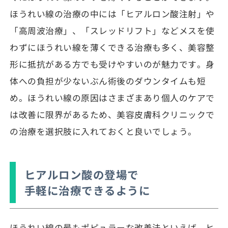
ほうれい線の治療の中には「ヒアルロン酸注射」や
「高周波治療」、「スレッドリフト」などメスを使
わずにほうれい線を薄くできる治療も多く、美容整
形に抵抗がある方でも受けやすいのが魅力です。身
体への負担が少ないぶん術後のダウンタイムも短
め。ほうれい線の原因はさまざまあり個人のケアで
は改善に限界があるため、美容皮膚科クリニックで
の治療を選択肢に入れておくと良いでしょう。
ヒアルロン酸の登場で
手軽に治療できるように
ほうれい線の最もポピュラーな改善法といえば、ヒ