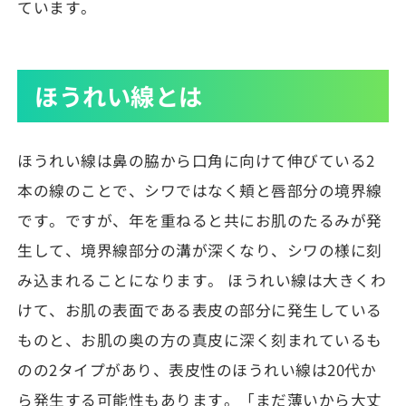
ています。
ほうれい線とは
ほうれい線は鼻の脇から口角に向けて伸びている2
本の線のことで、シワではなく頬と唇部分の境界線
です。ですが、年を重ねると共にお肌のたるみが発
生して、境界線部分の溝が深くなり、シワの様に刻
み込まれることになります。 ほうれい線は大きくわ
けて、お肌の表面である表皮の部分に発生している
ものと、お肌の奥の方の真皮に深く刻まれているも
のの2タイプがあり、表皮性のほうれい線は20代か
ら発生する可能性もあります。「まだ薄いから大丈