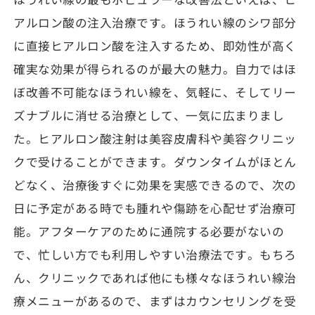
アルロン酸の注入治療です。ほうれい線のシワ部分
に直接ヒアルロン酸を注入するため、即効性が高く
確実な効果が得られるのが最大の魅力。自力ではほ
ぼ改善不可能なほうれい線を、気軽に、そしてリー
ズナブルに消せる治療として、一気に広まりまし
た。ヒアルロン酸注射は美容皮膚科や美容クリニッ
クで受けることができます。ダウンタイムがほとん
どなく、治療後すぐに効果を実感できるので、次の
日に予定がある時でも腫れや傷跡を心配せず治療可
能。アフターケアのために通院する必要がないの
で、忙しい方でも利用しやすい治療法です。もちろ
ん、クリニックであれば他にも様々なほうれい線治
療メニューがあるので、まずはカウンセリングを受