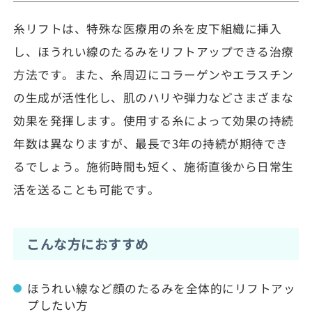
糸リフトは、特殊な医療用の糸を皮下組織に挿入
し、ほうれい線のたるみをリフトアップできる治療
方法です。また、糸周辺にコラーゲンやエラスチン
の生成が活性化し、肌のハリや弾力などさまざまな
効果を発揮します。使用する糸によって効果の持続
年数は異なりますが、最長で3年の持続が期待でき
るでしょう。施術時間も短く、施術直後から日常生
活を送ることも可能です。
こんな方におすすめ
ほうれい線など顔のたるみを全体的にリフトアッ
プしたい方