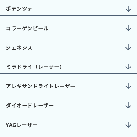
ポテンツァ
コラーゲンピール
ジェネシス
ミラドライ（レーザー）
アレキサンドライトレーザー
ダイオードレーザー
YAGレーザー