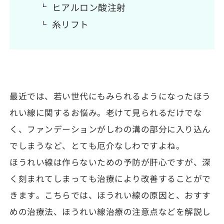
ヒアルロン酸注射
糸リフト
最近では、若い世代にもみられるようになったほう
れい線に関するお悩み。老けて見られるだけでな
く、ファンデーションがしわの溝の部分に入り込ん
でしまうなど、とても厄介なしわですよね。
ほうれい線は作らないための予防が肝心ですが、深
く刻まれてしまっても治療により改善することがで
きます。こちらでは、ほうれい線の原因と、おすす
めの治療法、ほうれい線治療の注意点などを解説し