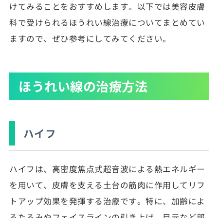
けてみることをおすすめします。以下では美容皮膚
科で受けられるほうれい線治療についてまとめてい
ますので、ぜひ参考にしてみてください。
ほうれい線の治療方法
ハイフ
ハイフは、高密度焦点式超音波による熱エネルギー
を用いて、皮膚を支える土台の筋肉に作用してリフ
トアップ効果を発揮する治療です。特に、加齢によ
るたるみやフェイスラインの引き上げ、目元など部