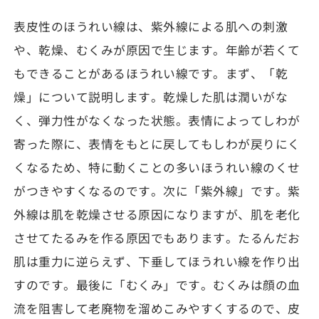
表皮性のほうれい線は、紫外線による肌への刺激
や、乾燥、むくみが原因で生じます。年齢が若くて
もできることがあるほうれい線です。まず、「乾
燥」について説明します。乾燥した肌は潤いがな
く、弾力性がなくなった状態。表情によってしわが
寄った際に、表情をもとに戻してもしわが戻りにく
くなるため、特に動くことの多いほうれい線のくせ
がつきやすくなるのです。次に「紫外線」です。紫
外線は肌を乾燥させる原因になりますが、肌を老化
させてたるみを作る原因でもあります。たるんだお
肌は重力に逆らえず、下垂してほうれい線を作り出
すのです。最後に「むくみ」です。むくみは顔の血
流を阻害して老廃物を溜めこみやすくするので、皮