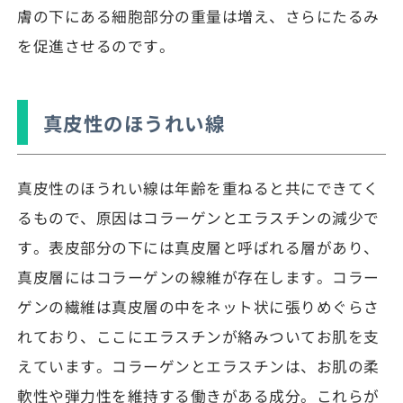
膚の下にある細胞部分の重量は増え、さらにたるみ
を促進させるのです。
真皮性のほうれい線
真皮性のほうれい線は年齢を重ねると共にできてく
るもので、原因はコラーゲンとエラスチンの減少で
す。表皮部分の下には真皮層と呼ばれる層があり、
真皮層にはコラーゲンの線維が存在します。コラー
ゲンの繊維は真皮層の中をネット状に張りめぐらさ
れており、ここにエラスチンが絡みついてお肌を支
えています。コラーゲンとエラスチンは、お肌の柔
軟性や弾力性を維持する働きがある成分。これらが