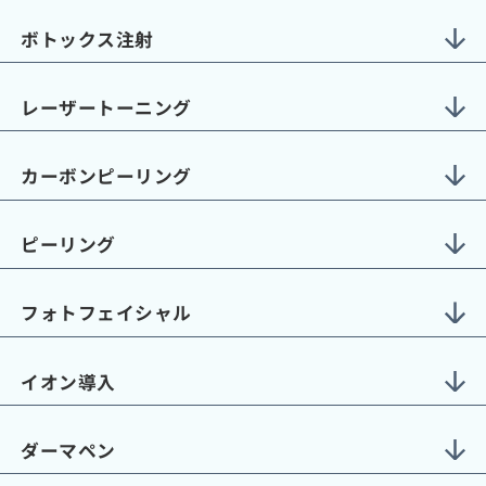
ボトックス注射
レーザートーニング
カーボンピーリング
ピーリング
フォトフェイシャル
イオン導入
ダーマペン