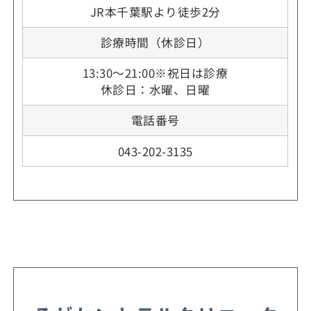
JR本千葉駅より徒歩2分
診療時間（休診日）
13:30～21:00※祝日は診療
休診日：水曜、日曜
電話番号
043-202-3135