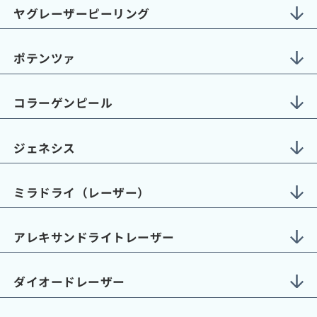
ヤグレーザーピーリング
ポテンツァ
コラーゲンピール
ジェネシス
ミラドライ（レーザー）
アレキサンドライトレーザー
ダイオードレーザー