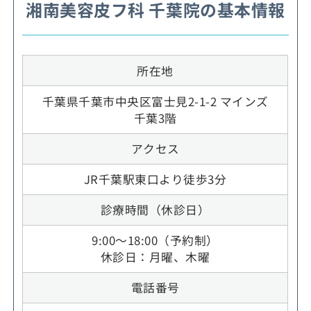
湘南美容皮フ科 千葉院の基本情報
所在地
千葉県千葉市中央区富士見2-1-2 マインズ
千葉3階
アクセス
JR千葉駅東口より徒歩3分
診療時間（休診日）
9:00～18:00（予約制）
休診日：月曜、木曜
電話番号