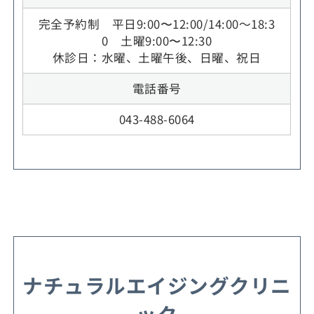
完全予約制 平日9:00〜12:00/14:00～18:3
0 土曜9:00〜12:30
休診日：水曜、土曜午後、日曜、祝日
電話番号
043-488-6064
ナチュラルエイジングクリニ
ック