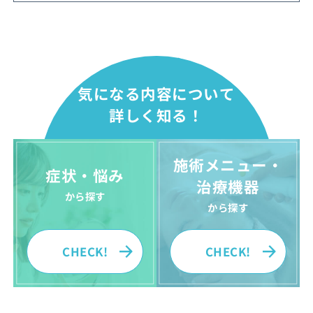
気になる内容について
詳しく知る！
施術メニュー・
症状・悩み
治療機器
から探す
から探す
CHECK!
CHECK!