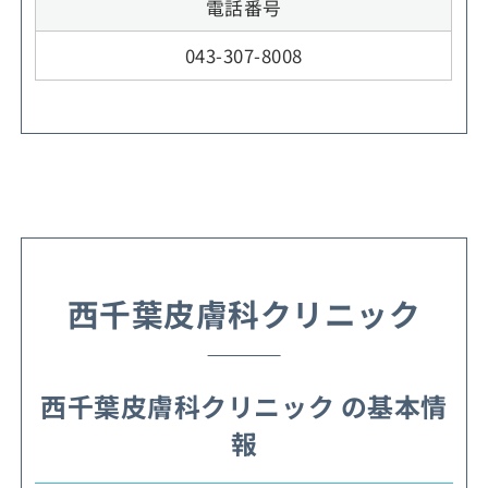
電話番号
043-307-8008
西千葉皮膚科クリニック
西千葉皮膚科クリニック の基本情
報