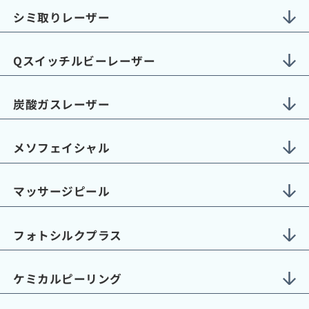
シミ取りレーザー
Qスイッチルビーレーザー
炭酸ガスレーザー
メソフェイシャル
マッサージピール
フォトシルクプラス
ケミカルピーリング