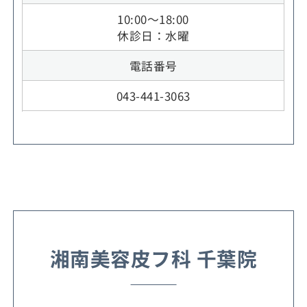
10:00～18:00
休診日：水曜
電話番号
043-441-3063
湘南美容皮フ科 千葉院