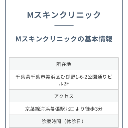
Mスキンクリニック
Mスキンクリニックの基本情報
所在地
千葉県千葉市美浜区ひび野1-6-2公園通りビ
ル2F
アクセス
京葉線海浜幕張駅北口より徒歩3分
診療時間（休診日）