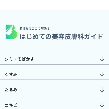
肌悩みはここで解決！
はじめての美容皮膚科ガイド
シミ・そばかす
くすみ
たるみ
ニキビ