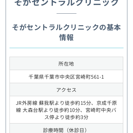
そがセントラルクリニック
そがセントラルクリニックの基本
情報
所在地
千葉県千葉市中央区宮崎町561-1
アクセス
JR外房線 蘇我駅より徒歩約15分、京成千原
線 大森台駅より徒歩約10分、宮崎町中央バ
ス停より徒歩約3分
診療時間（休診日）