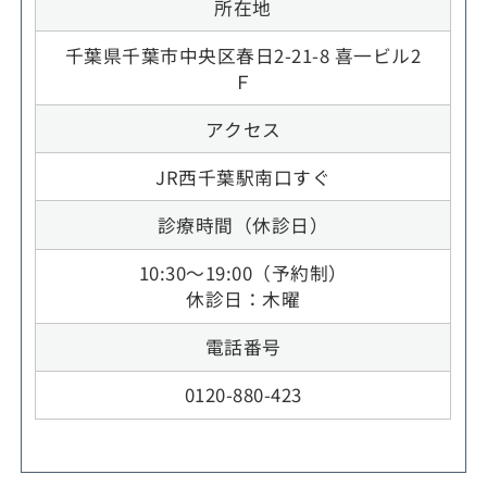
所在地
千葉県千葉市中央区春日2-21-8 喜一ビル2
Ｆ
アクセス
JR西千葉駅南口すぐ
診療時間（休診日）
10:30～19:00（予約制）
休診日：木曜
電話番号
0120-880-423