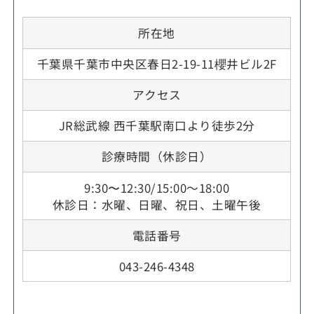
所在地
千葉県千葉市中央区春日2-19-11櫻井ビル2F
アクセス
JR総武線 西千葉駅南口より徒歩2分
診療時間（休診日）
9:30〜12:30/15:00～18:00
休診日：水曜、日曜、祝日、土曜午後
電話番号
043-246-4348