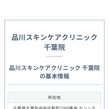
品川スキンケアクリニック
千葉院
品川スキンケアクリニック 千葉院
の基本情報
所在地
千葉県千葉市中央区新町1000番地 センシテ