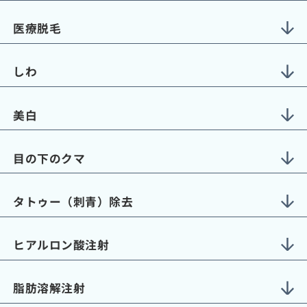
医療脱毛
しわ
美白
目の下のクマ
タトゥー（刺青）除去
ヒアルロン酸注射
脂肪溶解注射