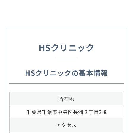
HSクリニック
HSクリニックの基本情報
所在地
千葉県千葉市中央区長洲２丁目3-8
アクセス