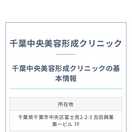
千葉中央美容形成クリニック
千葉中央美容形成クリニックの基
本情報
所在地
千葉県千葉市中央区富士見2-2-3 吉田興業
第一ビル 7F