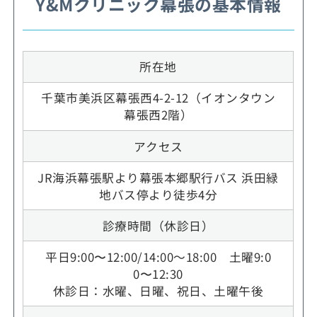
Y&Mクリニック幕張の基本情報
所在地
千葉市美浜区幕張西4-2-12（イオンタウン
幕張西2階）
アクセス
JR海浜幕張駅より幕張本郷駅行バス 浜田緑
地バス停より徒歩4分
診療時間（休診日）
平日9:00〜12:00/14:00～18:00 土曜9:0
0〜12:30
休診日：水曜、日曜、祝日、土曜午後