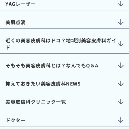
YAGレーザー
美肌点滴
近くの美容皮膚科はドコ？地域別美容皮膚科ガイ
ド
そもそも美容皮膚科とは？なんでもQ＆A
抑えておきたい美容皮膚科NEWS
美容皮膚科クリニック一覧
ドクター