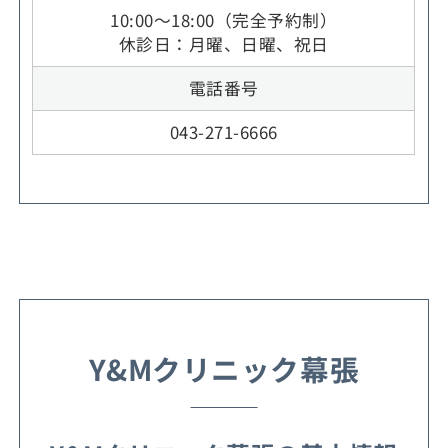
10:00～18:00（完全予約制）
休診日：月曜、日曜、祝日
電話番号
043-271-6666
Y&Mクリニック幕張