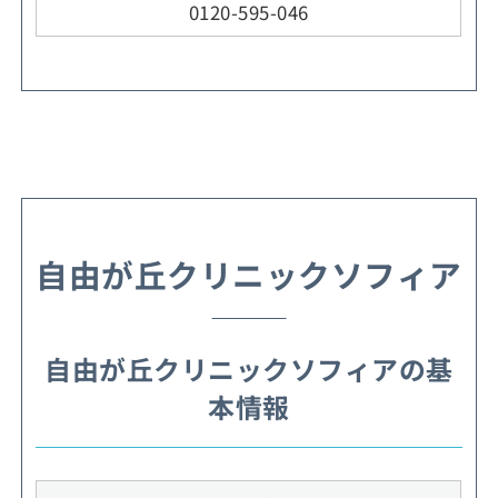
0120-595-046
自由が丘クリニックソフィア
自由が丘クリニックソフィアの基
本情報