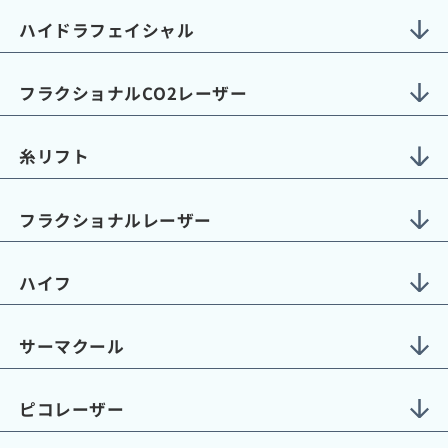
ハイドラフェイシャル
フラクショナルCO2レーザー
糸リフト
フラクショナルレーザー
ハイフ
サーマクール
ピコレーザー