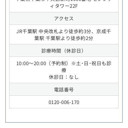
ィタワー22F
アクセス
JR千葉駅 中央改札より徒歩約3分、京成千
葉駅 千葉駅より徒歩約2分
診療時間（休診日）
10:00～20:00（予約制）※土･日･祝日も診
療
休診日：なし
電話番号
0120-006-170