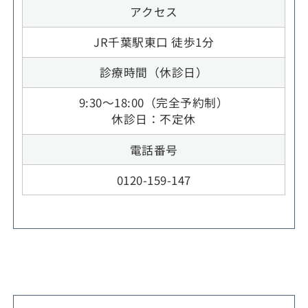
アクセス
JR千葉駅東口 徒歩1分
診療時間（休診日）
9:30～18:00（完全予約制）
休診日：不定休
電話番号
0120-159-147