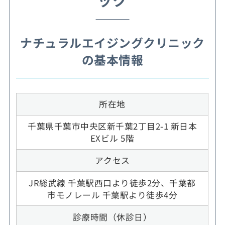
ナチュラルエイジングクリニック
の基本情報
所在地
千葉県千葉市中央区新千葉2丁目2-1 新日本
EXビル 5階
アクセス
JR総武線 千葉駅西口より徒歩2分、千葉都
市モノレール 千葉駅より徒歩4分
診療時間（休診日）