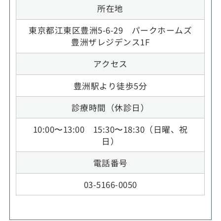
所在地
東京都江東区豊洲5-6-29 パークホームズ
豊洲ザレジデンス1F
アクセス
豊洲駅より徒歩5分
診療時間（休診日）
10:00〜13:00 15:30〜18:30（日曜、祝
日）
電話番号
03-5166-0050