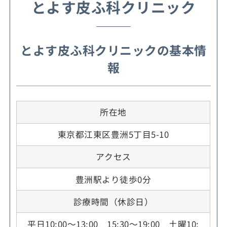
とよす皮ふ科クリニック
とよす皮ふ科クリニックの基本情
報
所在地
東京都江東区豊洲5丁目5-10
アクセス
豊洲駅より徒歩0分
診療時間（休診日）
平日10:00～13:00 15:30～19:00 土曜10: