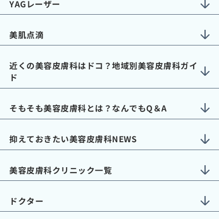
YAGレーザー
美肌点滴
近くの美容皮膚科はドコ？地域別美容皮膚科ガイ
ド
そもそも美容皮膚科とは？なんでもQ＆A
抑えておきたい美容皮膚科NEWS
美容皮膚科クリニック一覧
ドクター