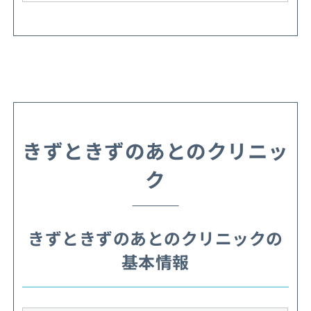
きずときずのあとのクリニッ
ク
きずときずのあとのクリニックの
基本情報