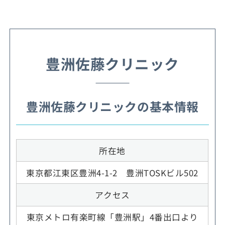
豊洲佐藤クリニック
豊洲佐藤クリニックの基本情報
所在地
東京都江東区豊洲4-1-2 豊洲TOSKビル502
アクセス
東京メトロ有楽町線「豊洲駅」4番出口より