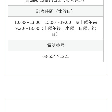
豊洲駅 2a番出口より徒歩約5分
診療時間（休診日）
10:00～13:00 15:00～19:00 ※土曜午前
9:30～13:00（土曜午後、木曜、日曜、祝
日）
電話番号
03-5547-1221