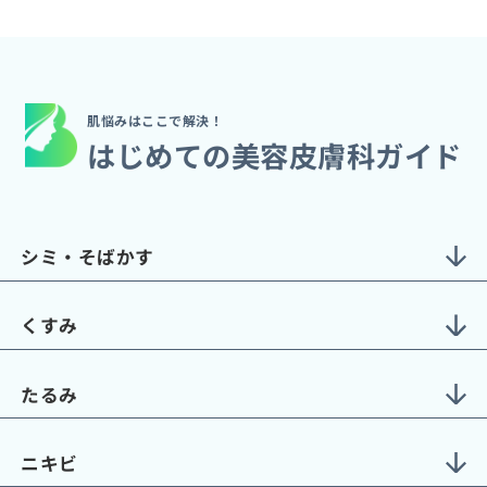
肌悩みはここで解決！
はじめての美容皮膚科ガイド
シミ・そばかす
くすみ
たるみ
ニキビ