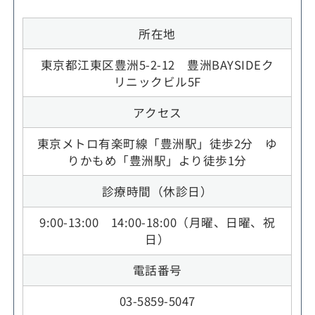
所在地
東京都江東区豊洲5-2-12 豊洲BAYSIDEク
リニックビル5F
アクセス
東京メトロ有楽町線「豊洲駅」徒歩2分 ゆ
りかもめ「豊洲駅」より徒歩1分
診療時間（休診日）
9:00-13:00 14:00-18:00（月曜、日曜、祝
日）
電話番号
03-5859-5047