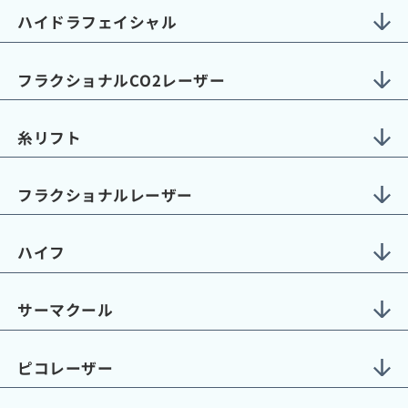
ハイドラフェイシャル
フラクショナルCO2レーザー
糸リフト
フラクショナルレーザー
ハイフ
サーマクール
ピコレーザー