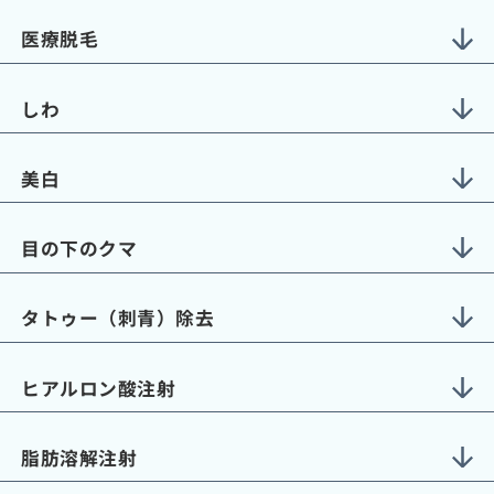
医療脱毛
しわ
美白
目の下のクマ
タトゥー（刺青）除去
ヒアルロン酸注射
脂肪溶解注射