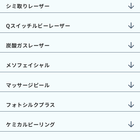
シミ取りレーザー
Qスイッチルビーレーザー
炭酸ガスレーザー
メソフェイシャル
マッサージピール
フォトシルクプラス
ケミカルピーリング