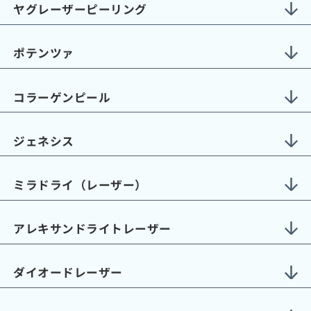
ヤグレーザーピーリング
ポテンツァ
コラーゲンピール
ジェネシス
ミラドライ（レーザー）
アレキサンドライトレーザー
ダイオードレーザー