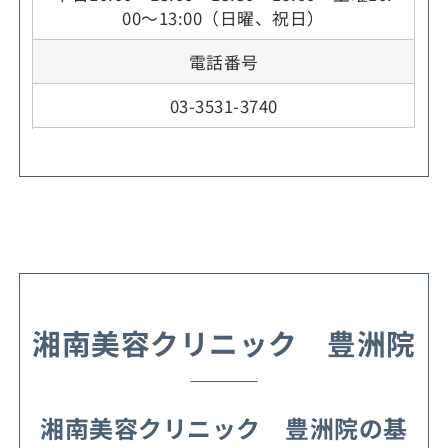
00～13:00（日曜、祝日）
電話番号
03-3531-3740
湘南美容クリニック 豊洲院
湘南美容クリニック 豊洲院の基