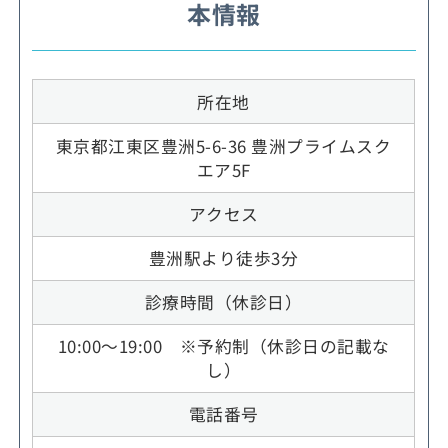
本情報
所在地
東京都江東区豊洲5-6-36 豊洲プライムスク
エア5F
アクセス
豊洲駅より徒歩3分
診療時間（休診日）
10:00～19:00 ※予約制（休診日の記載な
し）
電話番号