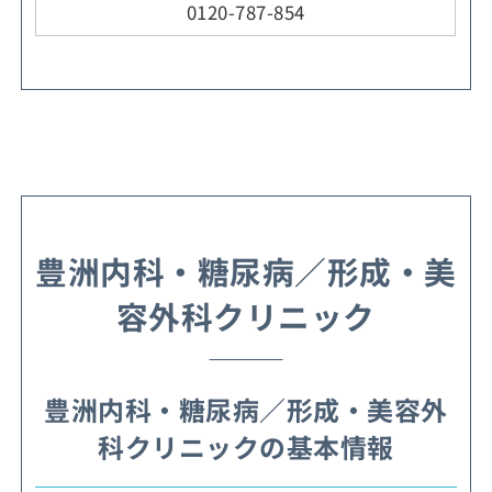
0120-787-854
豊洲内科・糖尿病／形成・美
容外科クリニック
豊洲内科・糖尿病／形成・美容外
科クリニックの基本情報