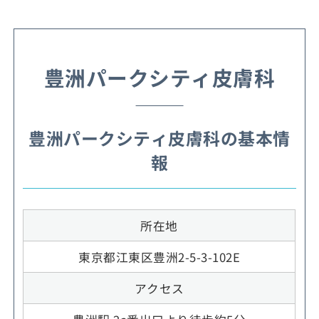
豊洲パークシティ皮膚科
豊洲パークシティ皮膚科の基本情
報
所在地
東京都江東区豊洲2-5-3-102E
アクセス