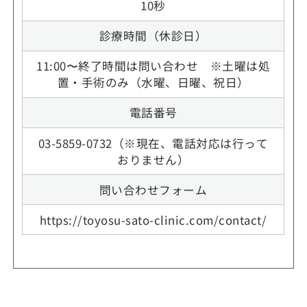
10秒
診療時間（休診日）
11:00〜終了時間は問い合わせ ※土曜は処
置・手術のみ（水曜、日曜、祝日）
電話番号
03-5859-0732（※現在、電話対応は行って
おりません）
問い合わせフォーム
https://toyosu-sato-clinic.com/contact/