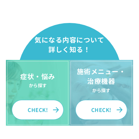
気になる内容について
詳しく知る！
施術メニュー・
症状・悩み
治療機器
から探す
から探す
CHECK!
CHECK!