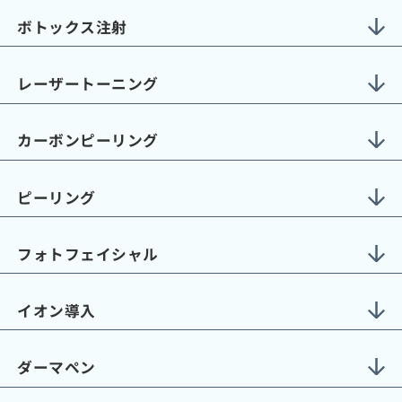
ボトックス注射
レーザートーニング
カーボンピーリング
ピーリング
フォトフェイシャル
イオン導入
ダーマペン