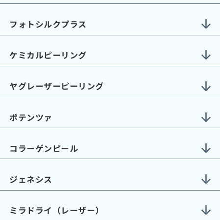
フォトシルクプラス
ケミカルピーリング
ヤグレーザーピーリング
ポテンツァ
コラーゲンピール
ジェネシス
ミラドライ（レーザー）