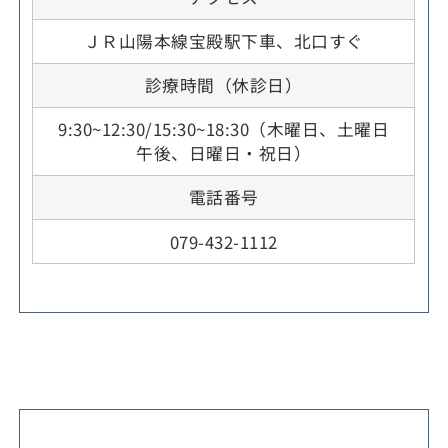
ＪＲ山陽本線宝殿駅下車、北口すぐ
診療時間（休診日）
9:30~12:30/15:30~18:30（木曜日、土曜日
午後、日曜日・祝日）
電話番号
079-432-1112