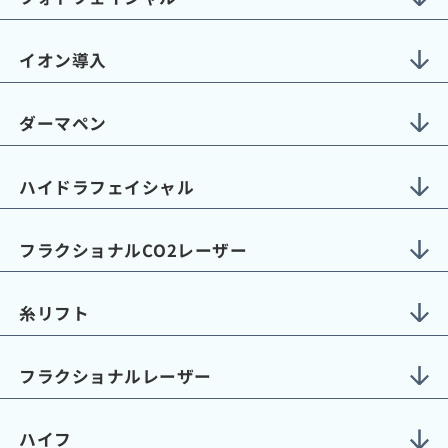
イオン導入
ダーマペン
ハイドラフェイシャル
フラクショナルCO2レーザー
糸リフト
フラクショナルレーザー
ハイフ