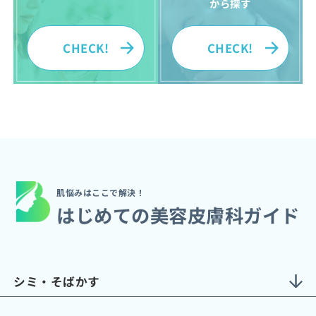
から探す
CHECK!
CHECK!
肌悩みはここで解決！
はじめての美容皮膚科ガイド
シミ・そばかす