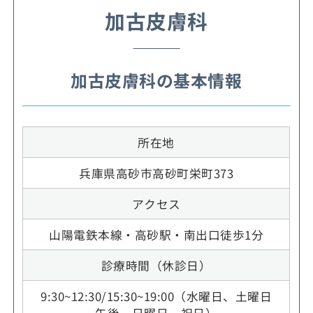
加古皮膚科
加古皮膚科の基本情報
所在地
兵庫県高砂市高砂町栄町373
アクセス
山陽電鉄本線・高砂駅・南出口徒歩1分
診療時間（休診日）
9:30~12:30/15:30~19:00（水曜日、土曜日