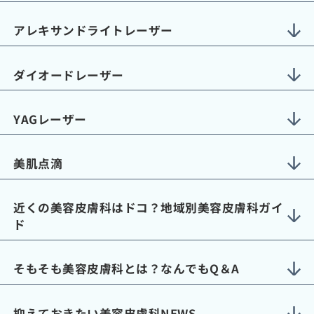
アレキサンドライトレーザー
ダイオードレーザー
YAGレーザー
美肌点滴
近くの美容皮膚科はドコ？地域別美容皮膚科ガイ
ド
そもそも美容皮膚科とは？なんでもQ＆A
抑えておきたい美容皮膚科NEWS