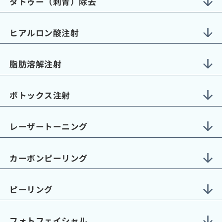
タトゥー（刺青）除去
ヒアルロン酸注射
脂肪溶解注射
ボトックス注射
レーザートーニング
カーボンピーリング
ピーリング
フォトフェイシャル