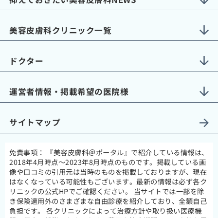
美容皮膚科クリニック一覧
ドクター
運営者情報・掲載希望の医院様
サイトマップ
免責事項：
『美容皮膚科＠ポータル』で紹介している情報は、
2018年4月時点～2023年8月時点のものです。掲載している画
像や口コミの引用元は当時のものを掲載しておりますが、現在
はなくなっている可能性もございます。最新の情報は必ず各ク
リニックの公式HPでご確認ください。 当サイトでは一部を除
き保険適用外のさまざまな自由診療を紹介しており、全額自己
負担です。 各クリニックによって治療方針や取り扱い医療機