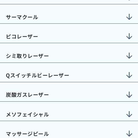
サーマクール
ピコレーザー
シミ取りレーザー
Qスイッチルビーレーザー
炭酸ガスレーザー
メソフェイシャル
マッサージピール