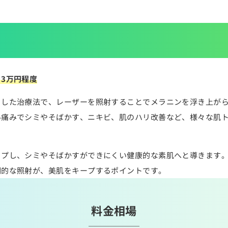
3万円程度
とした治療法で、レーザーを照射することでメラニンを浮き上が
い痛みでシミやそばかす、ニキビ、肌のハリ改善など、様々な肌
ップし、シミやそばかすができにくい健康的な素肌へと導きます
期的な照射が、美肌をキープするポイントです。
料金相場