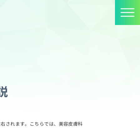
説
左右されます。こちらでは、美容皮膚科