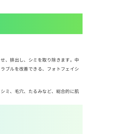
らせ、排出し、シミを取り除きます。中
トラブルを改善できる、フォトフェイシ
。シミ、毛穴、たるみなど、総合的に肌