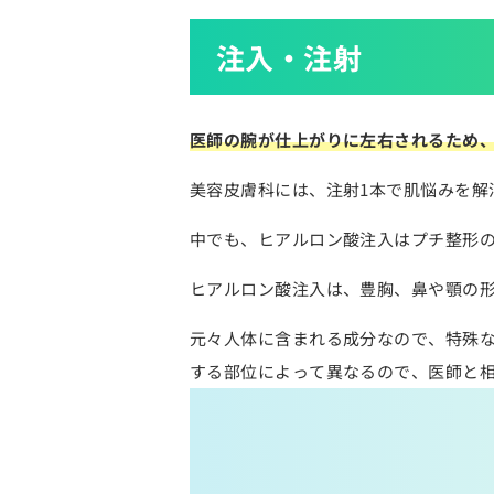
注入・注射
医師の腕が仕上がりに左右されるため
美容皮膚科には、注射1本で肌悩みを解
中でも、ヒアルロン酸注入はプチ整形
ヒアルロン酸注入は、豊胸、鼻や顎の
元々人体に含まれる成分なので、特殊な
する部位によって異なるので、医師と