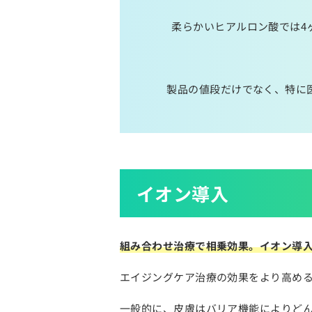
柔らかいヒアルロン酸では4
製品の値段だけでなく、特に
イオン導入
組み合わせ治療で相乗効果。イオン導
エイジングケア治療の効果をより高め
一般的に、皮膚はバリア機能によりど