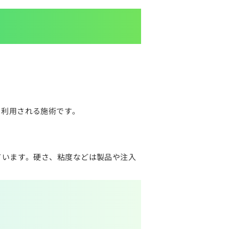
く利用される施術です。
ています。硬さ、粘度などは製品や注入