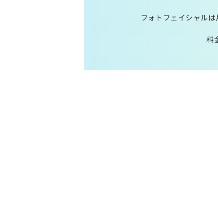
フォトフェイシャルは
料