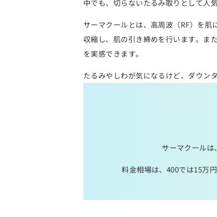
中でも、切らないたるみ取りとして人
サーマクールとは、高周波（RF）を肌
収縮し、肌の引き締めを行います。ま
を実感できます。
たるみやしわが気になるけど、ダウン
サーマクールは
料金相場は、400では15