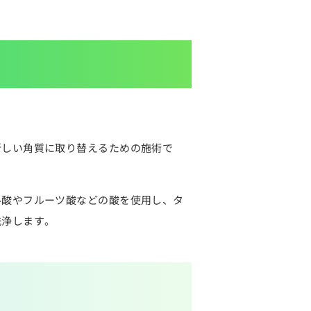
新しい角質に取り替えるための施術で
ル酸やフルーツ酸などの酸を使用し、タ
洗浄します。