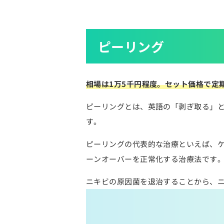
ピーリング
相場は1万5千円程度。セット価格で定
ピーリングとは、英語の「剥ぎ取る」
す。
ピーリングの代表的な治療といえば、
ーンオーバーを正常化する治療法です
ニキビの原因菌を退治することから、