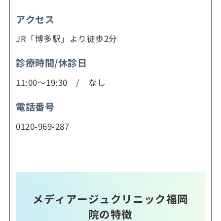
アクセス
JR「博多駅」より徒歩2分
診療時間/休診日
11:00～19:30 / なし
電話番号
0120-969-287
メディアージュクリニック福岡
院の特徴