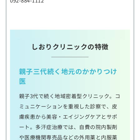
092-884-1112
しおりクリニックの特徴
親子三代続く地元のかかりつけ
医
親子3代で続く地域密着型クリニック。コ
ミュニケーションを重視した診察で、皮
膚疾患から美容・エイジングケアとサポ
ート。多汗症治療では、自費の院内製剤
や医療機関専売品などの外用薬と内服薬