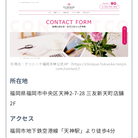
引用元：クリニーク福岡天神公式HP（https://clinique-fukuoka-tenjin.
com/contact/）
所在地
福岡県福岡市中央区天神2-7-28 三友新天町店舗
2F
アクセス
福岡市地下鉄空港線「天神駅」より徒歩4分