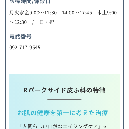
診療時間/休診日
月火水金9:00～12:30 14:00～17:45 木土9:00
～12:30 / 日・祝
電話番号
092-717-9545
Rパークサイド皮ふ科の特徴
お肌の健康を第一に考えた治療
「人間らしい自然なエイジングケア」を