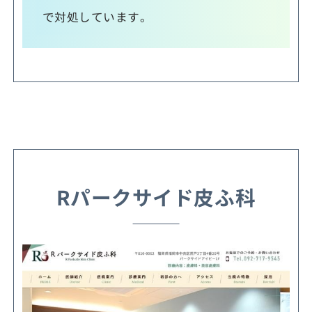
で対処しています。
Rパークサイド皮ふ科