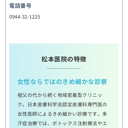
電話番号
0944-32-1225
松本医院の特徴
女性ならではのきめ細かな診察
祖父の代から続く地域密着型クリニッ
ク。日本皮膚科学会認定皮膚科専門医の
女性医師によるきめ細かい診療です。多
汗症治療では、ボトックス注射療法やエ