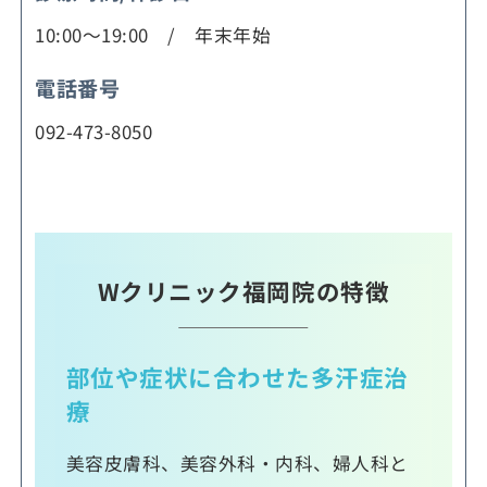
10:00～19:00 / 年末年始
電話番号
092-473-8050
Wクリニック福岡院の特徴
部位や症状に合わせた多汗症治
療
美容皮膚科、美容外科・内科、婦人科と