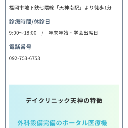
福岡市地下鉄七隈線「天神南駅」より徒歩1分
診療時間/休診日
9:00～18:00 / 年末年始・学会出席日
電話番号
092-753-6753
デイクリニック天神の特徴
外科設備完備のポータル医療機