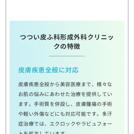
つつい皮ふ科形成外科クリニッ
クの特徴
皮膚疾患全般に対応
皮膚疾患全般から美容医療まで、様々な
お肌の悩みにあわせた治療を提供してい
ます。手術質を併設し、皮膚腫瘍の手術
や軽い外傷などにも対応可能です。多汗
症治療では、エクロックやラピュフォー
トを処方しています。