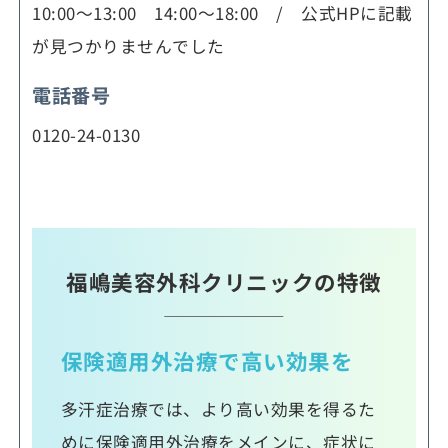
10:00～13:00 14:00～18:00 / 公式HPに記載
が見つかりませんでした
電話番号
0120-24-0130
福嶋美容外科クリニックの特徴
保険適用外治療で高い効果を
多汗症治療では、より高い効果を得るた
めに保険適用外治療をメインに、症状に