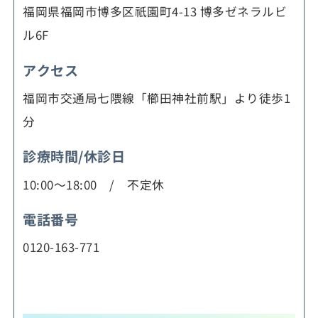
福岡県福岡市博多区祇園町4-13 博多ゼネラルビ
ル6F
アクセス
福岡市交通局七隈線「櫛田神社前駅」より徒歩1
分
診療時間/休診日
10:00～18:00 / 不定休
電話番号
0120-163-771