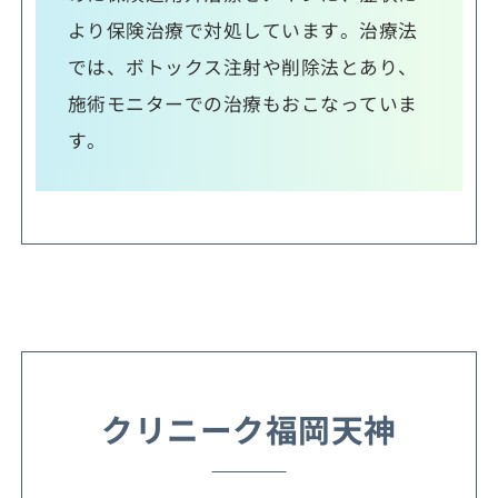
より保険治療で対処しています。治療法
では、ボトックス注射や削除法とあり、
施術モニターでの治療もおこなっていま
す。
クリニーク福岡天神