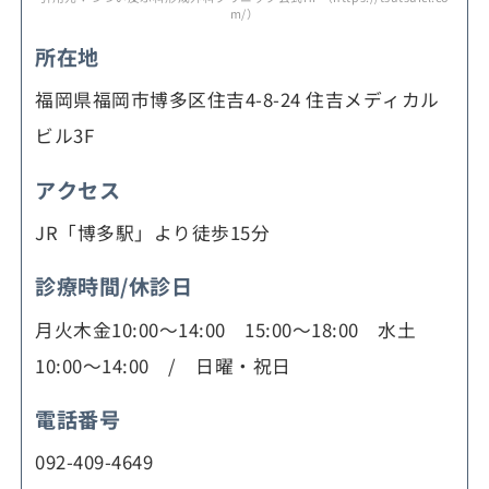
m/）
所在地
福岡県福岡市博多区住吉4-8-24 住吉メディカル
ビル3F
アクセス
JR「博多駅」より徒歩15分
診療時間/休診日
月火木金10:00～14:00 15:00～18:00 水土
10:00～14:00 / 日曜・祝日
電話番号
092-409-4649