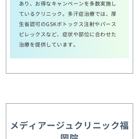
あり、お得なキャンペーンを多数実施し
ているクリニック。多汗症治療では、厚
生省認可のGSKボトックス注射やパース
ピレックスなど、症状や部位に合わせた
治療を提供しています。
メディアージュクリニック福
岡院