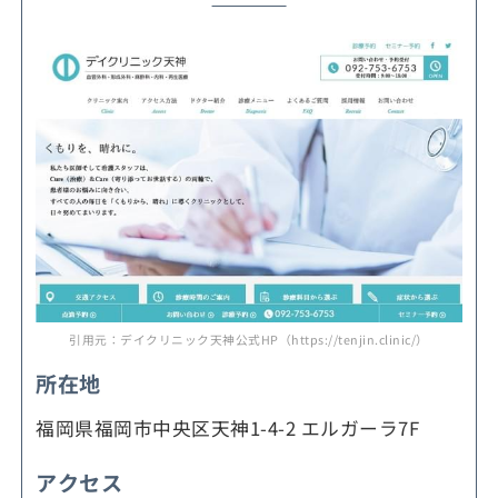
引用元：デイクリニック天神公式HP（https://tenjin.clinic/）
所在地
福岡県福岡市中央区天神1-4-2 エルガーラ7F
アクセス