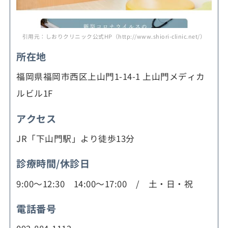
引用元：しおりクリニック公式HP（http://www.shiori-clinic.net/）
所在地
福岡県福岡市西区上山門1-14-1 上山門メディカ
ルビル1F
アクセス
JR「下山門駅」より徒歩13分
診療時間/休診日
9:00～12:30 14:00～17:00 / 土・日・祝
電話番号