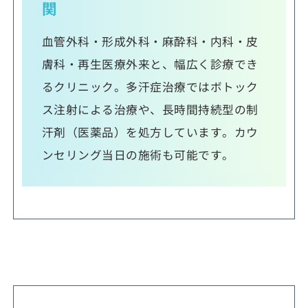
関
血管外科・形成外科・麻酔科・内科・皮
膚科・再生医療外来と、幅広く診療でき
るクリニック。多汗症治療ではボトック
ス注射による治療や、長時間持続型の制
汗剤（医薬品）を処方しています。カウ
ンセリング当日の施術も可能です。