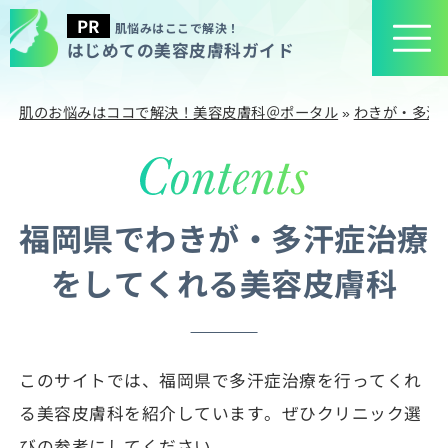
肌悩みはここで解決！
はじめての美容皮膚科ガイド
肌のお悩みはココで解決！美容皮膚科＠ポータル
»
わきが・多汗
福岡県でわきが・多汗症治療
をしてくれる美容皮膚科
このサイトでは、福岡県で多汗症治療を行ってくれ
る美容皮膚科を紹介しています。ぜひクリニック選
びの参考にしてください。