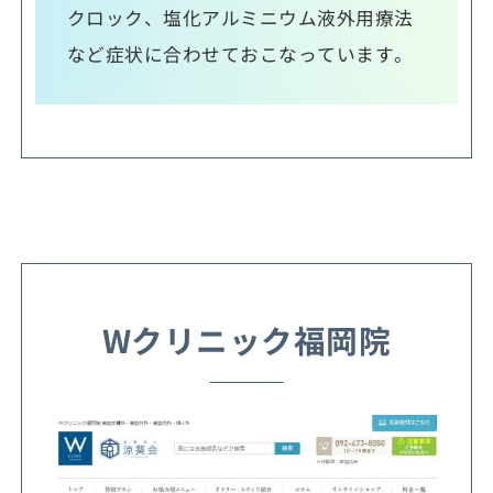
クロック、塩化アルミニウム液外用療法
など症状に合わせておこなっています。
Wクリニック福岡院