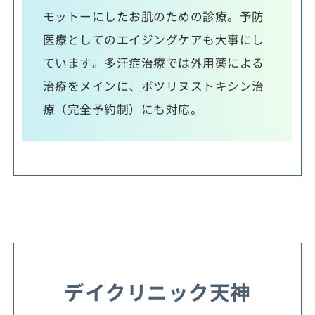
モットーにしたお肌のための診療。予防
医療としてのエイジングケアも大事にし
ています。多汗症治療では外用薬による
治療をメインに、ボツリヌストキシン治
療（完全予約制）にも対応。
デイクリニック天神