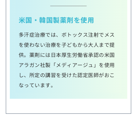
米国・韓国製薬剤を使用
多汗症治療では、ボトックス注射でメス
を使わない治療を子どもから大人まで提
供。薬剤には日本厚生労働省承認の米国
アラガン社製「メディアージュ」を使用
し、所定の講習を受けた認定医師がおこ
なっています。