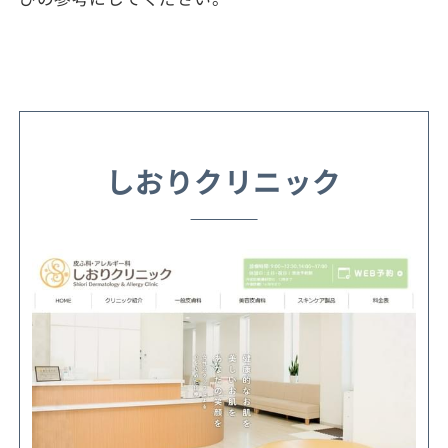
しおりクリニック