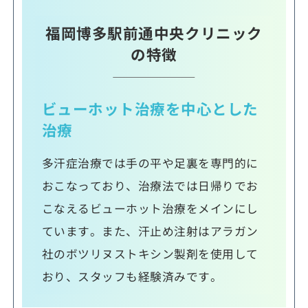
福岡博多駅前通中央クリニック
の特徴
ビューホット治療を中心とした
治療
多汗症治療では手の平や足裏を専門的に
おこなっており、治療法では日帰りでお
こなえるビューホット治療をメインにし
ています。また、汗止め注射はアラガン
社のボツリヌストキシン製剤を使用して
おり、スタッフも経験済みです。