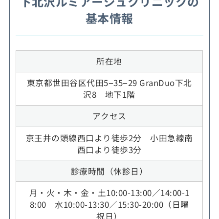
下北沢ルミアージュクリニックの
基本情報
所在地
東京都世田谷区代田5−35−29 GranDuo下北
沢8 地下1階
アクセス
京王井の頭線西口より徒歩2分 小田急線南
西口より徒歩3分
診療時間（休診日）
月・火・木・金・土10:00-13:00／14:00-1
8:00 水10:00-13:30／15:30-20:00（日曜
祝日）