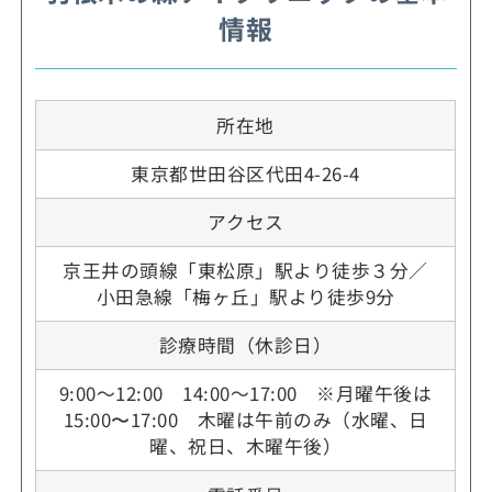
情報
所在地
東京都世田谷区代田4-26-4
アクセス
京王井の頭線「東松原」駅より徒歩３分／
小田急線「梅ヶ丘」駅より徒歩9分
診療時間（休診日）
9:00～12:00 14:00～17:00 ※月曜午後は
15:00〜17:00 木曜は午前のみ（水曜、日
曜、祝日、木曜午後）