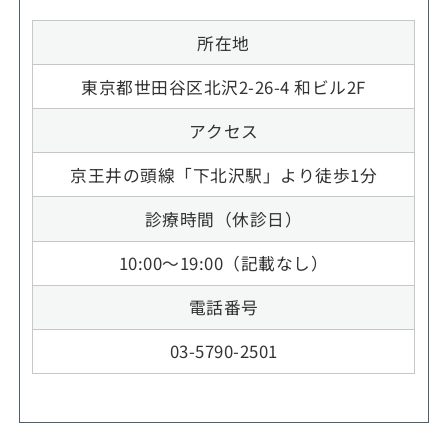
所在地
東京都世田谷区北沢2-26-4 和ビル2F
アクセス
京王井の頭線「下北沢駅」より徒歩1分
診療時間（休診日）
10:00～19:00（記載なし）
電話番号
03-5790-2501