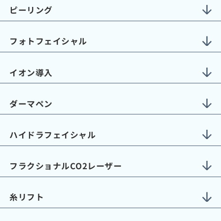
ピーリング
フォトフェイシャル
イオン導入
ダーマペン
ハイドラフェイシャル
フラクショナルCO2レーザー
糸リフト