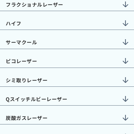
フラクショナルレーザー
ハイフ
サーマクール
ピコレーザー
シミ取りレーザー
Qスイッチルビーレーザー
炭酸ガスレーザー