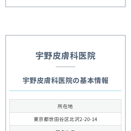
宇野皮膚科医院
宇野皮膚科医院の基本情報
所在地
東京都世田谷区北沢2-20-14