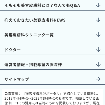
そもそも美容皮膚科とは？なんでもQ＆A
抑えておきたい美容皮膚科NEWS
美容皮膚科クリニック一覧
ドクター
運営者情報・掲載希望の医院様
サイトマップ
免責事項：
『美容皮膚科＠ポータル』で紹介している情報は、
2018年4月時点～2023年8月時点のものです。掲載している画
像や口コミの引用元は当時のものを掲載しておりますが、現在