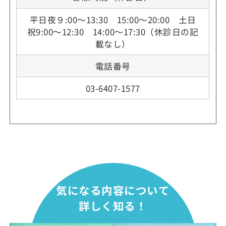
平日夜９:00～13:30 15:00～20:00 土日
祝9:00～12:30 14:00～17:30（休診日の記
載なし）
電話番号
03-6407-1577
気になる内容について
詳しく知る！