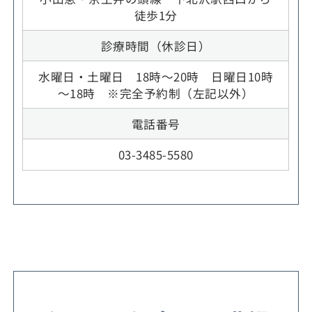
徒歩1分
診療時間（休診日）
水曜日・土曜日 18時～20時 日曜日10時
～18時 ※完全予約制（左記以外）
電話番号
03-3485-5580