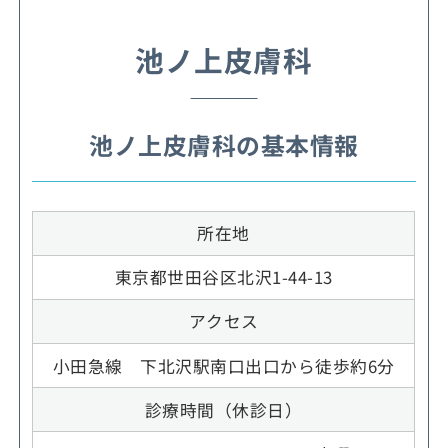
池ノ上皮膚科
池ノ上皮膚科の基本情報
所在地
東京都世田谷区北沢1-44-13
アクセス
小田急線 下北沢駅南口出口から徒歩約6分
診療時間（休診日）