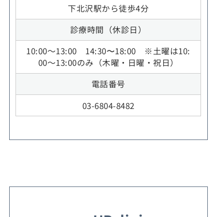
下北沢駅から徒歩4分
診療時間（休診日）
10:00～13:00 14:30〜18:00 ※土曜は10:
00～13:00のみ（木曜・日曜・祝日）
電話番号
03-6804-8482