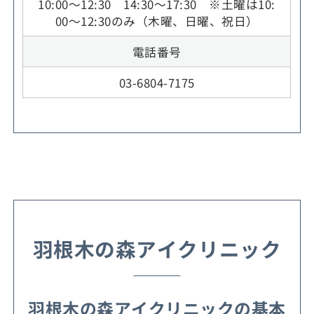
10:00～12:30 14:30～17:30 ※土曜は10:
00～12:30のみ（木曜、日曜、祝日）
電話番号
03-6804-7175
羽根木の森アイクリニック
羽根木の森アイクリニックの基本