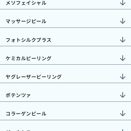
メソフェイシャル
マッサージピール
フォトシルクプラス
ケミカルピーリング
ヤグレーザーピーリング
ポテンツァ
コラーゲンピール