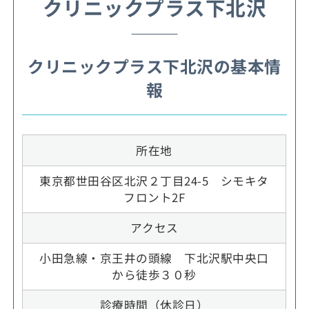
クリニックプラス下北沢
クリニックプラス下北沢の基本情
報
所在地
東京都世田谷区北沢２丁目24-5 シモキタ
フロント2F
アクセス
小田急線・京王井の頭線 下北沢駅中央口
から徒歩３０秒
診療時間（休診日）