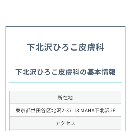
下北沢ひろこ皮膚科
下北沢ひろこ皮膚科の基本情報
所在地
東京都世田谷区北沢2-37-18 MANA下北沢2F
アクセス