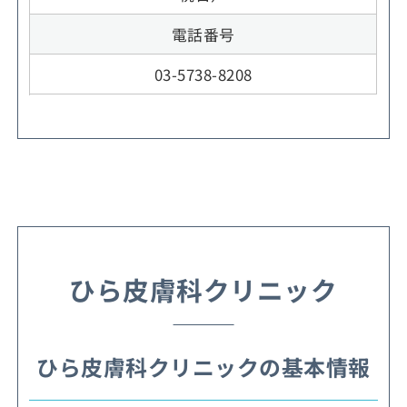
電話番号
03-5738-8208
ひら皮膚科クリニック
ひら皮膚科クリニックの基本情報