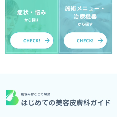
施術メニュー・
症状・悩み
治療機器
から探す
から探す
CHECK!
CHECK!
肌悩みはここで解決！
はじめての美容皮膚科ガイド