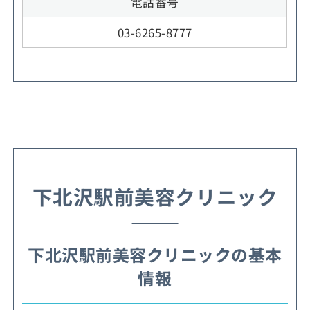
電話番号
03-6265-8777
下北沢駅前美容クリニック
下北沢駅前美容クリニックの基本
情報