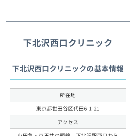
下北沢西口クリニック
下北沢西口クリニックの基本情報
所在地
東京都世田谷区代田6-1-21
アクセス
小田急・京王井の頭線 下北沢駅西口から