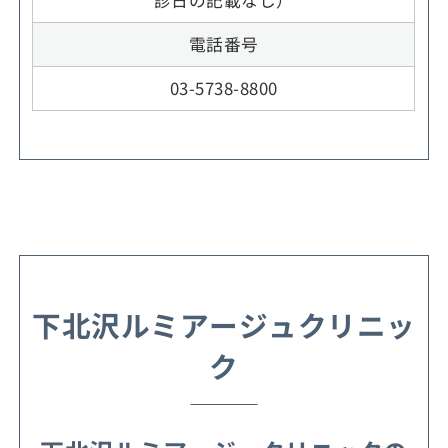
診日の記載なし）
電話番号
03-5738-8800
下北沢ルミアージュクリニッ
ク