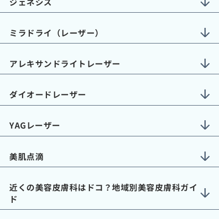
ジェネシス
ミラドライ（レーザー）
アレキサンドライトレーザー
ダイオードレーザー
YAGレーザー
美肌点滴
近くの美容皮膚科はドコ？地域別美容皮膚科ガイ
ド