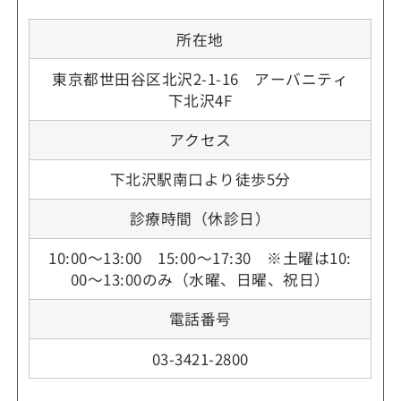
所在地
東京都世田谷区北沢2-1-16 アーバニティ
下北沢4F
アクセス
下北沢駅南口より徒歩5分
診療時間（休診日）
10:00～13:00 15:00～17:30 ※土曜は10:
00～13:00のみ（水曜、日曜、祝日）
電話番号
03-3421-2800