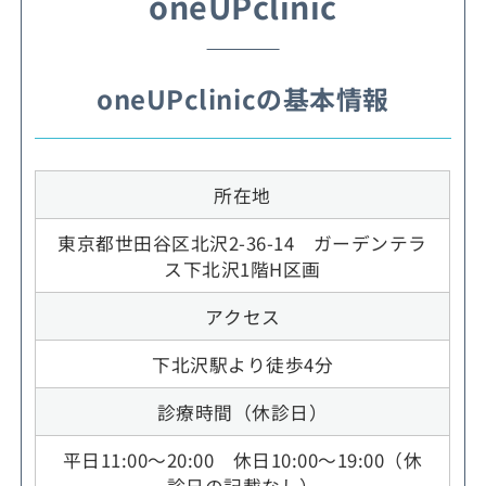
oneUPclinic
oneUPclinicの基本情報
所在地
東京都世田谷区北沢2-36-14 ガーデンテラ
ス下北沢1階H区画
アクセス
下北沢駅より徒歩4分
診療時間（休診日）
平日11:00～20:00 休日10:00～19:00（休