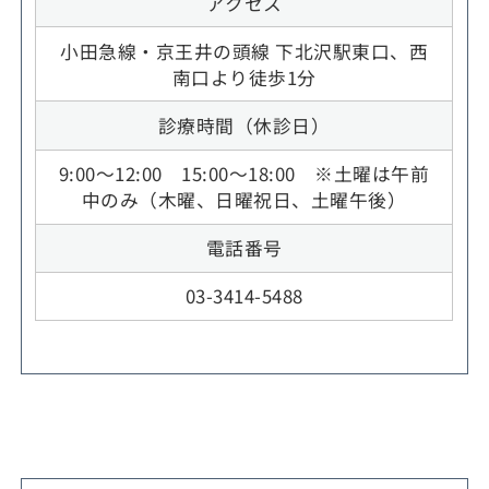
アクセス
小田急線・京王井の頭線 下北沢駅東口、西
南口より徒歩1分
診療時間（休診日）
9:00～12:00 15:00～18:00 ※土曜は午前
中のみ（木曜、日曜祝日、土曜午後）
電話番号
03-3414-5488