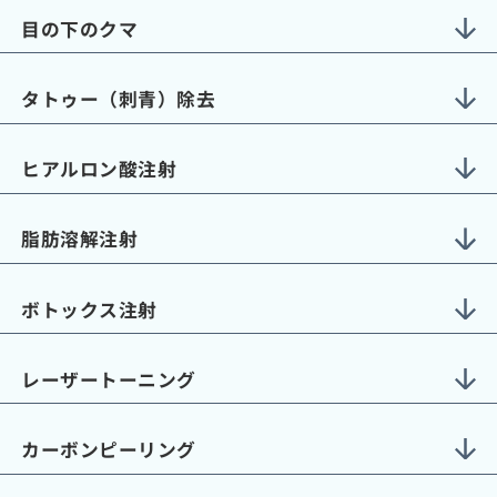
目の下のクマ
タトゥー（刺青）除去
ヒアルロン酸注射
脂肪溶解注射
ボトックス注射
レーザートーニング
カーボンピーリング