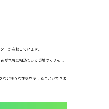
クターが在籍しています。
患者が気軽に相談できる環境づくりを心
ングなど様々な施術を受けることができま