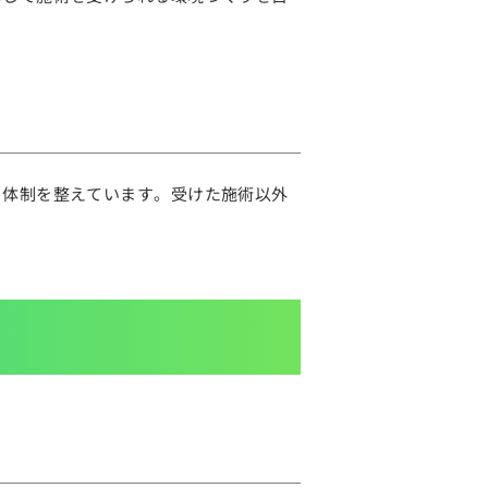
る体制を整えています。受けた施術以外