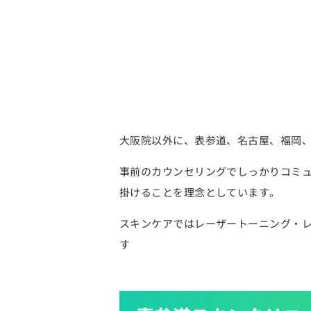
大阪院以外に、表参道、名古屋、福岡
事前のカウンセリングでしっかりコミ
掛けることを理念としています。
スキンケアではレーザートーニング・レ
す