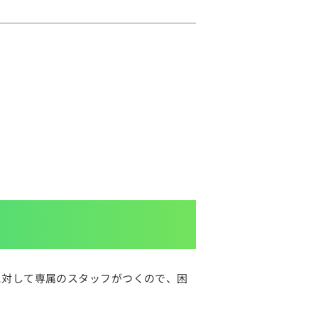
に対して専属のスタッフがつくので、困