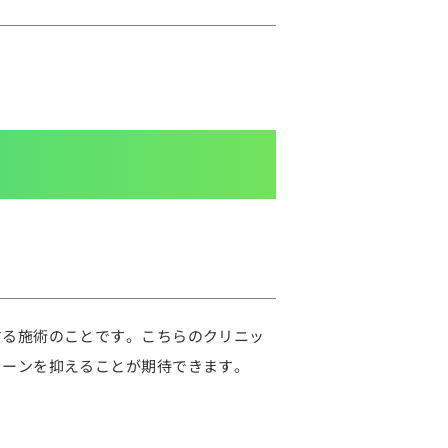
する施術のことです。こちらのクリニッ
トーンを抑えることが期待できます。