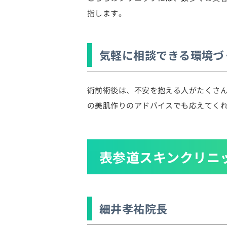
指します。
気軽に相談できる環境づ
術前術後は、不安を抱える人がたくさ
の美肌作りのアドバイスでも応えてく
表参道スキンクリニ
細井孝祐院長