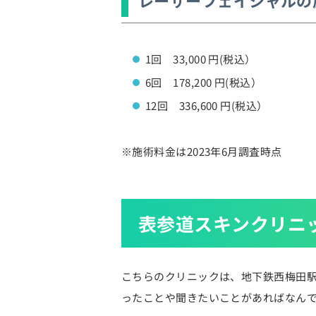
レーザーフェイシャルの
1回 33,000 円(税込）
6回 178,200 円(税込）
12回 336,600 円(税込）
※施術料金は2023年6月調査時点
表参道スキンクリニ
こちらのクリニックは、地下鉄西梅田
ったことや聞きたいことがあればなん