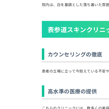
院内は、白を基調とした落ち着いた雰
表参道スキンクリニ
カウンセリングの徹底
患者の立場に立って今抱えている不安
高水準の医療の提供
こちらのクリニックには、数多くの美