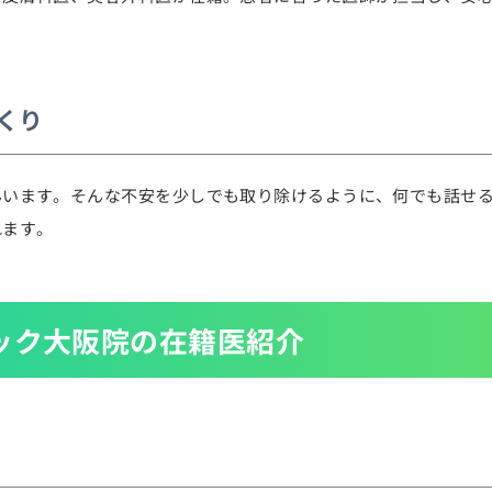
くり
んいます。そんな不安を少しでも取り除けるように、何でも話せ
れます。
ック大阪院の在籍医紹介