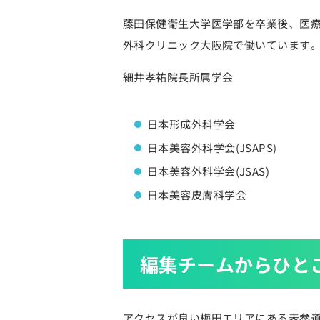
藤田保健衛生大学医学部を卒業後、医療
外科クリニック大阪院で働いています。
細井孝祐院長所属学会
日本形成外科学会
日本美容外科学会(JSAPS)
日本美容外科学会(JSAS)
日本美容皮膚科学会
編集チームからひと
アクセスが良い梅田エリアにある表参