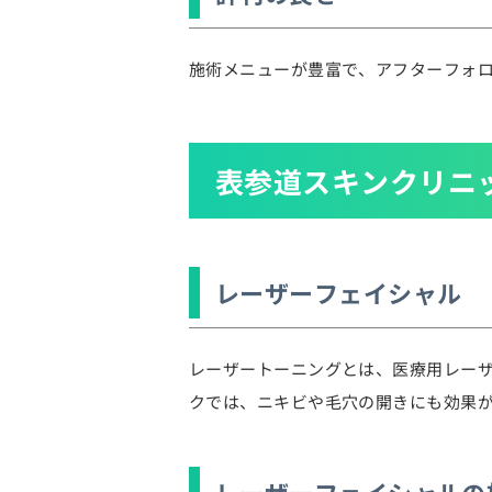
施術メニューが豊富で、アフターフォ
表参道スキンクリニ
レーザーフェイシャル
レーザートーニングとは、医療用レー
クでは、ニキビや毛穴の開きにも効果