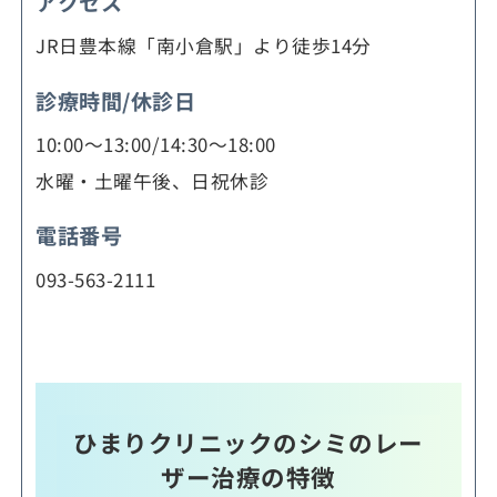
アクセス
JR日豊本線「南小倉駅」より徒歩14分
診療時間/休診日
10:00～13:00/14:30～18:00
水曜・土曜午後、日祝休診
電話番号
093-563-2111
ひまりクリニックのシミのレー
ザー治療の特徴