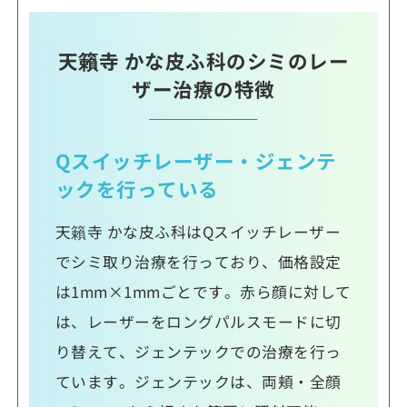
天籟寺 かな皮ふ科のシミのレー
ザー治療の特徴
Qスイッチレーザー・ジェンテ
ックを行っている
天籟寺 かな皮ふ科はQスイッチレーザー
でシミ取り治療を行っており、価格設定
は1mm×1mmごとです。赤ら顔に対して
は、レーザーをロングパルスモードに切
り替えて、ジェンテックでの治療を行っ
ています。ジェンテックは、両頬・全顔