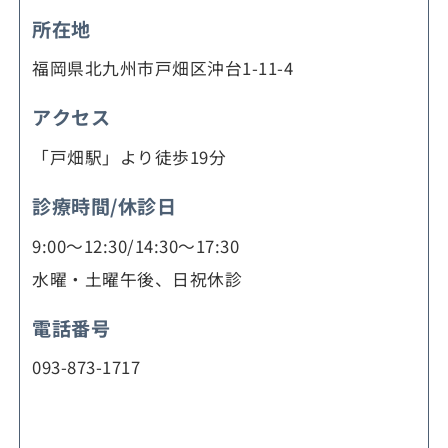
所在地
福岡県北九州市戸畑区沖台1-11-4
アクセス
「戸畑駅」より徒歩19分
診療時間/休診日
9:00～12:30/14:30～17:30
水曜・土曜午後、日祝休診
電話番号
093-873-1717