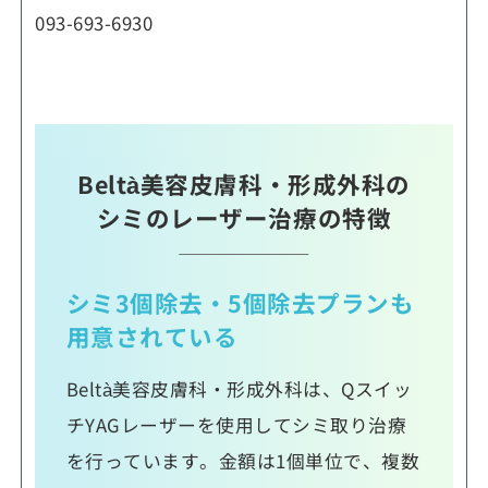
093-693-6930
Beltà美容皮膚科・形成外科の
シミのレーザー治療の特徴
シミ3個除去・5個除去プランも
用意されている
Beltà美容皮膚科・形成外科は、Qスイッ
チYAGレーザーを使用してシミ取り治療
を行っています。金額は1個単位で、複数