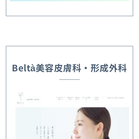
Beltà美容皮膚科・形成外科