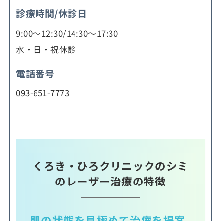
診療時間/休診日
9:00～12:30/14:30～17:30
水・日・祝休診
電話番号
093-651-7773
くろき・ひろクリニックのシミ
のレーザー治療の特徴
肌の状態を見極めて治療を提案