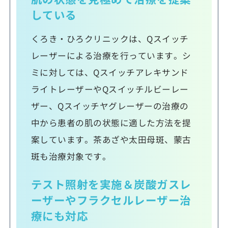
している
くろき・ひろクリニックは、Qスイッチ
レーザーによる治療を行っています。シ
ミに対しては、Qスイッチアレキサンド
ライトレーザーやQスイッチルビーレー
ザー、Qスイッチヤグレーザーの治療の
中から患者の肌の状態に適した方法を提
案しています。茶あざや太田母斑、蒙古
斑も治療対象です。
テスト照射を実施＆炭酸ガスレ
ーザーやフラクセルレーザー治
療にも対応