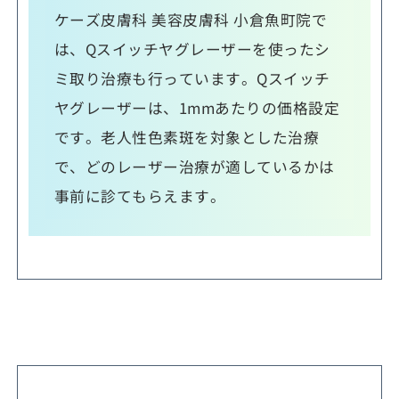
ケーズ皮膚科 美容皮膚科 小倉魚町院で
は、Qスイッチヤグレーザーを使ったシ
ミ取り治療も行っています。Qスイッチ
ヤグレーザーは、1mmあたりの価格設定
です。老人性色素斑を対象とした治療
で、どのレーザー治療が適しているかは
事前に診てもらえます。