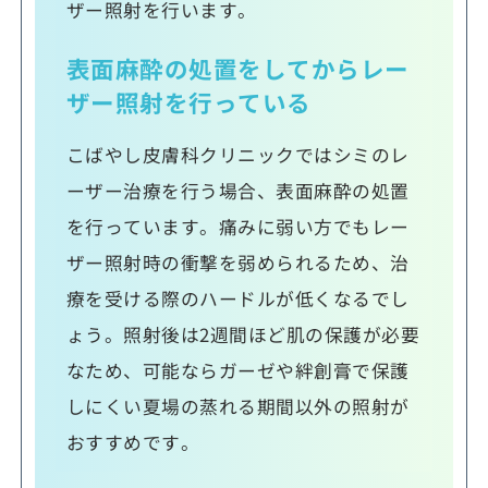
ザー照射を行います。
表面麻酔の処置をしてからレー
ザー照射を行っている
こばやし皮膚科クリニックではシミのレ
ーザー治療を行う場合、表面麻酔の処置
を行っています。痛みに弱い方でもレー
ザー照射時の衝撃を弱められるため、治
療を受ける際のハードルが低くなるでし
ょう。照射後は2週間ほど肌の保護が必要
なため、可能ならガーゼや絆創膏で保護
しにくい夏場の蒸れる期間以外の照射が
おすすめです。