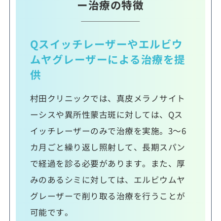
ー治療の特徴
Qスイッチレーザーやエルビウ
ムヤグレーザーによる治療を提
供
村田クリニックでは、真皮メラノサイト
ーシスや異所性蒙古斑に対しては、Qス
イッチレーザーのみで治療を実施。3～6
カ月ごと繰り返し照射して、長期スパン
で経過を診る必要があります。また、厚
みのあるシミに対しては、エルビウムヤ
グレーザーで削り取る治療を行うことが
可能です。