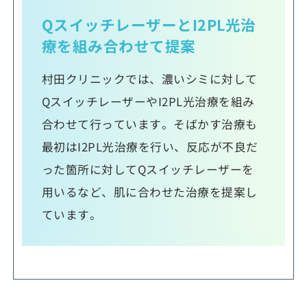
QスイッチレーザーとI2PL光治
療を組み合わせて提案
村田クリニックでは、濃いシミに対して
QスイッチレーザーやI2PL光治療を組み
合わせて行っています。そばかす治療も
最初はI2PL光治療を行い、反応が不良だ
った箇所に対してQスイッチレーザーを
用いるなど、肌に合わせた治療を提案し
ています。