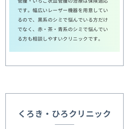
管腫・いちご状血管腫の治療は保険適応
です。幅広いレーザー機器を用意してい
るので、黒系のシミで悩んでいる方だけ
でなく、赤・茶・青系のシミで悩んでい
る方も相談しやすいクリニックです。
くろき・ひろクリニック