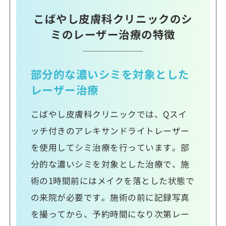
こばやし皮膚科クリニックのシ
ミのレーザー治療の特徴
部分的な濃いシミを対象とした
レーザー治療
こばやし皮膚科クリニックでは、Qスイ
ッチ付きのアレキサンドライトレーザー
を使用してシミ治療を行っています。部
分的な濃いシミを対象とした治療で、施
術の1時間前にはメイクを落とした状態で
の来院が必要です。施術の前に記録写真
を撮ってから、予約時間になり次第レー