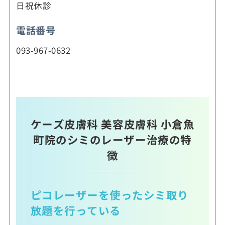
日祝休診
電話番号
093-967-0632
ケーズ皮膚科 美容皮膚科 小倉魚
町院のシミのレーザー治療の特
徴
ピコレーザーを使ったシミ取り
放題を行っている