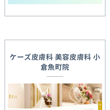
ケーズ皮膚科 美容皮膚科 小
倉魚町院