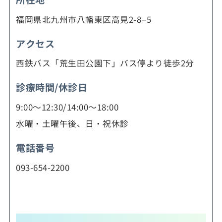
福岡県北九州市八幡東区高見2-8−5
アクセス
西鉄バス「荒生田公園下」バス停より徒歩2分
診療時間/休診日
9:00～12:30/14:00～18:00
水曜・土曜午後、日・祝休診
電話番号
093-654-2200