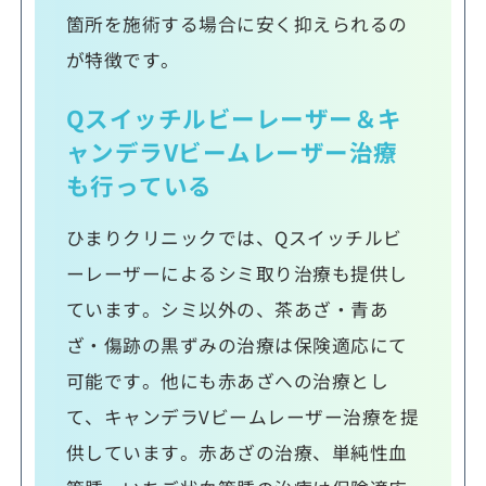
箇所を施術する場合に安く抑えられるの
が特徴です。
Qスイッチルビーレーザー＆キ
ャンデラVビームレーザー治療
も行っている
ひまりクリニックでは、Qスイッチルビ
ーレーザーによるシミ取り治療も提供し
ています。シミ以外の、茶あざ・青あ
ざ・傷跡の黒ずみの治療は保険適応にて
可能です。他にも赤あざへの治療とし
て、キャンデラVビームレーザー治療を提
供しています。赤あざの治療、単純性血