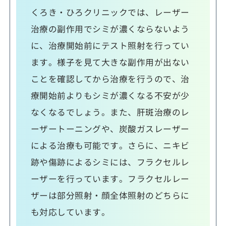
くろき・ひろクリニックでは、レーザー
治療の副作用でシミが濃くならないよう
に、治療開始前にテスト照射を行ってい
ます。様子を見て大きな副作用が出ない
ことを確認してから治療を行うので、治
療開始前よりもシミが濃くなる不安が少
なくなるでしょう。また、肝斑治療のレ
ーザートーニングや、炭酸ガスレーザー
による治療も可能です。さらに、ニキビ
跡や傷跡によるシミには、フラクセルレ
ーザーを行っています。フラクセルレー
ザーは部分照射・顔全体照射のどちらに
も対応しています。