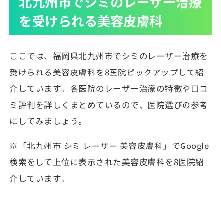
北九州市でシミのレーザー治療
を受けられる美容皮膚科
ここでは、福岡県北九州市でシミのレーザー治療を
受けられる美容皮膚科を8医院ピックアップして紹
介しています。各医院のレーザー治療の特徴や口コ
ミ評判を詳しくまとめているので、医院選びの参考
にしてみましょう。
※「北九州市 シミ レーザー 美容皮膚科」でGoogle
検索をして上位に表示された美容皮膚科を8医院紹
介しています。