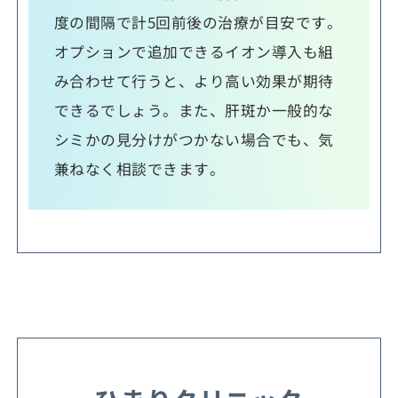
度の間隔で計5回前後の治療が目安です。
オプションで追加できるイオン導入も組
み合わせて行うと、より高い効果が期待
できるでしょう。また、肝斑か一般的な
シミかの見分けがつかない場合でも、気
兼ねなく相談できます。