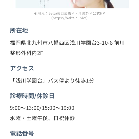
引用元：Beltà美容皮膚科・形成外科公式HP
（https://belta.clinic/）
所在地
福岡県北九州市八幡西区浅川学園台3-10-8 前川
整形外科内2F
アクセス
「浅川学園台」バス停より徒歩1分
診療時間/休診日
9:00～13:00/15:00～19:00
水曜・土曜午後、日祝休診
電話番号