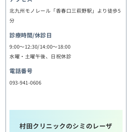
北九州モノレール「香春口三萩野駅」より徒歩5
分
診療時間/休診日
9:00～12:30/14:00～18:00
水曜・土曜午後、日祝休診
電話番号
093-941-0606
村田クリニックのシミのレーザ