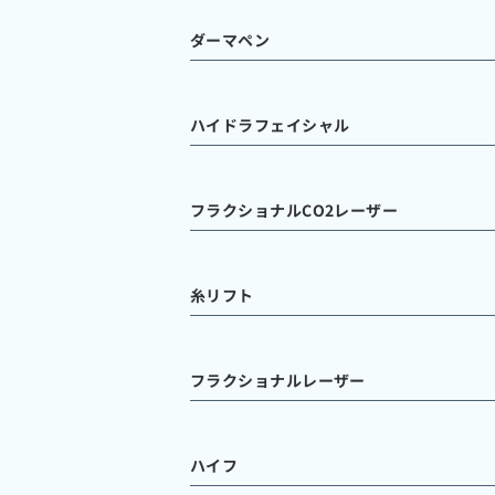
ダーマペン
ハイドラフェイシャル
フラクショナルCO2レーザー
糸リフト
フラクショナルレーザー
ハイフ