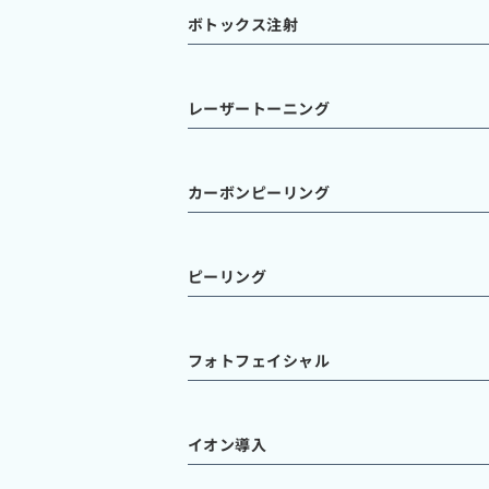
ボトックス注射
レーザートーニング
カーボンピーリング
ピーリング
フォトフェイシャル
イオン導入