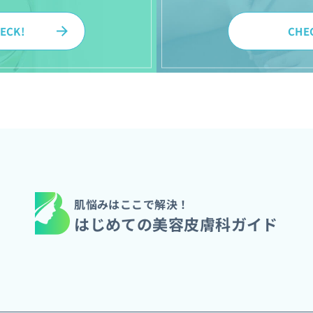
ECK!
CHE
肌悩みはここで解決！
はじめての美容皮膚科ガイド