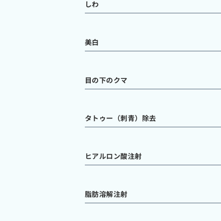
しわ
美白
目の下のクマ
タトゥー（刺青）除去
ヒアルロン酸注射
脂肪溶解注射