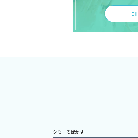
CH
シミ・そばかす