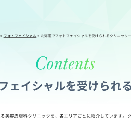
»
フォトフェイシャル
»
北海道でフォトフェイシャルを受けられるクリニック
フェイシャルを受けられ
れる美容皮膚科クリニックを、各エリアごとに紹介しています。