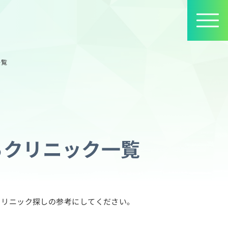
一覧
るクリニック一覧
クリニック探しの参考にしてください。