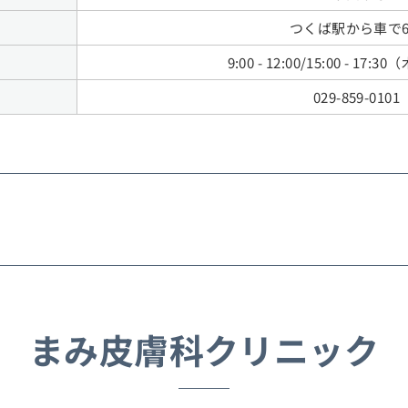
つくば駅から車で
9:00 - 12:00/15:00 - 17
029-859-0101
まみ皮膚科クリニック