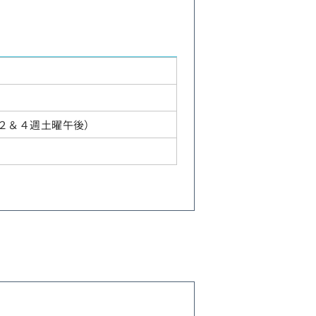
祝日・２＆４週土曜午後）