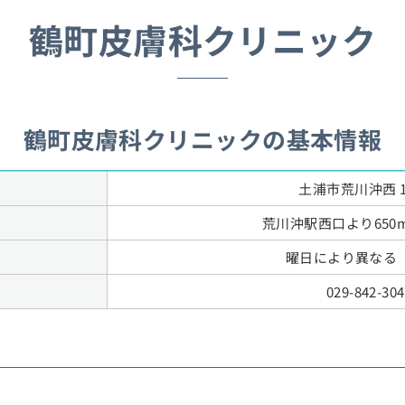
鶴町皮膚科クリニック
鶴町皮膚科クリニックの基本情報
土浦市荒川沖西 1-
荒川沖駅西口より650
）
曜日により異なる
029-842-30