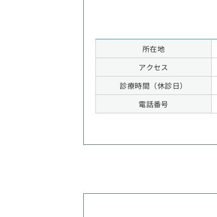
所在地
アクセス
診療時間（休診日）
電話番号