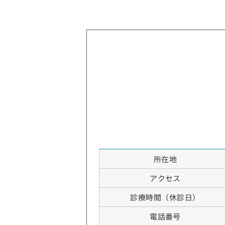
所在地
アクセス
診療時間（休診日）
電話番号