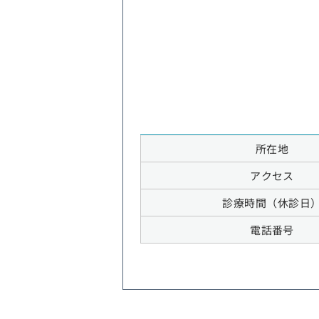
所在地
アクセス
診療時間（休診日
電話番号