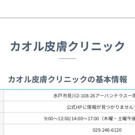
カオル皮膚クリニック
カオル皮膚クリニックの基本情報
水戸市見川2-108-26アーバンテラス一周
公式HPに情報が見つかりません
9:00～12:00/14:00～17:00（木曜・土
029-246-6120