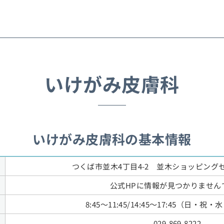
いけがみ皮膚科
いけがみ皮膚科の基本情報
つくば市並木4丁目4-2 並木ショッピングセ
公式HPに情報が見つかりません
8:45～11:45/14:45～17:45（日・
029-869-8222