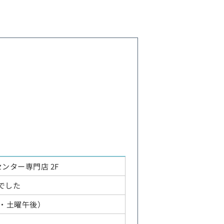
ンター専門店 2F
でした
祝・水・土曜午後）