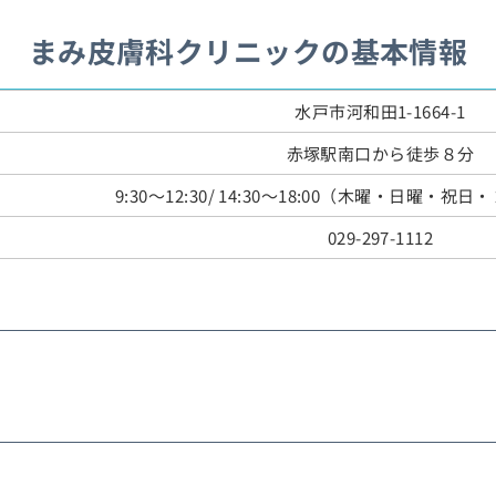
まみ皮膚科クリニックの基本情報
水戸市河和田1-1664-1
赤塚駅南口から徒歩８分
9:30～12:30/ 14:30～18:00（木曜・日曜・
029-297-1112