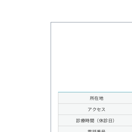
所在地
アクセス
診療時間（休診日）
電話番号