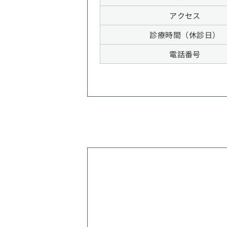
アクセス
診療時間（休診日）
電話番号