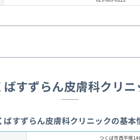
くばすずらん皮膚科クリニ
くばすずらん皮膚科クリニックの基本
つくば市西平塚146