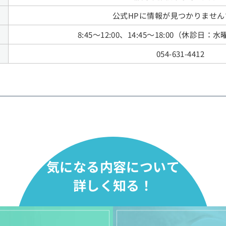
公式HPに情報が見つかりません
8:45～12:00、14:45～18:00（休診日
054-631-4412
気になる内容について
詳しく知る！