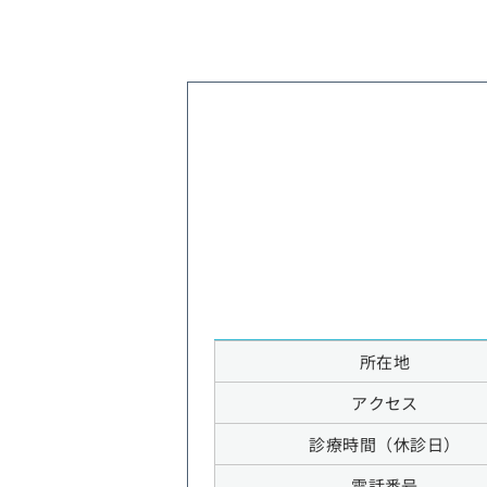
所在地
アクセス
診療時間（休診日）
電話番号