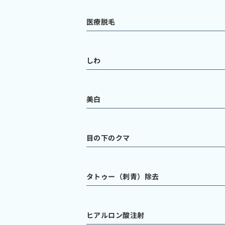
医療脱毛
しわ
美白
目の下のクマ
タトゥー（刺青）除去
ヒアルロン酸注射