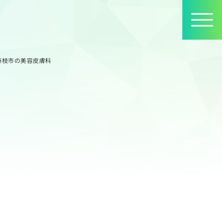
藤枝市の美容皮膚科