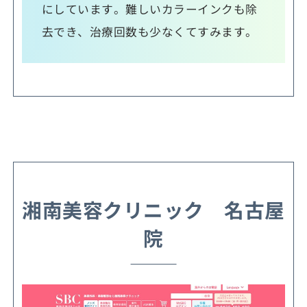
にしています。難しいカラーインクも除
去でき、治療回数も少なくてすみます。
湘南美容クリニック 名古屋
院