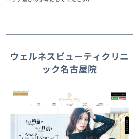
ウェルネスビューティクリニ
ック名古屋院