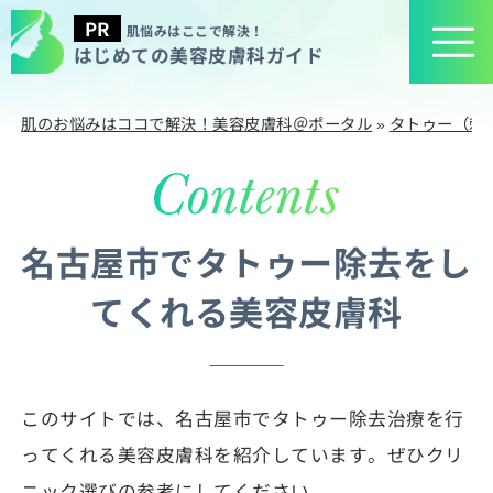
肌悩みはここで解決！
はじめての美容皮膚科ガイド
肌のお悩みはココで解決！美容皮膚科＠ポータル
»
タトゥー（刺
名古屋市でタトゥー除去をし
てくれる美容皮膚科
このサイトでは、名古屋市でタトゥー除去治療を行
ってくれる美容皮膚科を紹介しています。ぜひクリ
ニック選びの参考にしてください。