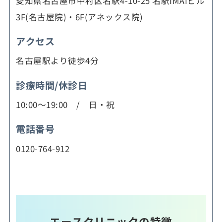
愛知県名古屋市中村区名駅4-10-25 名駅IMAIビル
3F(名古屋院)・6F(アネックス院)
アクセス
名古屋駅より徒歩4分
診療時間/休診日
10:00～19:00 / 日・祝
電話番号
0120-764-912
エースクリニックの特徴