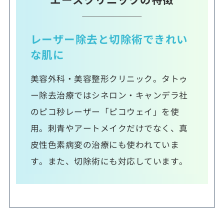
レーザー除去と切除術できれい
な肌に
美容外科・美容整形クリニック。タトゥ
ー除去治療ではシネロン・キャンデラ社
のピコ秒レーザー「ピコウェイ」を使
用。刺青やアートメイクだけでなく、真
皮性色素病変の治療にも使われていま
す。また、切除術にも対応しています。