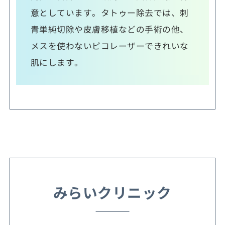
意としています。タトゥー除去では、刺
青単純切除や皮膚移植などの手術の他、
メスを使わないピコレーザーできれいな
肌にします。
みらいクリニック