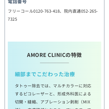
電話番号
フリーコール0120-763-418、院内直通052-265-
7325
AMORE CLINICの特徴
細部までこだわった治療
タトゥー除去では、マルチカラーに対応
するピコレーザーと、形成外科医による
切開・縫縮、アブレーション剥削（MIX