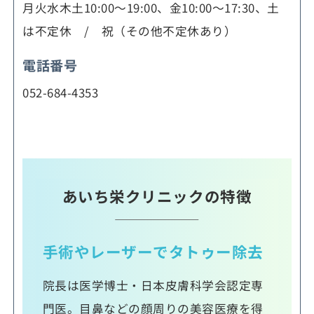
月火水木土10:00～19:00、金10:00～17:30、土
は不定休 / 祝（その他不定休あり）
電話番号
052-684-4353
あいち栄クリニックの特徴
手術やレーザーでタトゥー除去
院長は医学博士・日本皮膚科学会認定専
門医。目鼻などの顔周りの美容医療を得