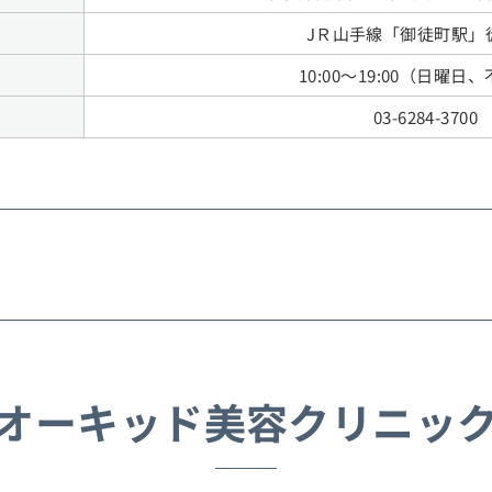
JＲ山手線「御徒町駅」
10:00～19:00（日曜日
03-6284-3700
オーキッド美容クリニッ