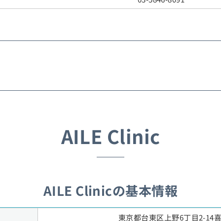
AILE Clinic
AILE Clinicの基本情報
東京都台東区上野6丁目2-14