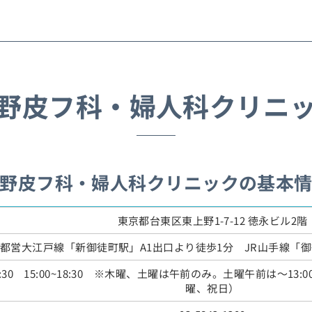
野皮フ科・婦人科クリニ
野皮フ科・婦人科クリニックの基本
東京都台東区東上野1-7-12 徳永ビル2階
都営大江戸線「新御徒町駅」A1出口より徒歩1分 JR山手線「
~12:30 15:00~18:30 ※木曜、土曜は午前のみ。土曜午前は～
曜、祝日）