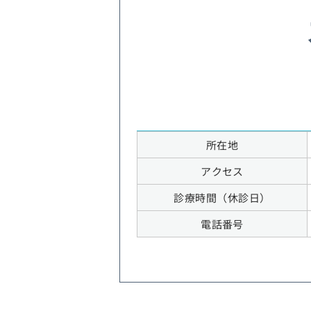
所在地
アクセス
診療時間（休診日）
電話番号