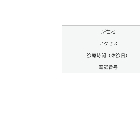
所在地
アクセス
診療時間（休診日）
電話番号