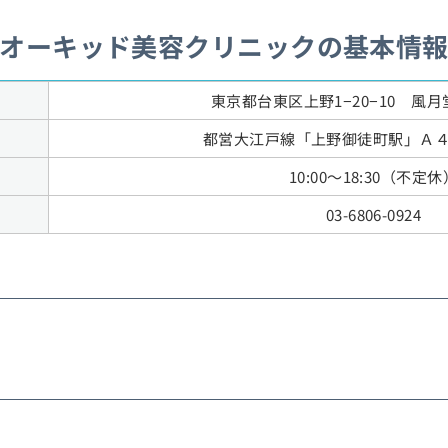
オーキッド美容クリニックの基本情
東京都台東区上野1−20−10 風月
都営大江戸線「上野御徒町駅」Ａ４
10:00～18:30（不定休
03-6806-0924