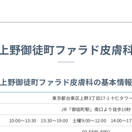
上野御徒町ファラド皮膚
上野御徒町ファラド皮膚科の基本情
東京都台東区上野3丁目27-1 十仁タワ
JR「御徒町駅」南口より徒歩10秒
10:00～13:30 15:30～19:00 土曜9:00～12:00 14:
03-5846-8091