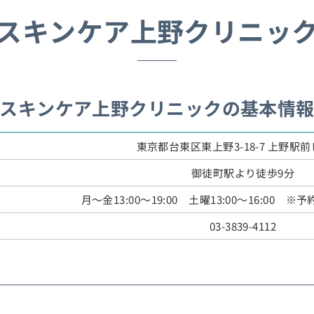
スキンケア上野クリニッ
スキンケア上野クリニックの基本情
東京都台東区東上野3-18-7 上野駅前
御徒町駅より徒歩9分
月～金13:00～19:00 土曜13:00～16:00
03-3839-4112