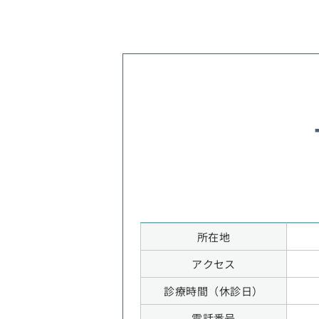
所在地
アクセス
診療時間（休診日）
電話番号