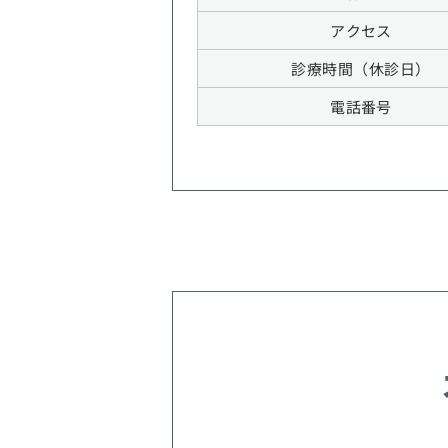
アクセス
診療時間（休診日）
電話番号