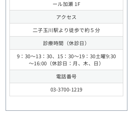
ール加瀬 1F
アクセス
二子玉川駅より徒歩で約５分
診療時間（休診日）
9：30～13：30、15：30～19：30土曜9:30
～16:00（休診日：月、木、日）
電話番号
03-3700-1219