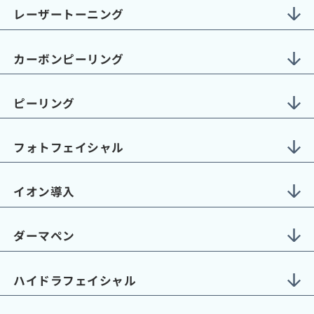
レーザートーニング
カーボンピーリング
ピーリング
フォトフェイシャル
イオン導入
ダーマペン
ハイドラフェイシャル