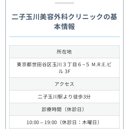
二子玉川美容外科クリニックの基
本情報
所在地
東京都世田谷区玉川３丁目６−５ M.R.E.ビ
ル 3F
アクセス
二子玉川駅より徒歩3分
診療時間（休診日）
10:00 – 19:00（休診日：木曜日）