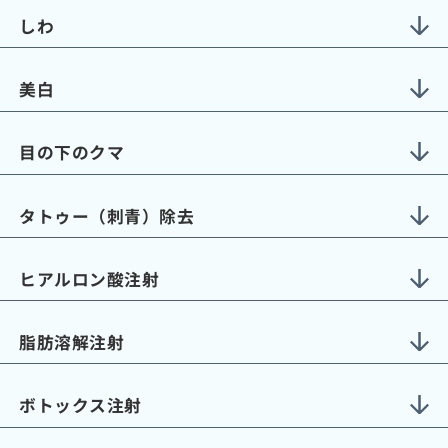
しわ
美白
目の下のクマ
タトゥー（刺青）除去
ヒアルロン酸注射
脂肪溶解注射
ボトックス注射