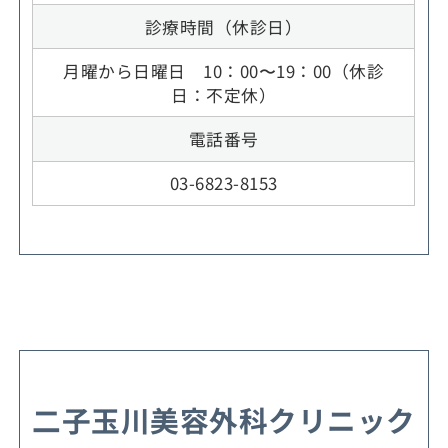
診療時間（休診日）
月曜から日曜日 10：00〜19：00（休診
日：不定休）
電話番号
03-6823-8153
二子玉川美容外科クリニック