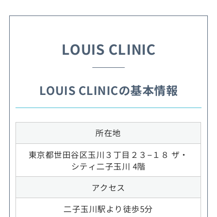
LOUIS CLINIC
LOUIS CLINICの基本情報
所在地
東京都世田谷区玉川３丁目２３−１８ ザ・
シティ二子玉川 4階
アクセス
二子玉川駅より徒歩5分