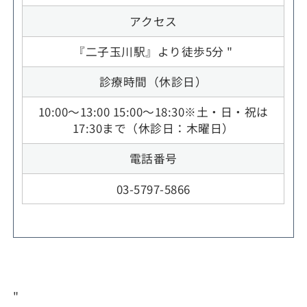
アクセス
『二子玉川駅』より徒歩5分 "
診療時間（休診日）
10:00～13:00 15:00～18:30※土・日・祝は
17:30まで（休診日：木曜日）
電話番号
03-5797-5866
"