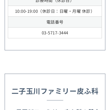
診療時間（休診日）
10:00-19:00（休診日：日曜・月曜 休診）
電話番号
03-5717-3444
二子玉川ファミリー皮ふ科