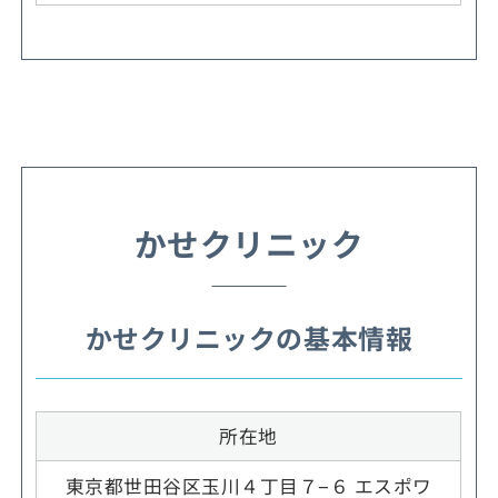
かせクリニック
かせクリニックの基本情報
所在地
東京都世田谷区玉川４丁目７−６ エスポワ