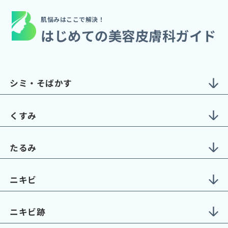
肌悩みはここで解決！
はじめての美容皮膚科ガイド
シミ・そばかす
くすみ
たるみ
ニキビ
ニキビ跡