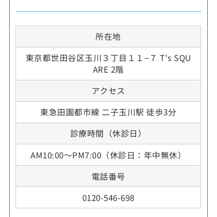
所在地
東京都世田谷区玉川３丁目１１−７ T's SQU
ARE 2階
アクセス
東急田園都市線 二子玉川駅 徒歩3分
診療時間（休診日）
AM10:00～PM7:00（休診日：年中無休）
電話番号
0120-546-698