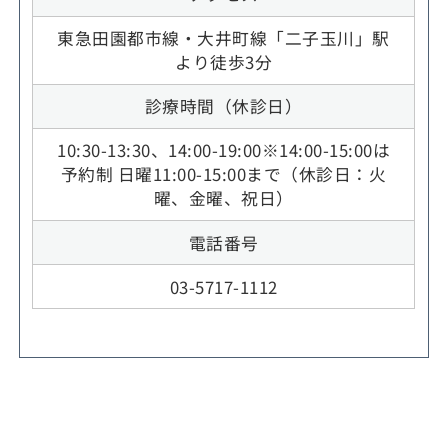
東急田園都市線・大井町線「二子玉川」駅
より徒歩3分
診療時間（休診日）
10:30-13:30、14:00-19:00※14:00-15:00は
予約制 日曜11:00-15:00まで（休診日：火
曜、金曜、祝日）
電話番号
03-5717-1112