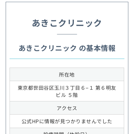
あきこクリニック
あきこクリニック の基本情報
所在地
東京都世田谷区玉川３丁目６−１ 第６明友
ビル ５階
アクセス
公式HPに情報が見つかりませんでした