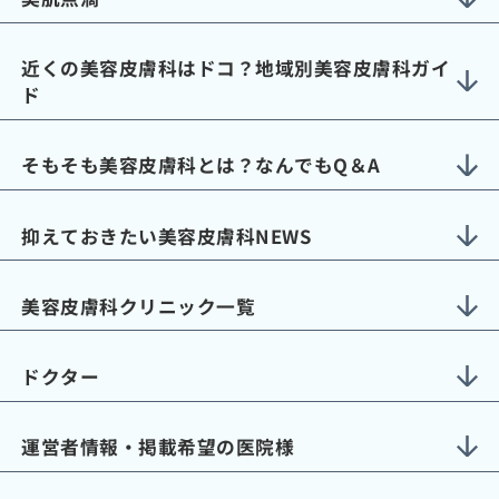
近くの美容皮膚科はドコ？地域別美容皮膚科ガイ
ド
そもそも美容皮膚科とは？なんでもQ＆A
抑えておきたい美容皮膚科NEWS
美容皮膚科クリニック一覧
ドクター
運営者情報・掲載希望の医院様