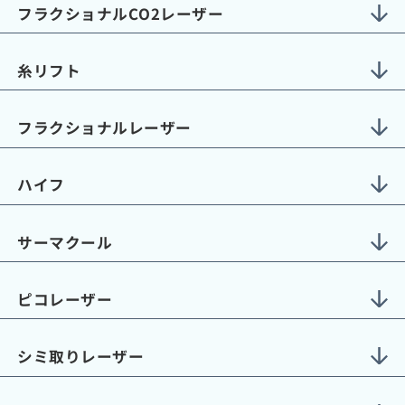
フラクショナルCO2レーザー
糸リフト
フラクショナルレーザー
ハイフ
サーマクール
ピコレーザー
シミ取りレーザー