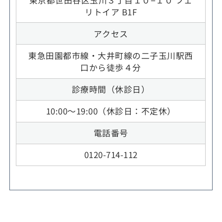
リトイア B1F
アクセス
東急田園都市線・大井町線の二子玉川駅西
口から徒歩４分
診療時間（休診日）
10:00～19:00（休診日：不定休）
電話番号
0120-714-112