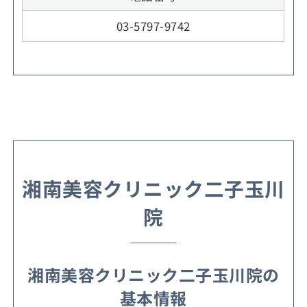
03-5797-9742
湘南美容クリニック二子玉川
院
湘南美容クリニック二子玉川院の
基本情報