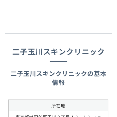
二子玉川スキンクリニック
二子玉川スキンクリニックの基本
情報
所在地
東京都世田谷区玉川３丁目１０−１０ フェ