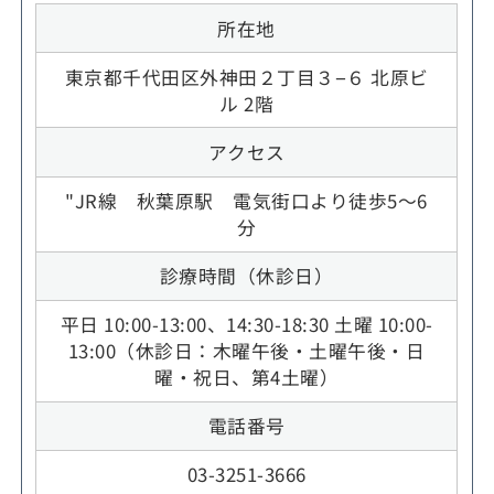
所在地
東京都千代田区外神田２丁目３−６ 北原ビ
ル 2階
アクセス
"JR線 秋葉原駅 電気街口より徒歩5～6
分
診療時間（休診日）
平日 10:00-13:00、14:30-18:30 土曜 10:00-
13:00（休診日：木曜午後・土曜午後・日
曜・祝日、第4土曜）
電話番号
03-3251-3666