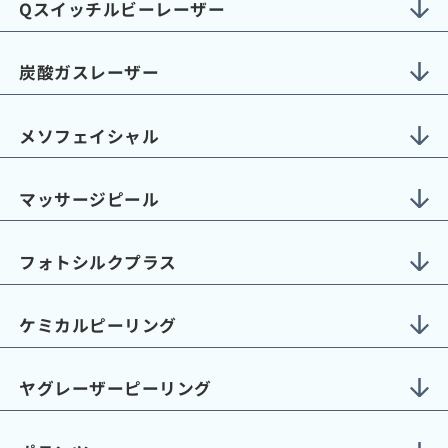
Qスイッチルビーレーザー
炭酸ガスレーザー
メソフェイシャル
マッサージピール
フォトシルクプラス
ケミカルピーリング
ヤグレーザーピーリング