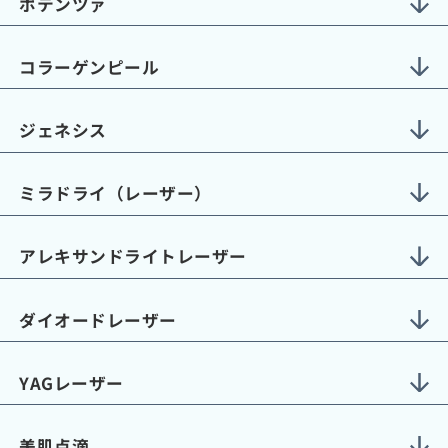
ポテンツァ
コラーゲンピール
ジェネシス
ミラドライ（レーザー）
アレキサンドライトレーザー
ダイオードレーザー
YAGレーザー
美肌点滴