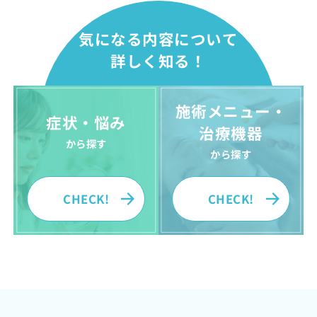
気になる内容について
詳しく知る！
施術メニュー・
症状・悩み
治療機器
から探す
から探す
CHECK!
CHECK!