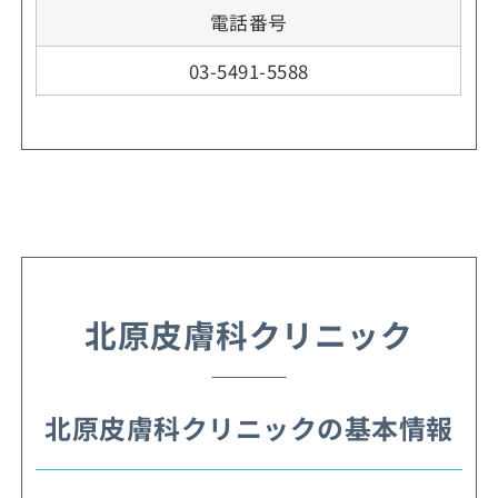
電話番号
03-5491-5588
北原皮膚科クリニック
北原皮膚科クリニックの基本情報