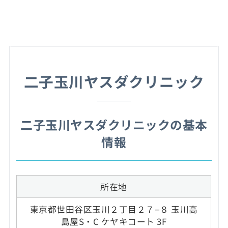
二子玉川ヤスダクリニック
二子玉川ヤスダクリニックの基本
情報
所在地
東京都世田谷区玉川２丁目２７−８ 玉川高
島屋S・C ケヤキコート 3F