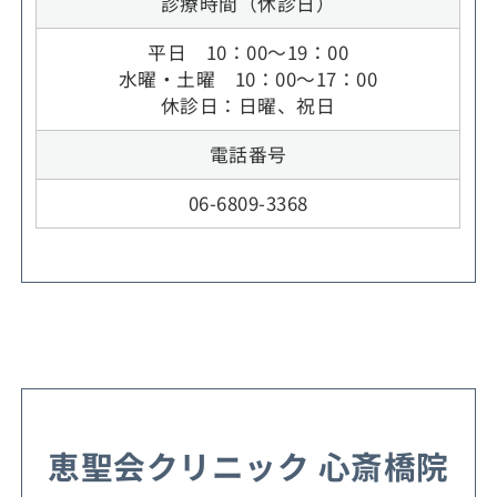
診療時間（休診日）
平日 10：00～19：00
水曜・土曜 10：00～17：00
休診日：日曜、祝日
電話番号
06-6809-3368
恵聖会クリニック 心斎橋院