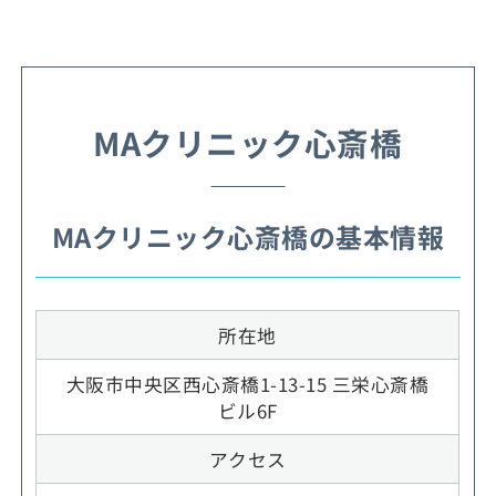
MAクリニック心斎橋
MAクリニック心斎橋の基本情報
所在地
大阪市中央区西心斎橋1-13-15 三栄心斎橋
ビル6F
アクセス