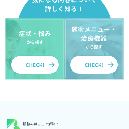
詳しく知る！
施術メニュー・
症状・悩み
治療機器
から探す
から探す
CHECK!
CHECK!
肌悩みはここで解決！