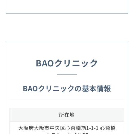
BAOクリニック
BAOクリニックの基本情報
所在地
大阪府大阪市中央区心斎橋筋1-1-1 心斎橋