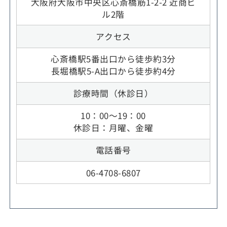
大阪府大阪市中央区心斎橋筋1-2-2 近商ビ
ル2階
アクセス
心斎橋駅5番出口から徒歩約3分
長堀橋駅5-A出口から徒歩約4分
診療時間（休診日）
10：00～19：00
休診日：月曜、金曜
電話番号
06-4708-6807