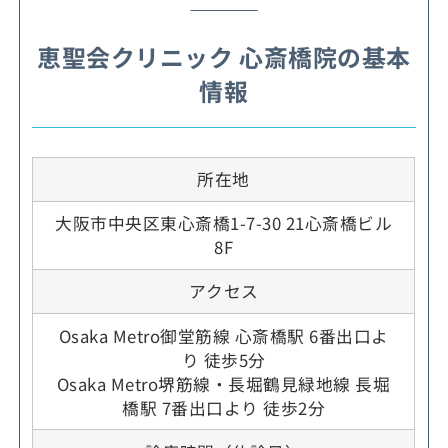
恵聖会クリニック 心斎橋院の基本
情報
所在地
大阪市中央区東心斎橋1-7-30 21心斎橋ビル
8F
アクセス
Osaka Metro御堂筋線 心斎橋駅 6番出口よ
り 徒歩5分
Osaka Metro堺筋線・長堀鶴見緑地線 長堀
橋駅 7番出口より 徒歩2分