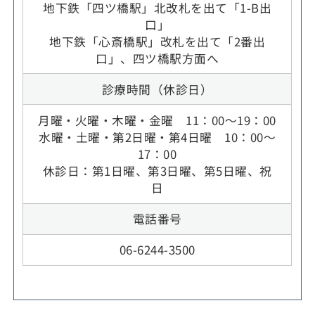
地下鉄「四ツ橋駅」北改札を出て「1-B出
口」
地下鉄「心斎橋駅」改札を出て「2番出
口」、四ツ橋駅方面へ
診療時間（休診日）
月曜・火曜・木曜・金曜 11：00～19：00
水曜・土曜・第2日曜・第4日曜 10：00～
17：00
休診日：第1日曜、第3日曜、第5日曜、祝
日
電話番号
06-6244-3500