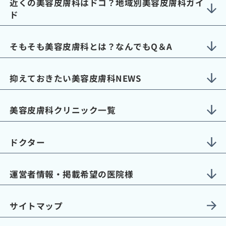
近くの美容皮膚科はドコ？地域別美容皮膚科ガイ
ド
そもそも美容皮膚科とは？なんでもQ＆A
抑えておきたい美容皮膚科NEWS
美容皮膚科クリニック一覧
ドクター
運営者情報・掲載希望の医院様
サイトマップ