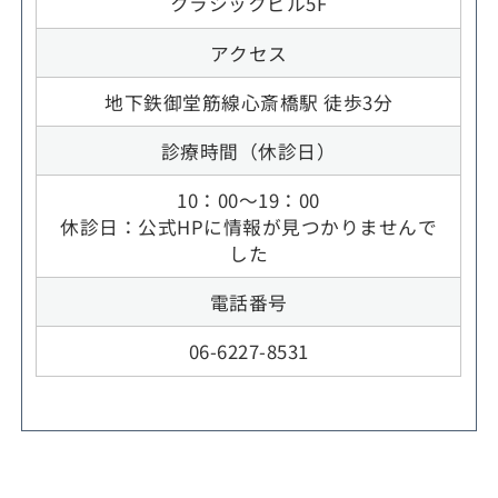
クラシックビル5F
アクセス
地下鉄御堂筋線心斎橋駅 徒歩3分
診療時間（休診日）
10：00～19：00
休診日：公式HPに情報が見つかりませんで
した
電話番号
06-6227-8531