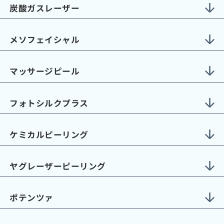
炭酸ガスレーザー
メソフェイシャル
マッサージピール
フォトシルクプラス
ケミカルピーリング
ヤグレーザーピーリング
ポテンツァ