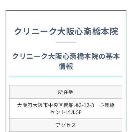
クリニーク大阪心斎橋本院
クリニーク大阪心斎橋本院の基本
情報
所在地
大阪府大阪市中央区南船場3-12-3 心斎橋
セントビル5F
アクセス