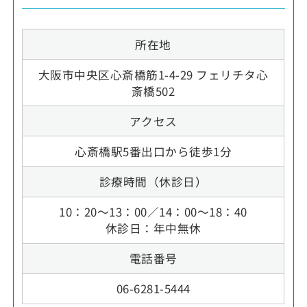
所在地
大阪市中央区心斎橋筋1-4-29 フェリチタ心
斎橋502
アクセス
心斎橋駅5番出口から徒歩1分
診療時間（休診日）
10：20～13：00／14：00～18：40
休診日：年中無休
電話番号
06-6281-5444