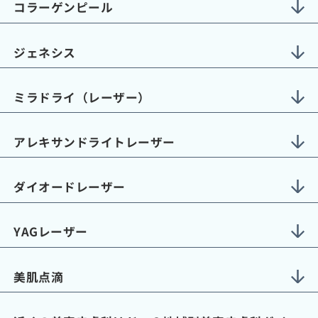
コラーゲンピール
ジェネシス
ミラドライ（レーザー）
アレキサンドライトレーザー
ダイオードレーザー
YAGレーザー
美肌点滴