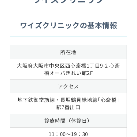
ワイズクリニックの基本情報
所在地
大阪府大阪市中央区西心斎橋1丁目9-2 心斎
橋オーパきれい館2F
アクセス
地下鉄御堂筋線・長堀鶴見緑地線｢心斎橋｣
駅7番出口
診療時間（休診日）
11：00～19：30