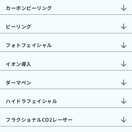
カーボンピーリング
ピーリング
フォトフェイシャル
イオン導入
ダーマペン
ハイドラフェイシャル
フラクショナルCO2レーザー