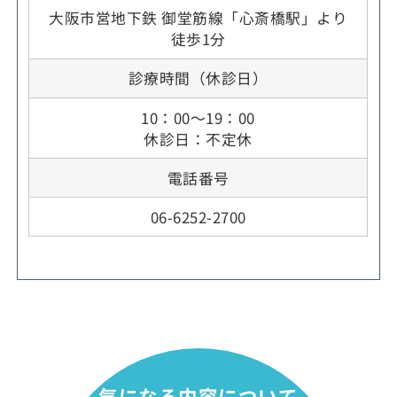
大阪市営地下鉄 御堂筋線「心斎橋駅」より
徒歩1分
診療時間（休診日）
10：00～19：00
休診日：不定休
電話番号
06-6252-2700
気になる内容について