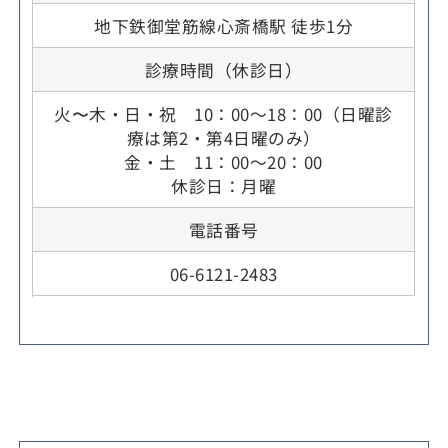
地下鉄御堂筋線心斎橋駅 徒歩1分
診療時間（休診日）
火〜木・日・祝 10：00～18：00（日曜診
療は第2・第4日曜のみ）
金・土 11：00～20：00
休診日：月曜
電話番号
06-6121-2483