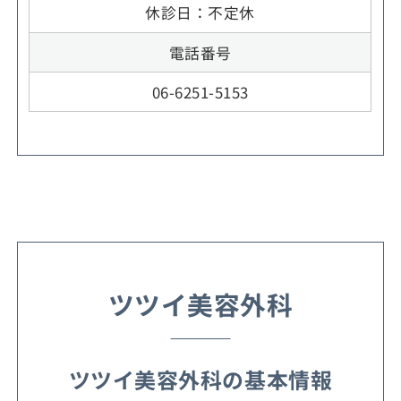
休診日：不定休
電話番号
06-6251-5153
ツツイ美容外科
ツツイ美容外科の基本情報