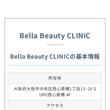
Bella Beauty CLINIC
Bella Beauty CLINICの基本情報
所在地
大阪府大阪市中央区西心斎橋1丁目13−25 S
URE西心斎橋 4F
アクセス