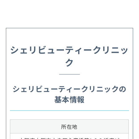
シェリビューティークリニッ
ク
シェリビューティークリニックの
基本情報
所在地