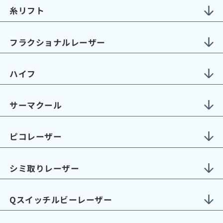
糸リフト
フラクショナルレーザー
ハイフ
サーマクール
ピコレーザー
シミ取りレーザー
Qスイッチルビーレーザー