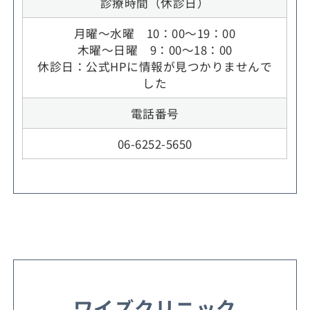
診療時間（休診日）
月曜～水曜 10：00～19：00
木曜～日曜 9：00～18：00
休診日：公式HPに情報が見つかりませんで
した
電話番号
06-6252-5650
ワイズクリニック