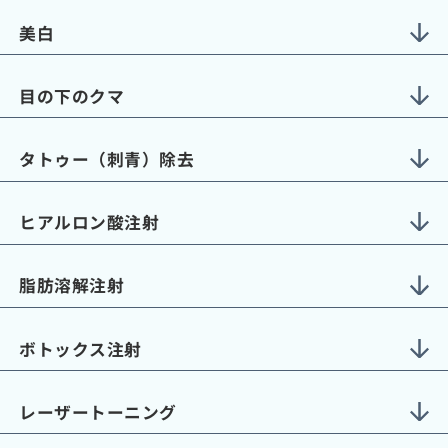
美白
目の下のクマ
タトゥー（刺青）除去
ヒアルロン酸注射
脂肪溶解注射
ボトックス注射
レーザートーニング