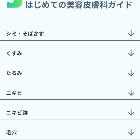
はじめての美容皮膚科ガイド
シミ・そばかす
くすみ
たるみ
ニキビ
ニキビ跡
毛穴