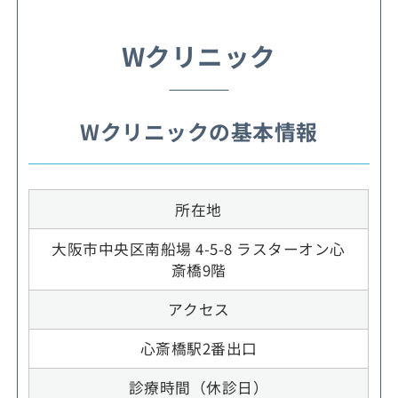
Wクリニック
Wクリニックの基本情報
所在地
大阪市中央区南船場 4-5-8 ラスターオン心
斎橋9階
アクセス
心斎橋駅2番出口
診療時間（休診日）