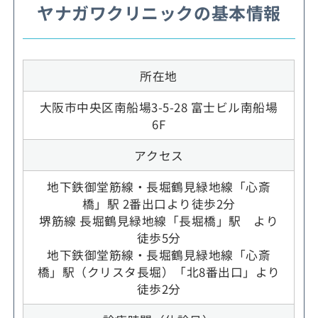
ヤナガワクリニックの基本情報
所在地
大阪市中央区南船場3-5-28 富士ビル南船場
6F
アクセス
地下鉄御堂筋線・長堀鶴見緑地線「心斎
橋」駅 2番出口より徒歩2分
堺筋線 長堀鶴見緑地線「長堀橋」駅 より
徒歩5分
地下鉄御堂筋線・長堀鶴見緑地線「心斎
橋」駅（クリスタ長堀）「北8番出口」より
徒歩2分