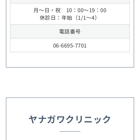
月～日・祝 10：00～19：00
休診日：年始（1/1～4）
電話番号
06-6695-7701
ヤナガワクリニック