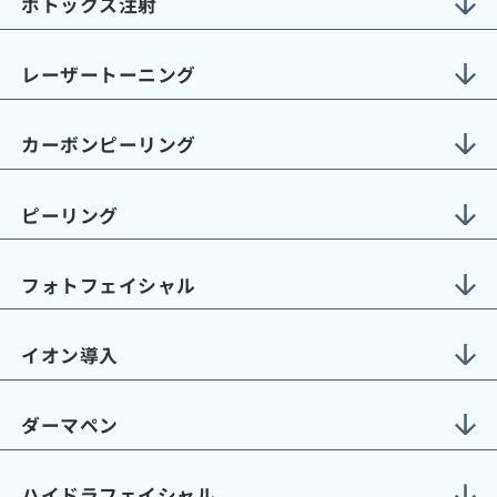
ボトックス注射
レーザートーニング
カーボンピーリング
ピーリング
フォトフェイシャル
イオン導入
ダーマペン
ハイドラフェイシャル