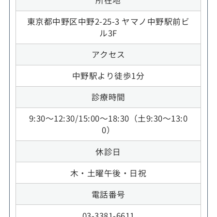
東京都中野区中野2-25-3 ヤマノ中野駅前ビ
ル3F
アクセス
中野駅より徒歩1分
診療時間
9:30～12:30/15:00～18:30（土9:30～13:0
0）
休診日
木・土曜午後・日祝
電話番号
03-3381-6611