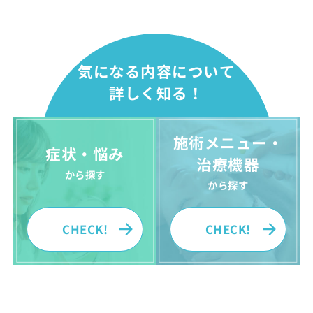
気になる内容について
詳しく知る！
施術メニュー・
症状・悩み
治療機器
から探す
から探す
CHECK!
CHECK!