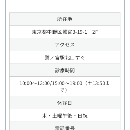
所在地
東京都中野区鷺宮3-19-1 2F
アクセス
鷺ノ宮駅北口すぐ
診療時間
10:00～13:00/15:00～19:00（土13:50ま
で）
休診日
木・土曜午後・日祝
電話番号