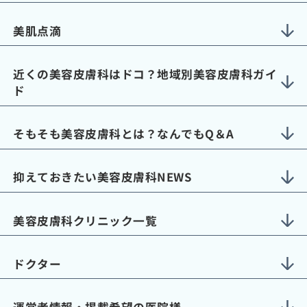
美肌点滴
近くの美容皮膚科はドコ？地域別美容皮膚科ガイ
ド
そもそも美容皮膚科とは？なんでもQ＆A
抑えておきたい美容皮膚科NEWS
美容皮膚科クリニック一覧
ドクター