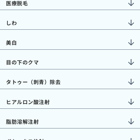
医療脱毛
しわ
美白
目の下のクマ
タトゥー（刺青）除去
ヒアルロン酸注射
脂肪溶解注射