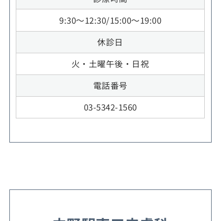
9:30～12:30/15:00～19:00
休診日
火・土曜午後・日祝
電話番号
03-5342-1560