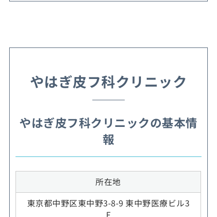
やはぎ皮フ科クリニック
やはぎ皮フ科クリニックの基本情
報
所在地
東京都中野区東中野3-8-9 東中野医療ビル3
F