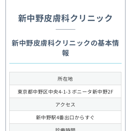
新中野皮膚科クリニック
新中野皮膚科クリニックの基本情
報
所在地
東京都中野区中央4-1-3 ボニータ新中野2F
アクセス
新中野駅4番出口からすぐ
診療時間