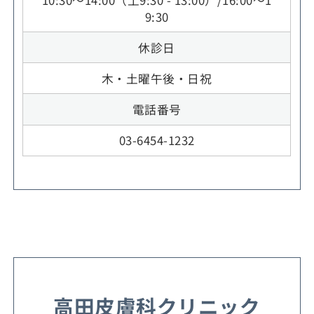
9:30
休診日
木・土曜午後・日祝
電話番号
03-6454-1232
高田皮膚科クリニック