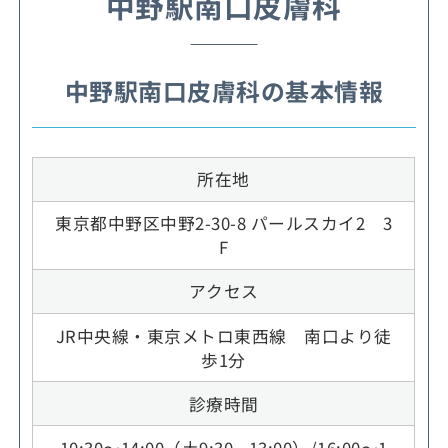
中野駅南口皮膚科
中野駅南口皮膚科の基本情報
所在地
東京都中野区中野2-30-8 パールスカイ2 3
F
アクセス
JR中央線・東京メトロ東西線 南口より徒
歩1分
診療時間
10:30～14:00（土9:30 - 13:00）/16:00～1