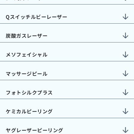
Qスイッチルビーレーザー
炭酸ガスレーザー
メソフェイシャル
マッサージピール
フォトシルクプラス
ケミカルピーリング
ヤグレーザーピーリング