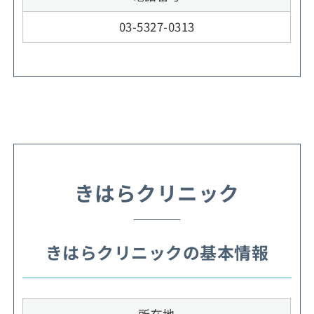
03-5327-0313
きはらクリニック
きはらクリニックの基本情報
所在地