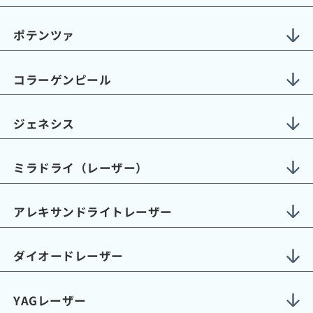
ポテンツァ
コラーゲンピール
ジェネシス
ミラドライ（レーザー）
アレキサンドライトレーザー
ダイオードレーザー
YAGレーザー