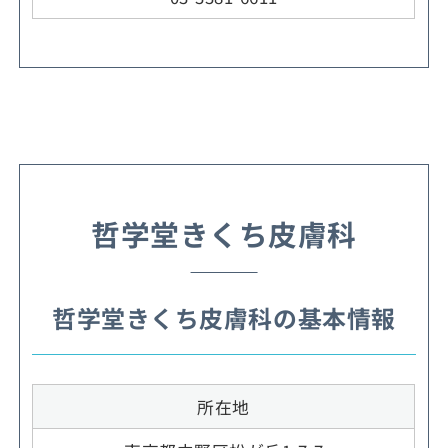
哲学堂きくち皮膚科
哲学堂きくち皮膚科の基本情報
所在地