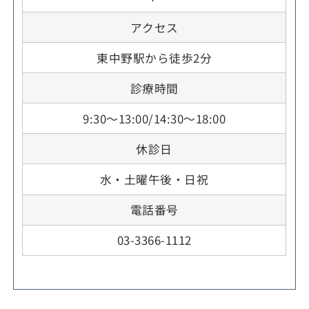
アクセス
東中野駅から徒歩2分
診療時間
9:30～13:00/14:30～18:00
休診日
水・土曜午後・日祝
電話番号
03-3366-1112