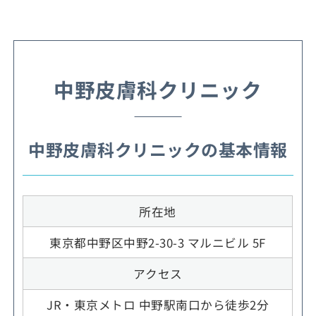
中野皮膚科クリニック
中野皮膚科クリニックの基本情報
所在地
東京都中野区中野2-30-3 マルニビル 5F
アクセス
JR・東京メトロ 中野駅南口から徒歩2分