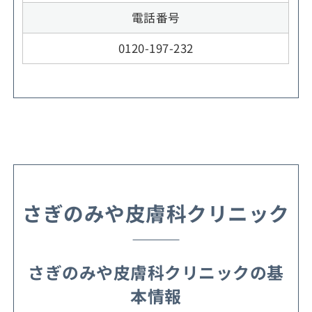
電話番号
0120-197-232
さぎのみや皮膚科クリニック
さぎのみや皮膚科クリニックの基
本情報