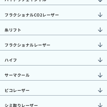
フラクショナルCO2レーザー
糸リフト
フラクショナルレーザー
ハイフ
サーマクール
ピコレーザー
シミ取りレーザー