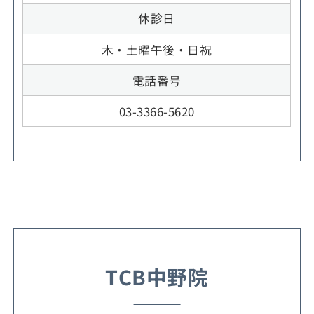
休診日
木・土曜午後・日祝
電話番号
03-3366-5620
TCB中野院