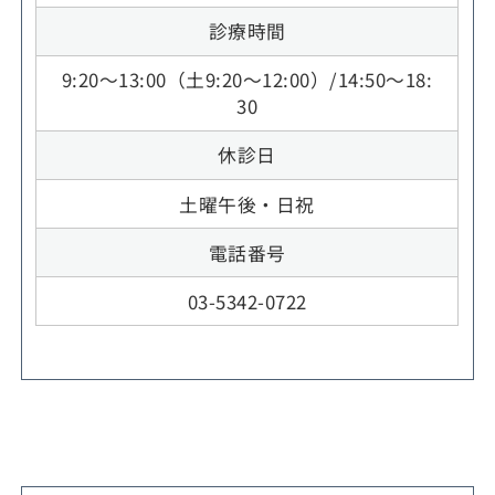
診療時間
9:20～13:00（土9:20～12:00）/14:50～18:
30
休診日
土曜午後・日祝
電話番号
03-5342-0722