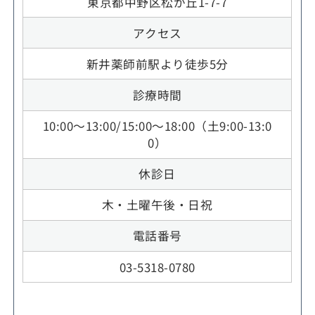
東京都中野区松が丘1-7-7
アクセス
新井薬師前駅より徒歩5分
診療時間
10:00～13:00/15:00～18:00（土9:00-13:0
0）
休診日
木・土曜午後・日祝
電話番号
03-5318-0780