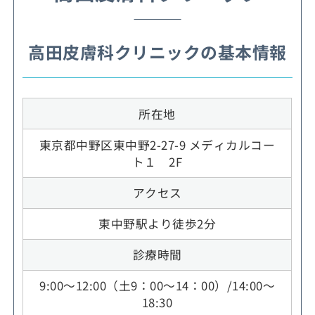
高田皮膚科クリニックの基本情報
所在地
東京都中野区東中野2-27-9 メディカルコー
ト１ 2F
アクセス
東中野駅より徒歩2分
診療時間
9:00～12:00（土9：00～14：00）/14:00～
18:30