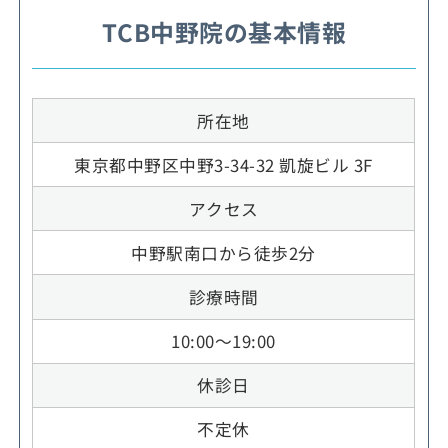
TCB中野院の基本情報
所在地
東京都中野区中野3-34-32 凱旋ビル 3F
アクセス
中野駅南口から徒歩2分
診療時間
10:00～19:00
休診日
不定休