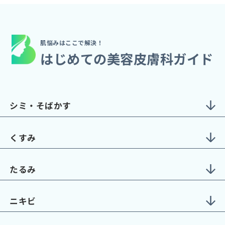
肌悩みはここで解決！
はじめての美容皮膚科ガイド
シミ・そばかす
くすみ
たるみ
ニキビ