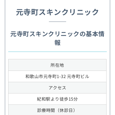
元寺町スキンクリニック
元寺町スキンクリニックの基本情
報
所在地
和歌山市元寺町1-32 元寺町ビル
アクセス
紀和駅より徒歩15分
診療時間（休診日）