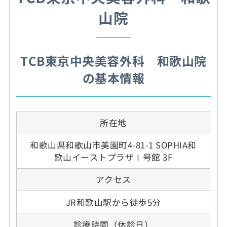
山院
TCB東京中央美容外科 和歌山院
の基本情報
所在地
和歌山県和歌山市美園町4-81-1 SOPHIA和
歌山イーストプラザⅠ号館 3F
アクセス
JR和歌山駅から徒歩5分
診療時間（休診日）