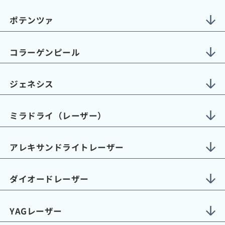
ポテンツァ
コラーゲンピール
ジェネシス
ミラドライ（レーザー）
アレキサンドライトレーザー
ダイオードレーザー
YAGレーザー