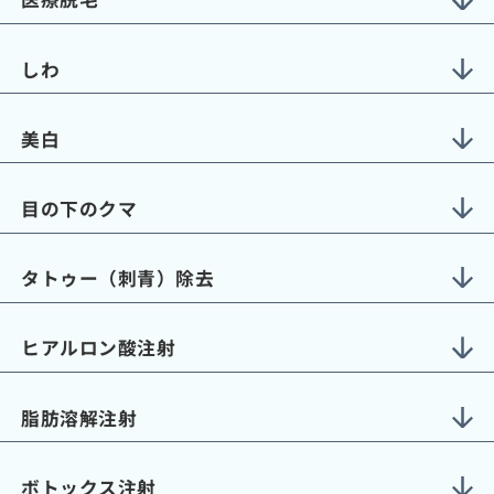
しわ
美白
目の下のクマ
タトゥー（刺青）除去
ヒアルロン酸注射
脂肪溶解注射
ボトックス注射