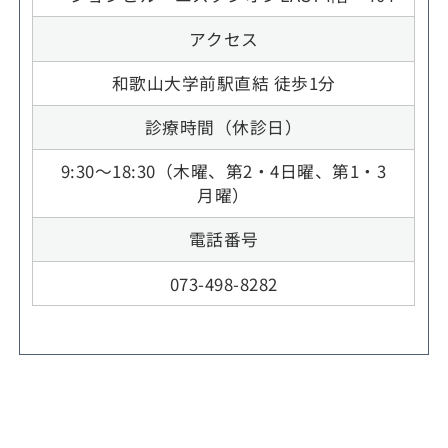
アクセス
和歌山大学前駅直結 徒歩1分
診療時間（休診日）
9:30～18:30（木曜、第2・4日曜、第1・3
月曜）
電話番号
073-498-8282