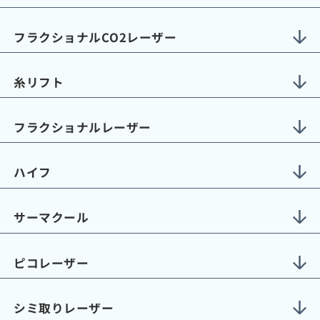
フラクショナルCO2レーザー
糸リフト
フラクショナルレーザー
ハイフ
サーマクール
ピコレーザー
シミ取りレーザー