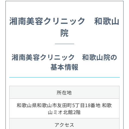
湘南美容クリニック 和歌山
院
湘南美容クリニック 和歌山院の
基本情報
所在地
和歌山県和歌山市友田町5丁目18番地 和歌
山ミオ北館2階
アクセス