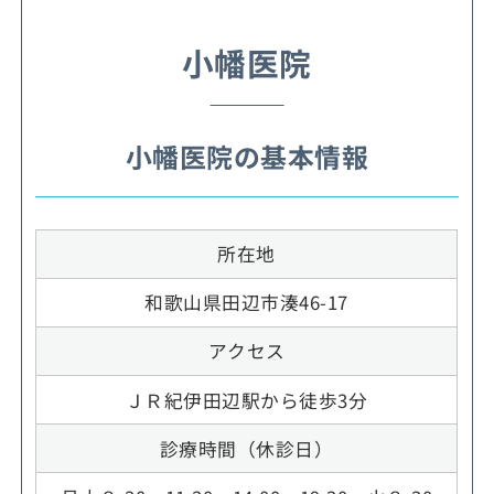
小幡医院
小幡医院の基本情報
所在地
和歌山県田辺市湊46-17
アクセス
ＪＲ紀伊田辺駅から徒歩3分
診療時間（休診日）