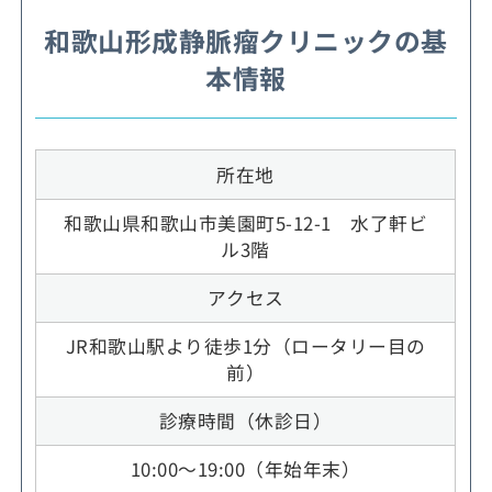
和歌山形成静脈瘤クリニックの基
本情報
所在地
和歌山県和歌山市美園町5-12-1 水了軒ビ
ル3階
アクセス
JR和歌山駅より徒歩1分（ロータリー目の
前）
診療時間（休診日）
10:00～19:00（年始年末）