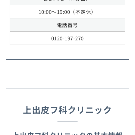
10:00～19:00（不定休）
電話番号
0120-197-270
上出皮フ科クリニック