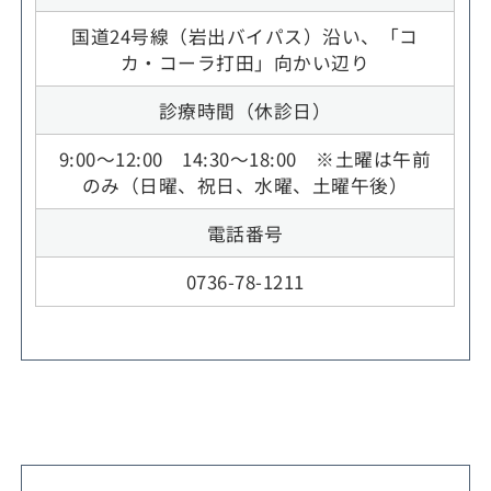
国道24号線（岩出バイパス）沿い、「コ
カ・コーラ打田」向かい辺り
診療時間（休診日）
9:00～12:00 14:30～18:00 ※土曜は午前
のみ（日曜、祝日、水曜、土曜午後）
電話番号
0736-78-1211