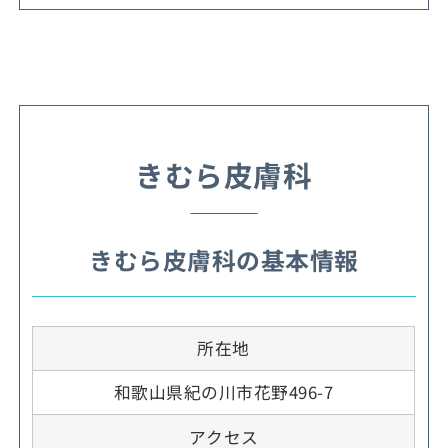
きむら皮膚科
きむら皮膚科の基本情報
所在地
和歌山県紀の川市花野496-7
アクセス