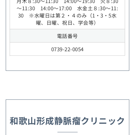
月木８:30～11:30 14:00～19:30 火８:30
～11:30 14:00～17:00 水金土８:30～11:
30 ※水曜日は第２・４のみ（1・3・5水
曜、日曜、祝日、学会等）
電話番号
0739-22-0054
和歌山形成静脈瘤クリニック