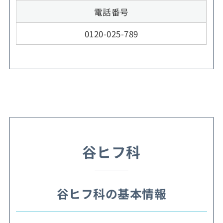
電話番号
0120-025-789
谷ヒフ科
谷ヒフ科の基本情報