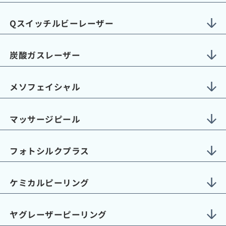
Qスイッチルビーレーザー
炭酸ガスレーザー
メソフェイシャル
マッサージピール
フォトシルクプラス
ケミカルピーリング
ヤグレーザーピーリング