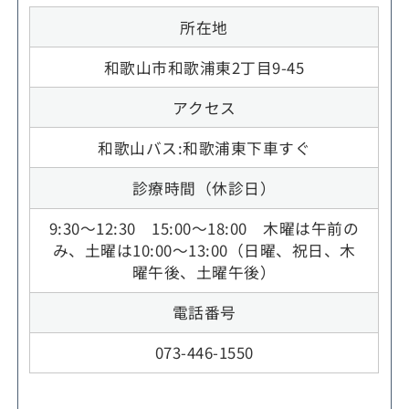
所在地
和歌山市和歌浦東2丁目9-45
アクセス
和歌山バス:和歌浦東下車すぐ
診療時間（休診日）
9:30～12:30 15:00～18:00 木曜は午前の
み、土曜は10:00～13:00（日曜、祝日、木
曜午後、土曜午後）
電話番号
073-446-1550