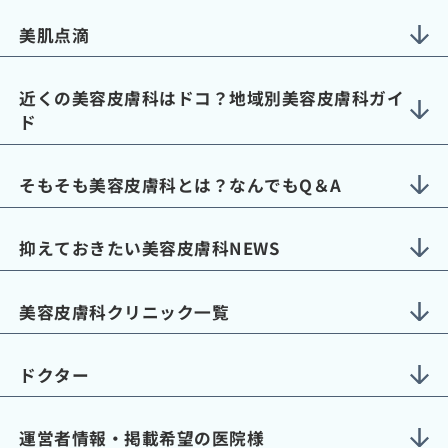
美肌点滴
近くの美容皮膚科はドコ？地域別美容皮膚科ガイ
ド
そもそも美容皮膚科とは？なんでもQ＆A
抑えておきたい美容皮膚科NEWS
美容皮膚科クリニック一覧
ドクター
運営者情報・掲載希望の医院様