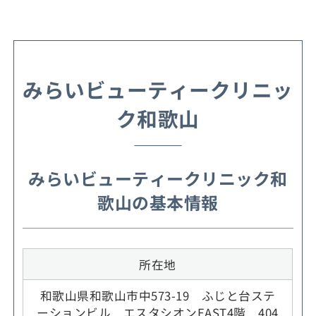
みらいビューティークリニッ
ク和歌山
みらいビューティークリニック和
歌山の基本情報
所在地
和歌山県和歌山市中573-19 ふじと台ステ
ーションビル エスタシオンEAST4階 404