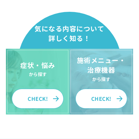
気になる内容について
詳しく知る！
施術メニュー・
症状・悩み
治療機器
から探す
から探す
CHECK!
CHECK!