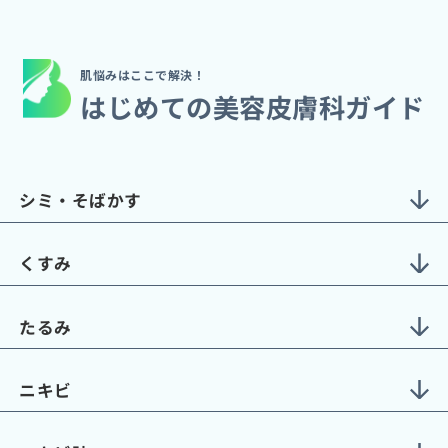
肌悩みはここで解決！
はじめての美容皮膚科ガイド
シミ・そばかす
くすみ
たるみ
ニキビ