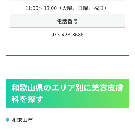
11:00〜18:00（火曜、日曜、祝日）
電話番号
073-428-8686
和歌山県のエリア別に美容皮膚
科を探す
和歌山市