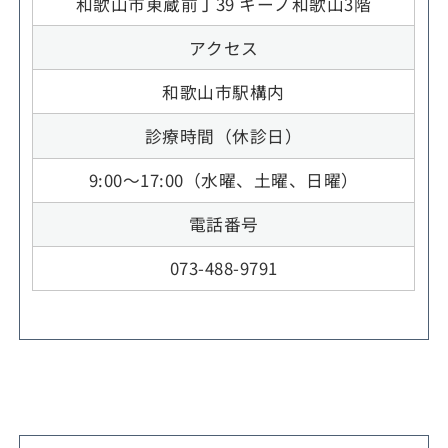
和歌山市東蔵前丁39 キーノ和歌山3階
アクセス
和歌山市駅構内
診療時間（休診日）
9:00～17:00（水曜、土曜、日曜）
電話番号
073-488-9791