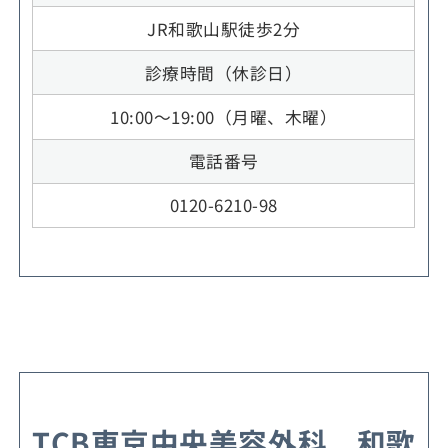
JR和歌山駅徒歩2分
診療時間（休診日）
10:00～19:00（月曜、木曜）
電話番号
0120-6210-98
TCB東京中央美容外科 和歌