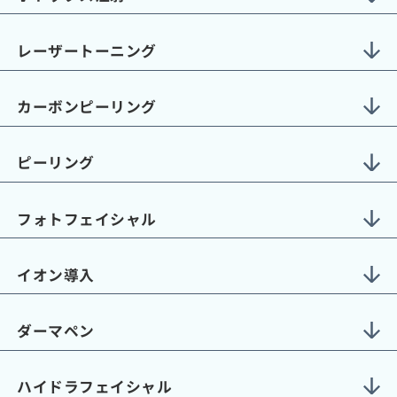
レーザートーニング
カーボンピーリング
ピーリング
フォトフェイシャル
イオン導入
ダーマペン
ハイドラフェイシャル