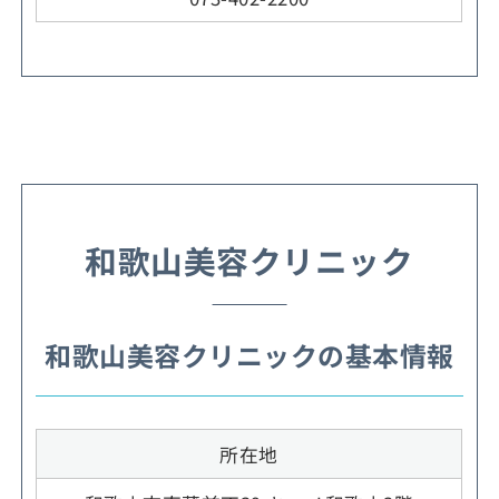
和歌山美容クリニック
和歌山美容クリニックの基本情報
所在地