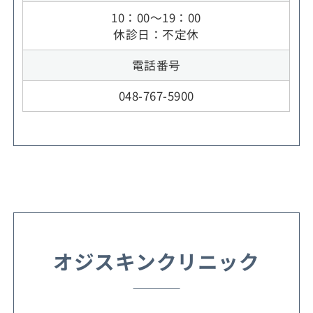
10：00～19：00
休診日：不定休
電話番号
048-767-5900
オジスキンクリニック