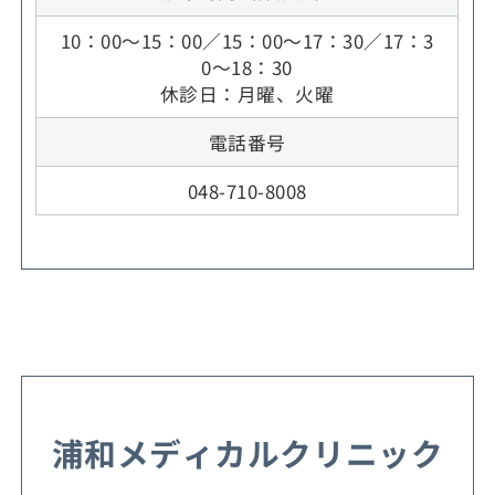
10：00～15：00／15：00～17：30／17：3
0～18：30
休診日：月曜、火曜
電話番号
048-710-8008
浦和メディカルクリニック