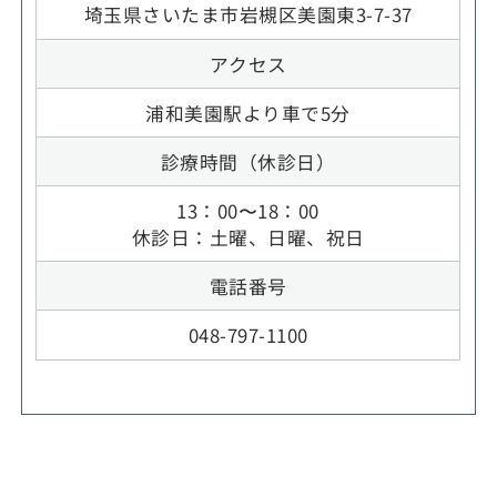
埼玉県さいたま市岩槻区美園東3-7-37
アクセス
浦和美園駅より車で5分
診療時間（休診日）
13：00〜18：00
休診日：土曜、日曜、祝日
電話番号
048-797-1100