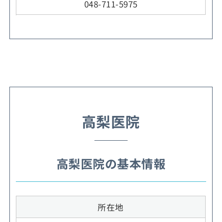
048-711-5975
高梨医院
高梨医院の基本情報
所在地