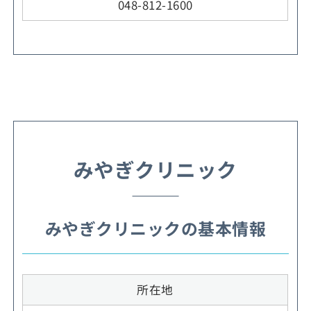
048-812-1600
みやぎクリニック
みやぎクリニックの基本情報
所在地