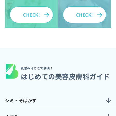
CHECK!
CHECK!
肌悩みはここで解決！
はじめての美容皮膚科ガイド
シミ・そばかす