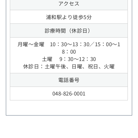
アクセス
浦和駅より徒歩5分
診療時間（休診日）
月曜～金曜 10：30～13：30／15：00～1
8：00
土曜 9：30～12：30
休診日：土曜午後、日曜、祝日、火曜
電話番号
048-826-0001