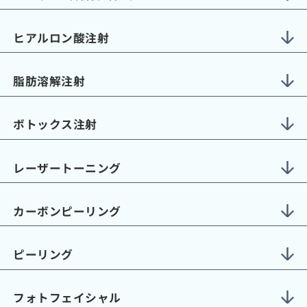
ヒアルロン酸注射
脂肪溶解注射
ボトックス注射
レーザートーニング
カーボンピーリング
ピーリング
フォトフェイシャル