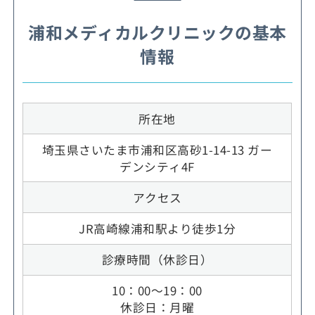
浦和メディカルクリニックの基本
情報
所在地
埼玉県さいたま市浦和区高砂1-14-13 ガー
デンシティ4F
アクセス
JR高崎線浦和駅より徒歩1分
診療時間（休診日）
10：00～19：00
休診日：月曜