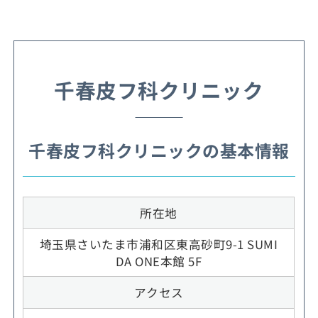
千春皮フ科クリニック
千春皮フ科クリニックの基本情報
所在地
埼玉県さいたま市浦和区東高砂町9-1 SUMI
DA ONE本館 5F
アクセス