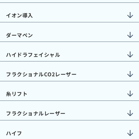
イオン導入
ダーマペン
ハイドラフェイシャル
フラクショナルCO2レーザー
糸リフト
フラクショナルレーザー
ハイフ