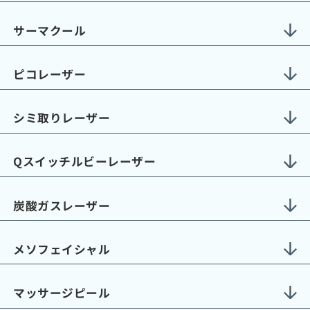
サーマクール
ピコレーザー
シミ取りレーザー
Qスイッチルビーレーザー
炭酸ガスレーザー
メソフェイシャル
マッサージピール