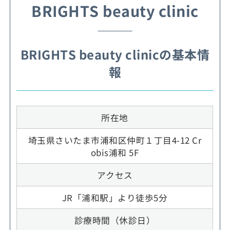
BRIGHTS beauty clinic
BRIGHTS beauty clinicの基本情
報
所在地
埼玉県さいたま市浦和区仲町１丁目4-12 Cr
obis浦和 5F
アクセス
JR「浦和駅」より徒歩5分
診療時間（休診日）