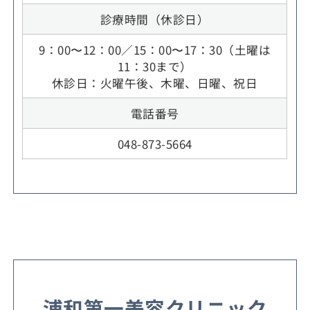
診療時間（休診日）
9：00〜12：00／15：00〜17：30（土曜は
11：30まで）
休診日：火曜午後、木曜、日曜、祝日
電話番号
048-873-5664
浦和第一美容クリニック