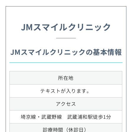
JMスマイルクリニック
JMスマイルクリニックの基本情報
所在地
テキストが入ります。
アクセス
埼京線・武蔵野線 武蔵浦和駅徒歩1分
診療時間（休診日）