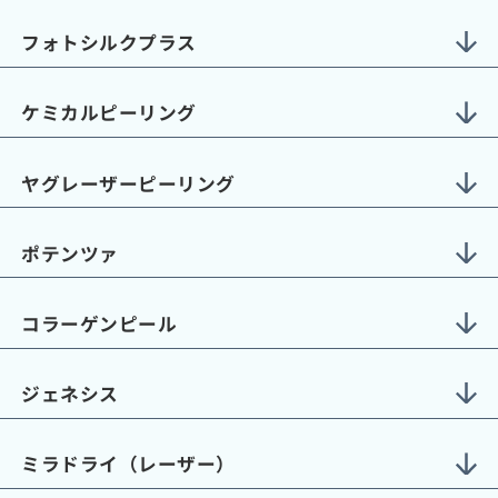
フォトシルクプラス
ケミカルピーリング
ヤグレーザーピーリング
ポテンツァ
コラーゲンピール
ジェネシス
ミラドライ（レーザー）