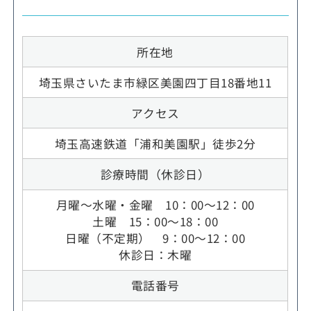
所在地
埼玉県さいたま市緑区美園四丁目18番地11
アクセス
埼玉高速鉄道「浦和美園駅」徒歩2分
診療時間（休診日）
月曜～水曜・金曜 10：00～12：00
土曜 15：00～18：00
日曜（不定期） 9：00～12：00
休診日：木曜
電話番号