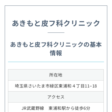
あきもと皮フ科クリニック
あきもと皮フ科クリニックの基本
情報
所在地
埼玉県さいたま市緑区東浦和４丁目11−18
アクセス
JR武蔵野線 東浦和駅から徒歩6分