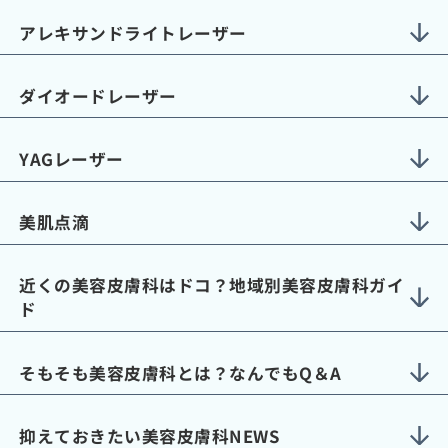
アレキサンドライトレーザー
ダイオードレーザー
YAGレーザー
美肌点滴
近くの美容皮膚科はドコ？地域別美容皮膚科ガイ
ド
そもそも美容皮膚科とは？なんでもQ＆A
抑えておきたい美容皮膚科NEWS