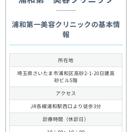
浦和第一美容クリニックの基本情
報
所在地
埼玉県さいたま市浦和区高砂2-1-20日建高
砂ビル5階
アクセス
JR各線浦和駅西口より徒歩3分
診療時間（休診日）