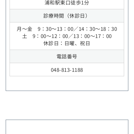
浦和駅東口徒歩1分
診療時間（休診日）
月～金 9：30～13：00／14：30～18：30
土 9：00～12：00／13：00～17：00
休診日：日曜、祝日
電話番号
048-813-1188