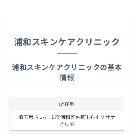
浦和スキンケアクリニック
浦和スキンケアクリニックの基本
情報
所在地
埼玉県さいたま市浦和区仲町1-6-4 ソサナ
ビル4F