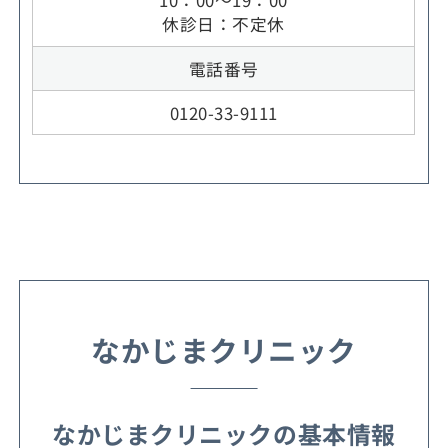
10：00～19：00
休診日：不定休
電話番号
0120-33-9111
なかじまクリニック
なかじまクリニックの基本情報