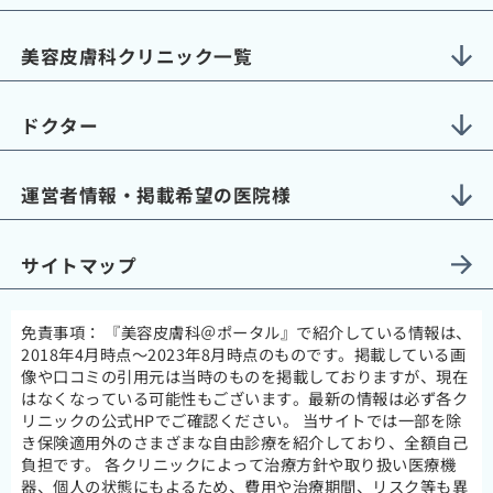
美容皮膚科クリニック一覧
ドクター
運営者情報・掲載希望の医院様
サイトマップ
免責事項：
『美容皮膚科＠ポータル』で紹介している情報は、
2018年4月時点～2023年8月時点のものです。掲載している画
像や口コミの引用元は当時のものを掲載しておりますが、現在
はなくなっている可能性もございます。最新の情報は必ず各ク
リニックの公式HPでご確認ください。 当サイトでは一部を除
き保険適用外のさまざまな自由診療を紹介しており、全額自己
負担です。 各クリニックによって治療方針や取り扱い医療機
器、個人の状態にもよるため、費用や治療期間、リスク等も異