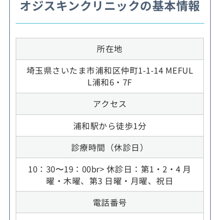
オジスキンクリニックの基本情報
所在地
埼玉県さいたま市浦和区仲町1-1-14 MEFUL
L浦和6・7F
アクセス
浦和駅から徒歩1分
診療時間（休診日）
10：30〜19：00br> 休診日：第1・2・4 月
曜・木曜、第3 日曜・月曜、祝日
電話番号