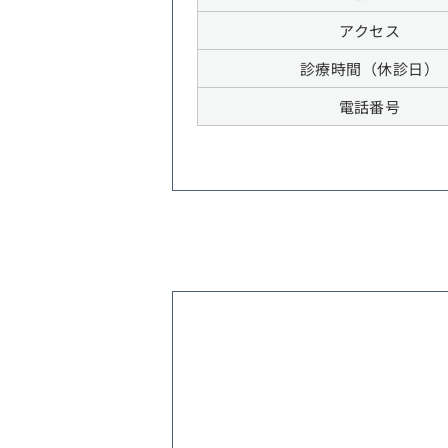
アクセス
診療時間（休診日）
電話番号