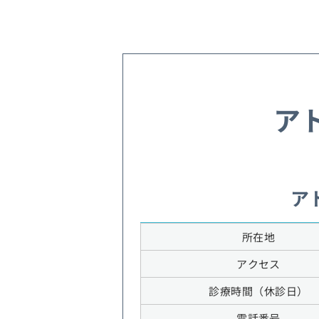
ア
ア
所在地
アクセス
診療時間（休診日）
電話番号