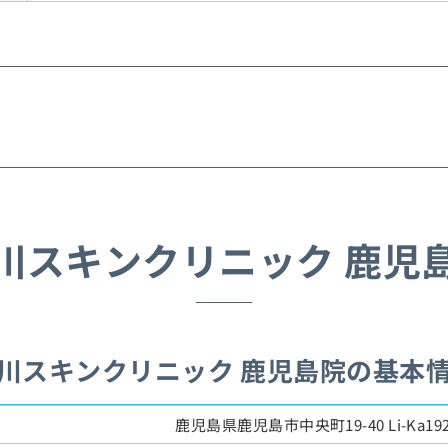
川スキンクリニック 鹿児
川スキンクリニック 鹿児島院の基本
鹿児島県鹿児島市中央町19-40 Li-Ka192