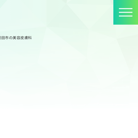
磐田市の美容皮膚科