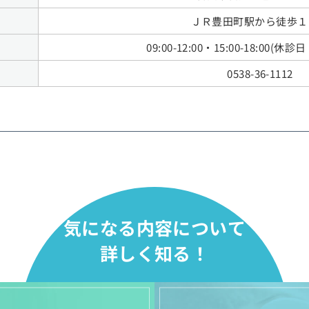
ＪＲ豊田町駅から徒歩１
09:00-12:00・15:00-18:00(
0538-36-1112
気になる内容について
詳しく知る！