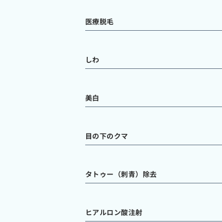
医療脱毛
しわ
美白
目の下のクマ
タトゥー（刺青）除去
ヒアルロン酸注射