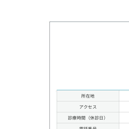
所在地
アクセス
診療時間（休診日）
電話番号