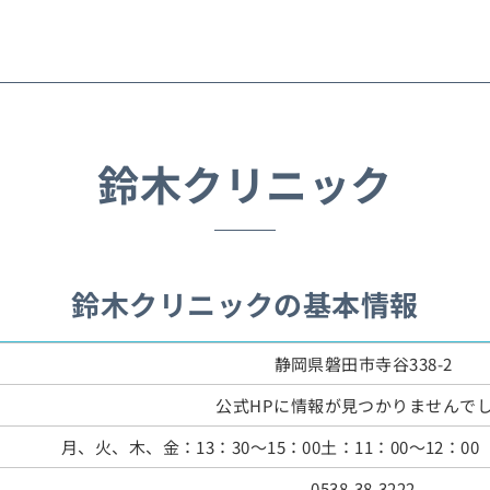
鈴木クリニック
鈴木クリニックの基本情報
静岡県磐田市寺谷338-2
公式HPに情報が見つかりませんで
月、火、木、金：13：30～15：00土：11：00～12：
0538-38-3222