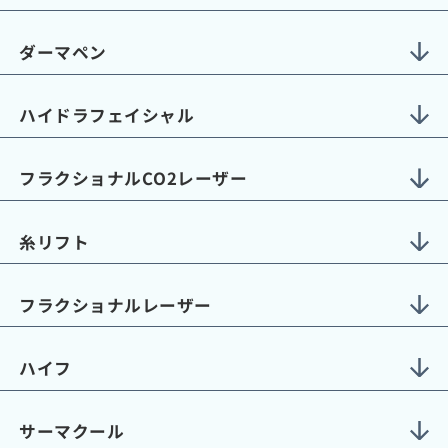
ダーマペン
ハイドラフェイシャル
フラクショナルCO2レーザー
糸リフト
フラクショナルレーザー
ハイフ
サーマクール