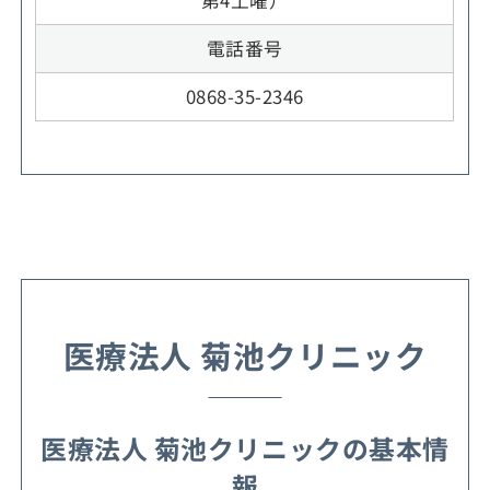
第4土曜）
電話番号
0868-35-2346
医療法人 菊池クリニック
医療法人 菊池クリニックの基本情
報