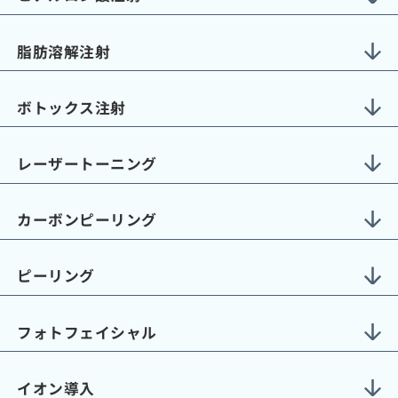
脂肪溶解注射
ボトックス注射
レーザートーニング
カーボンピーリング
ピーリング
フォトフェイシャル
イオン導入