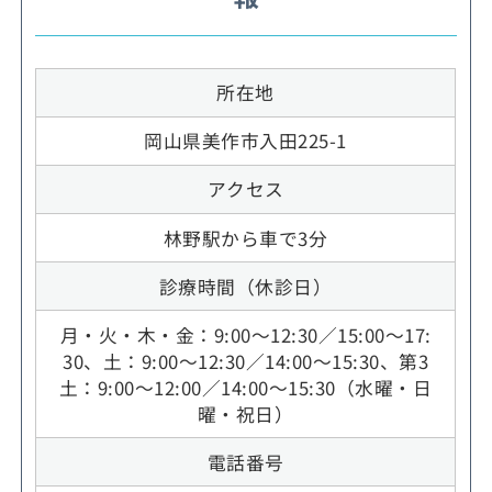
所在地
岡山県美作市入田225-1
アクセス
林野駅から車で3分
診療時間（休診日）
月・火・木・金：9:00～12:30／15:00～17:
30、土：9:00～12:30／14:00～15:30、第3
土：9:00～12:00／14:00～15:30（水曜・日
曜・祝日）
電話番号