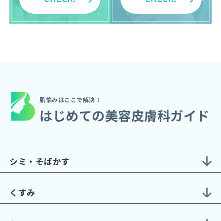
肌悩みはここで解決！
はじめての美容皮膚科ガイド
シミ・そばかす
くすみ