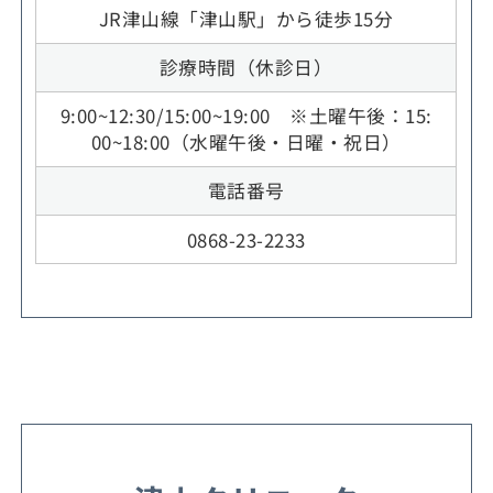
JR津山線「津山駅」から徒歩15分
診療時間（休診日）
9:00~12:30/15:00~19:00 ※土曜午後：15:
00~18:00（水曜午後・日曜・祝日）
電話番号
0868-23-2233