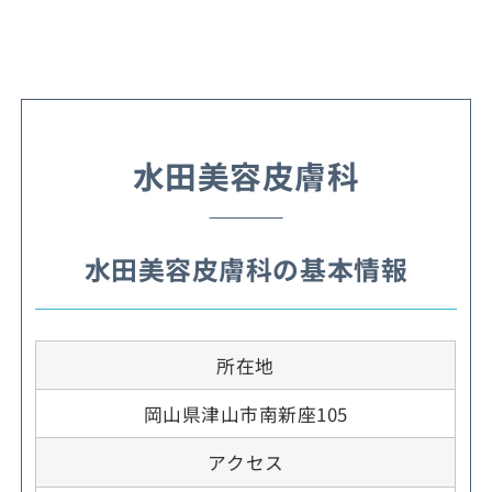
水田美容皮膚科
水田美容皮膚科の基本情報
所在地
岡山県津山市南新座105
アクセス