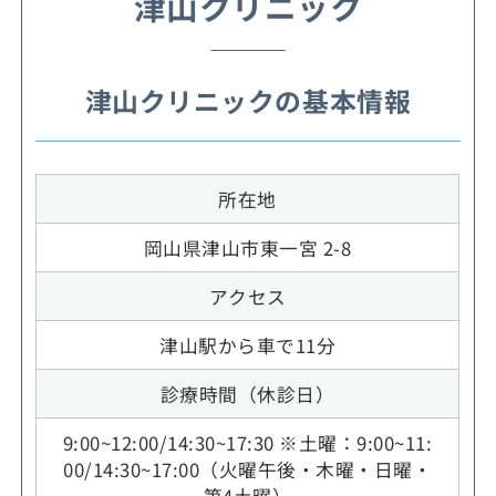
津山クリニック
津山クリニックの基本情報
所在地
岡山県津山市東一宮 2-8
アクセス
津山駅から車で11分
診療時間（休診日）
9:00~12:00/14:30~17:30 ※土曜：9:00~11:
00/14:30~17:00（火曜午後・木曜・日曜・