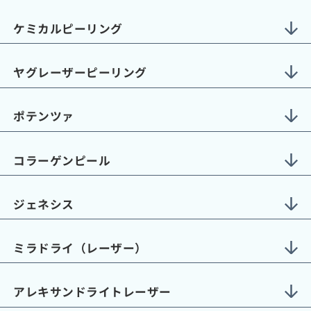
ケミカルピーリング
ヤグレーザーピーリング
ポテンツァ
コラーゲンピール
ジェネシス
ミラドライ（レーザー）
アレキサンドライトレーザー