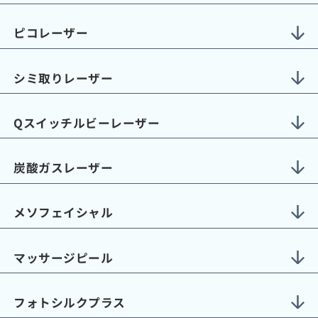
ピコレーザー
シミ取りレーザー
Qスイッチルビーレーザー
炭酸ガスレーザー
メソフェイシャル
マッサージピール
フォトシルクプラス