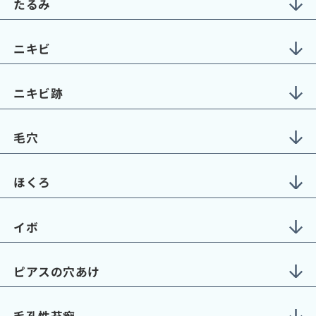
たるみ
ニキビ
ニキビ跡
毛穴
ほくろ
イボ
ピアスの穴あけ