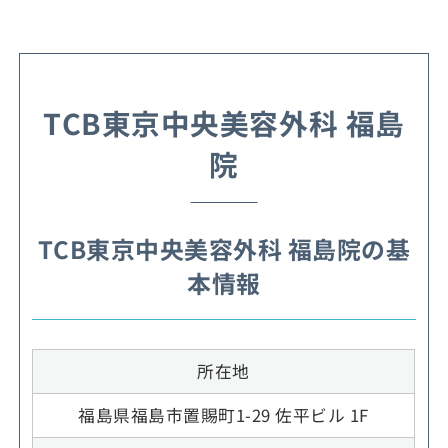
TCB東京中央美容外科 福島
院
TCB東京中央美容外科 福島院の基
本情報
所在地
福島県福島市置賜町1-29 佐平ビル 1F