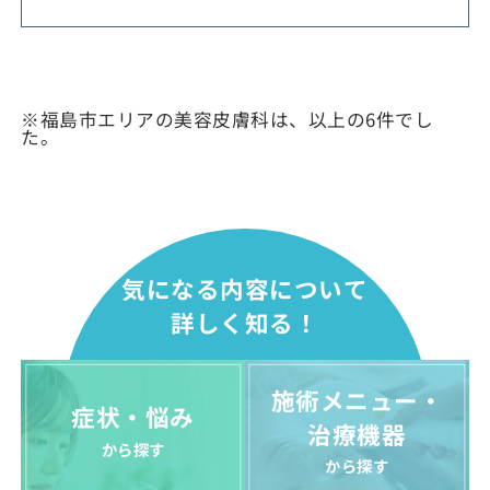
※福島市エリアの美容皮膚科は、以上の6件でし
た。
気になる内容について
詳しく知る！
施術メニュー・
症状・悩み
治療機器
から探す
から探す