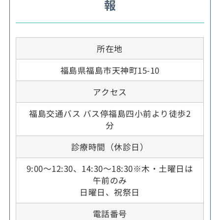
報
所在地
福島県福島市天神町15-10
アクセス
福島交通バス バス停福島四小前より徒歩2
分
診療時間（休診日）
9:00～12:30、14:30～18:30※木・土曜日は
午前のみ
日曜日、祝祭日
電話番号