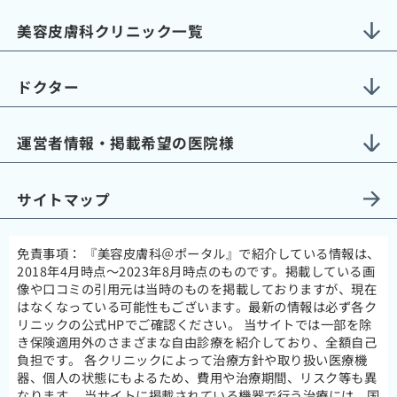
美容皮膚科クリニック一覧
ドクター
運営者情報・掲載希望の医院様
サイトマップ
免責事項：
『美容皮膚科＠ポータル』で紹介している情報は、
2018年4月時点～2023年8月時点のものです。掲載している画
像や口コミの引用元は当時のものを掲載しておりますが、現在
はなくなっている可能性もございます。最新の情報は必ず各ク
リニックの公式HPでご確認ください。 当サイトでは一部を除
き保険適用外のさまざまな自由診療を紹介しており、全額自己
負担です。 各クリニックによって治療方針や取り扱い医療機
器、個人の状態にもよるため、費用や治療期間、リスク等も異
なります。 当サイトに掲載されている機器で行う治療には、国