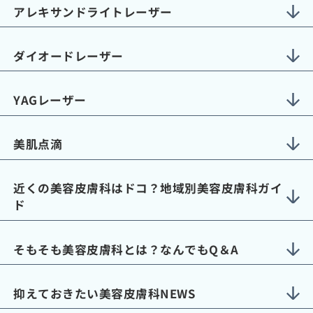
アレキサンドライトレーザー
ダイオードレーザー
YAGレーザー
美肌点滴
近くの美容皮膚科はドコ？地域別美容皮膚科ガイ
ド
そもそも美容皮膚科とは？なんでもQ＆A
抑えておきたい美容皮膚科NEWS