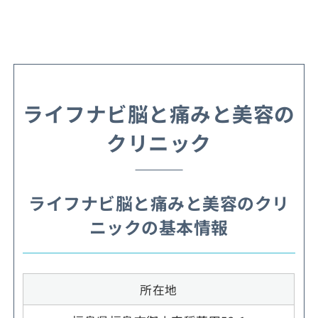
ライフナビ脳と痛みと美容の
クリニック
ライフナビ脳と痛みと美容のクリ
ニックの基本情報
所在地