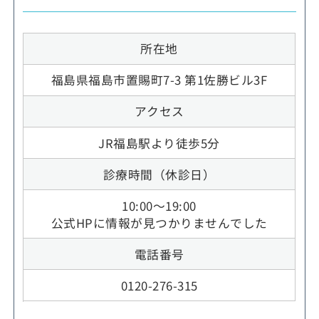
所在地
福島県福島市置賜町7-3 第1佐勝ビル3F
アクセス
JR福島駅より徒歩5分
診療時間（休診日）
10:00～19:00
公式HPに情報が見つかりませんでした
電話番号
0120-276-315