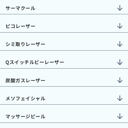
サーマクール
ピコレーザー
シミ取りレーザー
Qスイッチルビーレーザー
炭酸ガスレーザー
メソフェイシャル
マッサージピール