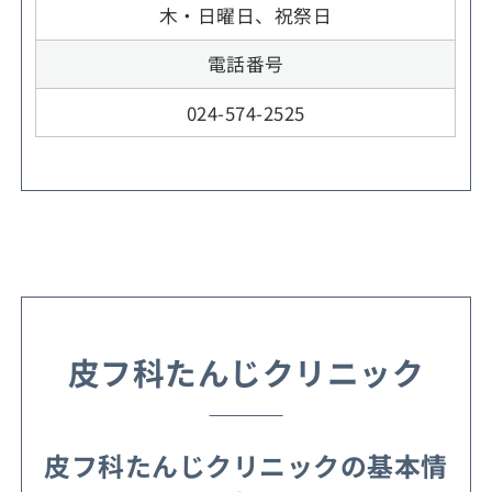
木・日曜日、祝祭日
電話番号
024-574-2525
皮フ科たんじクリニック
皮フ科たんじクリニックの基本情