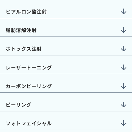
ヒアルロン酸注射
脂肪溶解注射
ボトックス注射
レーザートーニング
カーボンピーリング
ピーリング
フォトフェイシャル