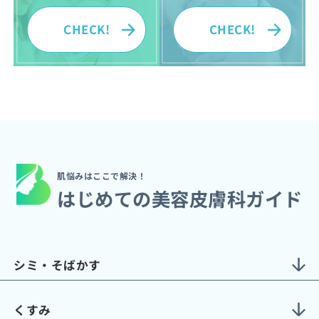
CHECK!
CHECK!
肌悩みはここで解決！
はじめての美容皮膚科ガイド
シミ・そばかす
くすみ