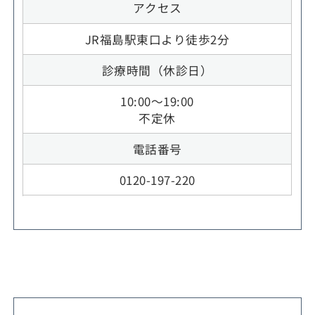
アクセス
JR福島駅東口より徒歩2分
診療時間（休診日）
10:00～19:00
不定休
電話番号
0120-197-220