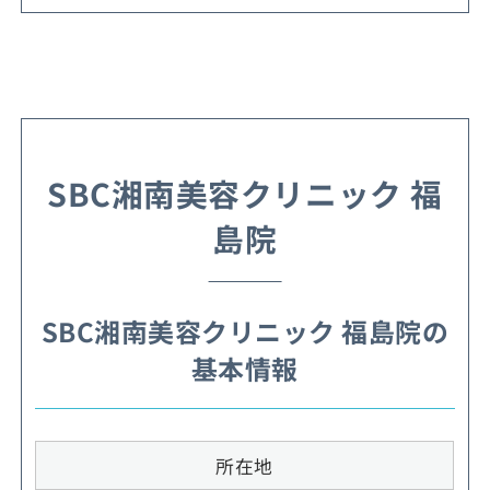
SBC湘南美容クリニック 福
島院
SBC湘南美容クリニック 福島院の
基本情報
所在地