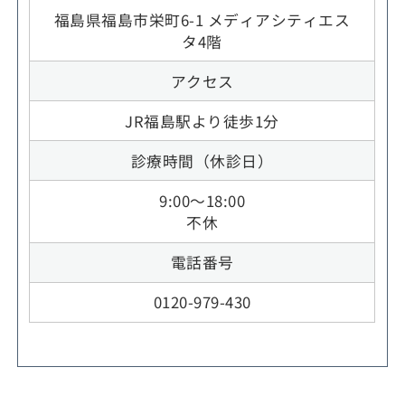
福島県福島市栄町6-1 メディアシティエス
タ4階
アクセス
JR福島駅より徒歩1分
診療時間（休診日）
9:00～18:00
不休
電話番号
0120-979-430