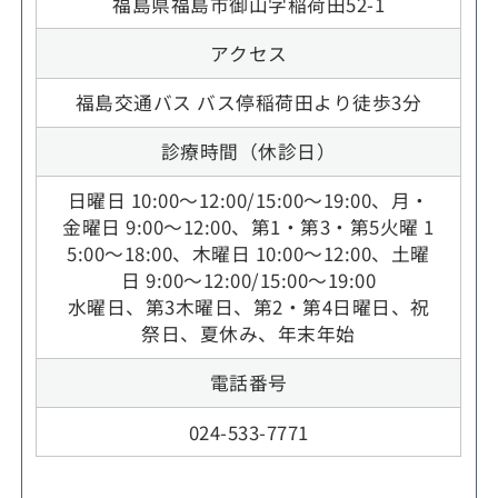
福島県福島市御山字稲荷田52-1
アクセス
福島交通バス バス停稲荷田より徒歩3分
診療時間（休診日）
日曜日 10:00～12:00/15:00～19:00、月・
金曜日 9:00～12:00、第1・第3・第5火曜 1
5:00～18:00、木曜日 10:00～12:00、土曜
日 9:00～12:00/15:00～19:00
水曜日、第3木曜日、第2・第4日曜日、祝
祭日、夏休み、年末年始
電話番号
024-533-7771