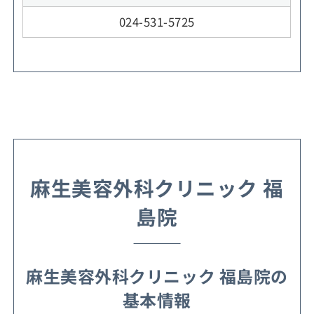
024-531-5725
麻生美容外科クリニック 福
島院
麻生美容外科クリニック 福島院の
基本情報