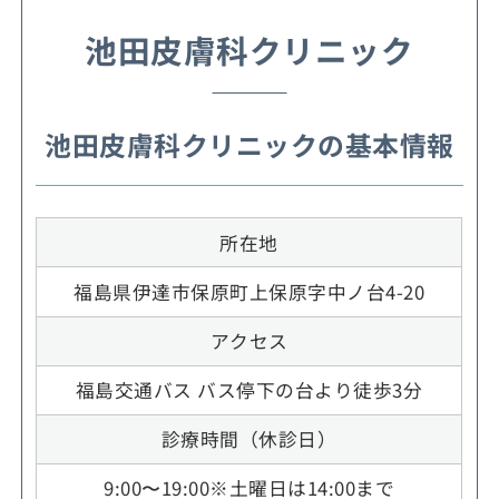
池田皮膚科クリニック
池田皮膚科クリニックの基本情報
所在地
福島県伊達市保原町上保原字中ノ台4-20
アクセス
福島交通バス バス停下の台より徒歩3分
診療時間（休診日）
9:00〜19:00※土曜日は14:00まで