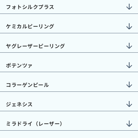
フォトシルクプラス
ケミカルピーリング
ヤグレーザーピーリング
ポテンツァ
コラーゲンピール
ジェネシス
ミラドライ（レーザー）