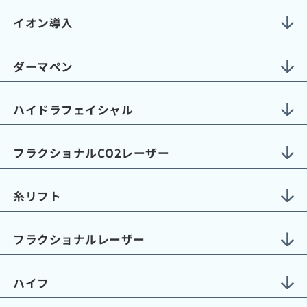
イオン導入
ダーマペン
ハイドラフェイシャル
フラクショナルCO2レーザー
糸リフト
フラクショナルレーザー
ハイフ