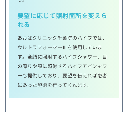
要望に応じて照射箇所を変えら
れる
あおばクリニック千葉院のハイフでは、
ウルトラフォーマーⅢを使用していま
す。全顔に照射するハイフシャワー、目
の周りや額に照射するハイフアイシャワ
ーも提供しており、要望を伝えれば患者
にあった施術を行ってくれます。