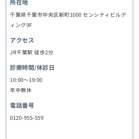
所在地
千葉県千葉市中央区新町1000 センシティビルデ
ィング9F
アクセス
JR千葉駅 徒歩2分
診療時間/休診日
10:00～19:00
年中無休
電話番号
0120-955-559