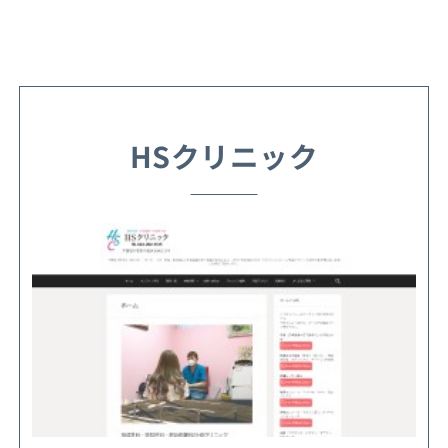
HSクリニック