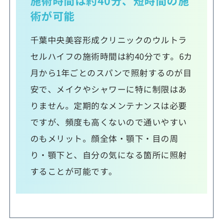
施術時間は約40分、短時間の施
術が可能
千葉中央美容形成クリニックのウルトラ
セルハイフの施術時間は約40分です。6カ
月から1年ごとのスパンで照射するのが目
安で、メイクやシャワーに特に制限はあ
りません。定期的なメンテナンスは必要
ですが、頻度も高くないので通いやすい
のもメリット。顔全体・顎下・目の周
り・顎下と、自分の気になる箇所に照射
することが可能です。