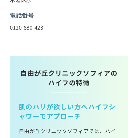
木曜休診
電話番号
0120-880-423
自由が丘クリニックソフィアの
ハイフの特徴
肌のハリが欲しい方へハイフシ
ャワーでアプローチ
自由が丘クリニックソフィアでは、ハイ