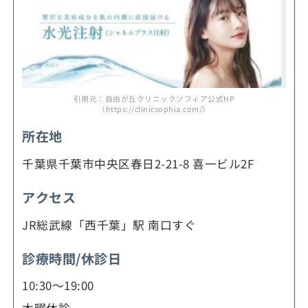
引用元：自由が丘クリニックソフィア公式HP
（https://clinicsophia.com/）
所在地
千葉県千葉市中央区春日2-21-8 喜一ビル2F
アクセス
JR総武線「西千葉」駅 南口すぐ
診療時間/休診日
10:30～19:00