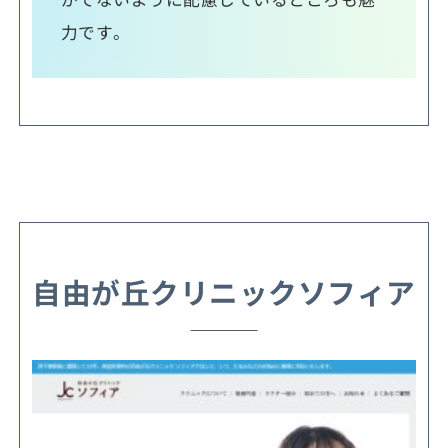
力です。
自由が丘クリニックソフィア