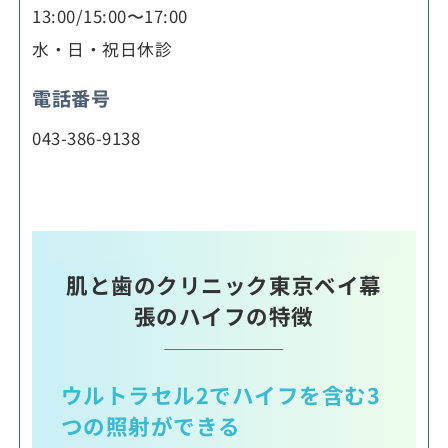
13:00/15:00〜17:00
水・日・祝日休診
電話番号
043-386-9138
肌と歯のクリニック東京ベイ幕
張のハイフの特徴
ウルトラセル2でハイフを含む3
つの照射ができる