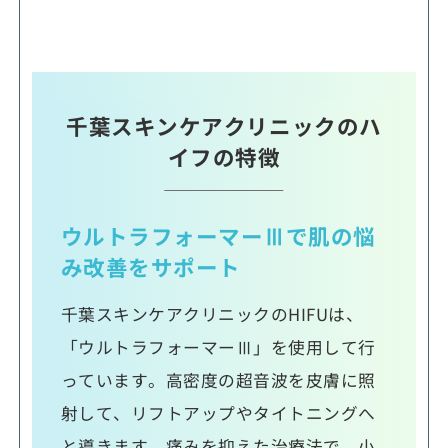
千葉スキンケアクリニックのハ
イフの特徴
ウルトラフォーマーⅢで肌の悩
み改善をサポート
千葉スキンケアクリニックのHIFUは、
「ウルトラフォーマーⅢ」を使用して行
っています。高密度の超音波を皮膚に照
射して、リフトアップやタイトニングへ
と導きます。痛みを抑えた治療法で、小