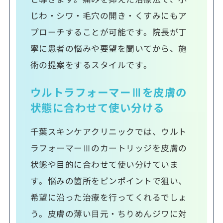
じわ・シワ・毛穴の開き・くすみにもア
プローチすることが可能です。院長が丁
寧に患者の悩みや要望を聞いてから、施
術の提案をするスタイルです。
ウルトラフォーマーⅢを皮膚の
状態に合わせて使い分ける
千葉スキンケアクリニックでは、ウルト
ラフォーマーⅢのカートリッジを皮膚の
状態や目的に合わせて使い分けていま
す。悩みの箇所をピンポイントで狙い、
希望に沿った治療を行ってくれるでしょ
う。皮膚の薄い目元・ちりめんジワに対