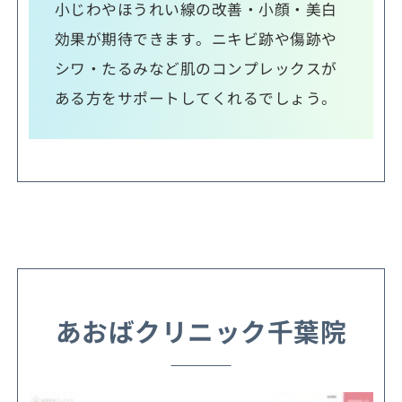
小じわやほうれい線の改善・小顔・美白
効果が期待できます。ニキビ跡や傷跡や
シワ・たるみなど肌のコンプレックスが
ある方をサポートしてくれるでしょう。
あおばクリニック千葉院