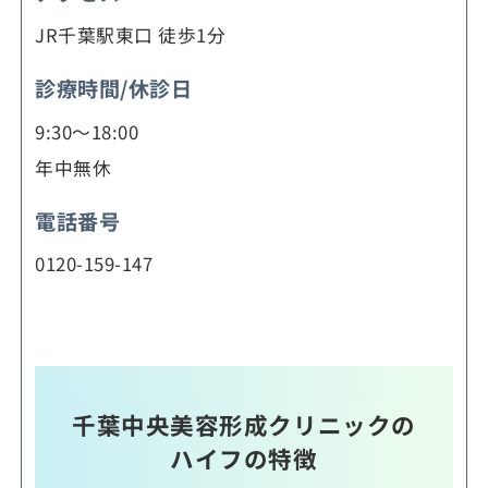
JR千葉駅東口 徒歩1分
診療時間/休診日
9:30～18:00
年中無休
電話番号
0120-159-147
千葉中央美容形成クリニックの
ハイフの特徴