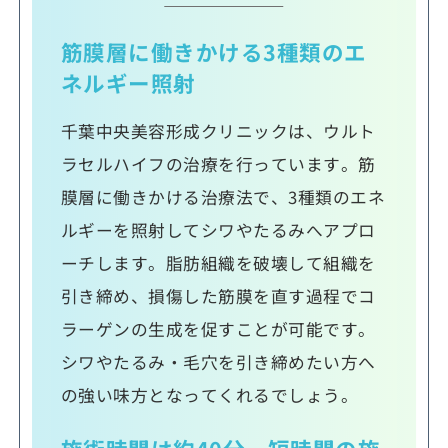
筋膜層に働きかける3種類のエ
ネルギー照射
千葉中央美容形成クリニックは、ウルト
ラセルハイフの治療を行っています。筋
膜層に働きかける治療法で、3種類のエネ
ルギーを照射してシワやたるみへアプロ
ーチします。脂肪組織を破壊して組織を
引き締め、損傷した筋膜を直す過程でコ
ラーゲンの生成を促すことが可能です。
シワやたるみ・毛穴を引き締めたい方へ
の強い味方となってくれるでしょう。