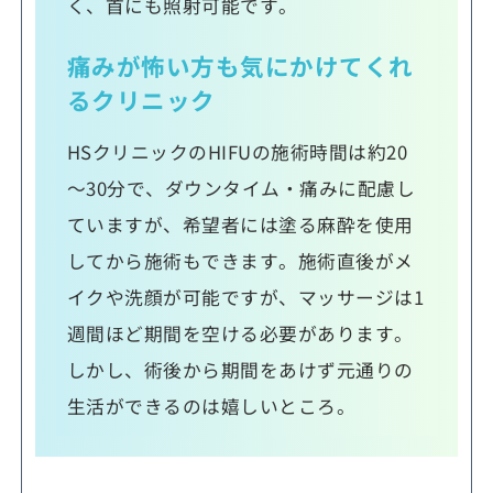
く、首にも照射可能です。
痛みが怖い方も気にかけてくれ
るクリニック
HSクリニックのHIFUの施術時間は約20
～30分で、ダウンタイム・痛みに配慮し
ていますが、希望者には塗る麻酔を使用
してから施術もできます。施術直後がメ
イクや洗顔が可能ですが、マッサージは1
週間ほど期間を空ける必要があります。
しかし、術後から期間をあけず元通りの
生活ができるのは嬉しいところ。