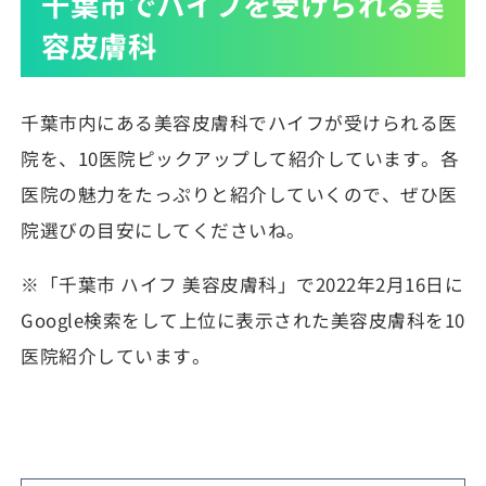
千葉市でハイフを受けられる美
容皮膚科
千葉市内にある美容皮膚科でハイフが受けられる医
院を、10医院ピックアップして紹介しています。各
医院の魅力をたっぷりと紹介していくので、ぜひ医
院選びの目安にしてくださいね。
※「千葉市 ハイフ 美容皮膚科」で2022年2月16日に
Google検索をして上位に表示された美容皮膚科を10
医院紹介しています。