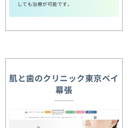
しても治療が可能です。
肌と歯のクリニック東京ベイ
幕張