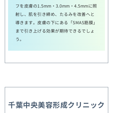
フを皮膚の1.5mm・3.0mm・4.5mmに照
射し、肌を引き締め、たるみを改善へと
導きます。皮膚の下にある「SMAS筋膜」
まで引き上げる効果が期待できるでしょ
う。
千葉中央美容形成クリニック