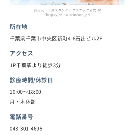
引用元：千葉スキンケアクリニック公式HP
（https://chiba-skincare.jp/）
所在地
千葉県千葉市中央区新町4-6石出ビル2F
アクセス
JR千葉駅より徒歩3分
診療時間/休診日
10:00～18:00
月・木休診
電話番号
043-301-4696