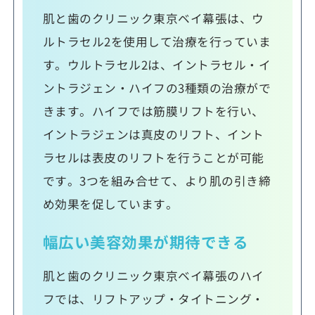
肌と歯のクリニック東京ベイ幕張は、ウ
ルトラセル2を使用して治療を行っていま
す。ウルトラセル2は、イントラセル・イ
ントラジェン・ハイフの3種類の治療がで
きます。ハイフでは筋膜リフトを行い、
イントラジェンは真皮のリフト、イント
ラセルは表皮のリフトを行うことが可能
です。3つを組み合せて、より肌の引き締
め効果を促しています。
幅広い美容効果が期待できる
肌と歯のクリニック東京ベイ幕張のハイ
フでは、リフトアップ・タイトニング・