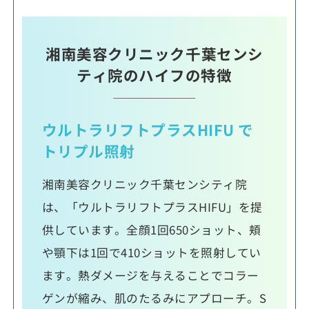
湘南美容クリニック千葉センシ
ティ院のハイフの特徴
ウルトラリフトプラスHIFU で
トリプル照射
湘南美容クリニック千葉センシティ院
は、「ウルトラリフトプラスHIFU」を提
供しています。全顔1回650ショット、頬
や顎下は1回で410ショットを照射してい
ます。熱ダメージを与えることでコラー
ゲンが縮み、肌のたるみにアプローチ。S