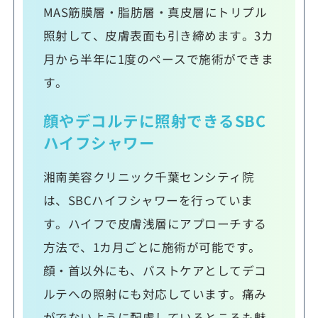
MAS筋膜層・脂肪層・真皮層にトリプル
照射して、皮膚表面も引き締めます。3カ
月から半年に1度のペースで施術ができま
す。
顔やデコルテに照射できるSBC
ハイフシャワー
湘南美容クリニック千葉センシティ院
は、SBCハイフシャワーを行っていま
す。ハイフで皮膚浅層にアプローチする
方法で、1カ月ごとに施術が可能です。
顔・首以外にも、バストケアとしてデコ
ルテへの照射にも対応しています。痛み
がでないように配慮しているところも魅