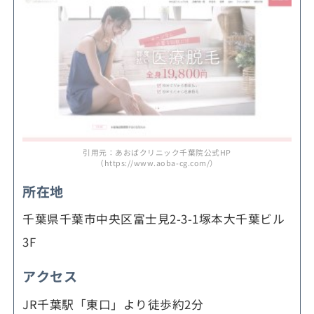
引用元：あおばクリニック千葉院公式HP
（https://www.aoba-cg.com/）
所在地
千葉県千葉市中央区富士見2-3-1塚本大千葉ビル
3F
アクセス
JR千葉駅「東口」より徒歩約2分