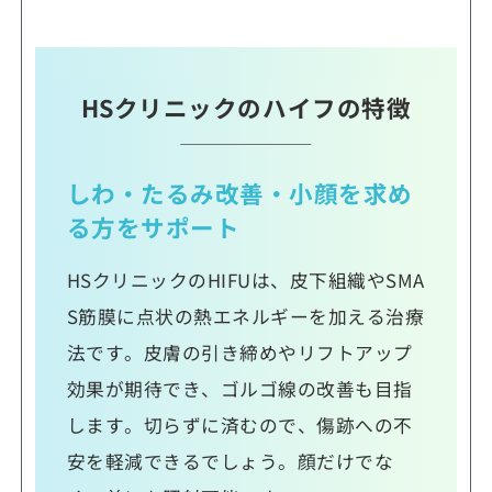
HSクリニックのハイフの特徴
しわ・たるみ改善・小顔を求め
る方をサポート
HSクリニックのHIFUは、皮下組織やSMA
S筋膜に点状の熱エネルギーを加える治療
法です。皮膚の引き締めやリフトアップ
効果が期待でき、ゴルゴ線の改善も目指
します。切らずに済むので、傷跡への不
安を軽減できるでしょう。顔だけでな