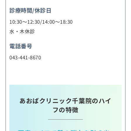
診療時間/休診日
10:30～12:30/14:00～18:30
水・木休診
電話番号
043-441-8670
あおばクリニック千葉院のハイ
フの特徴