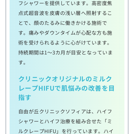
フシャワーを提供しています。高密度焦
点式超音波を皮膚の浅い層へ照射するこ
とで、顔のたるみに働きかける施術で
す。痛みやダウンタイムが心配な方も施
術を受けられるように心がけています。
持続期間は1～3カ月が目安となっていま
す。
クリニックオリジナルのミルク
レープHIFUで肌悩みの改善を目
指す
自由が丘クリニックソフィアは、ハイフ
シャワーとハイフ治療を組み合せた「ミ
ルクレープHIFU」を行っています。ハイ