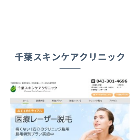
千葉スキンケアクリニック